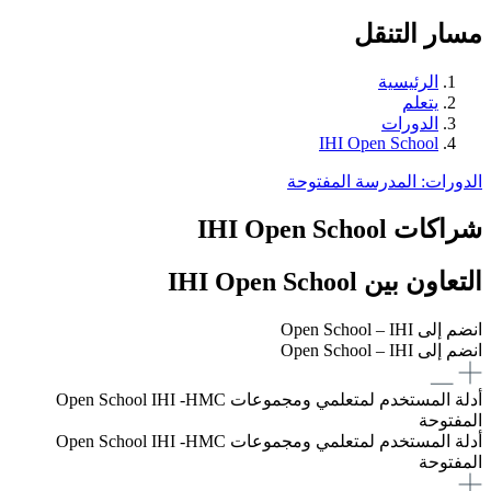
مسار التنقل
الرئيسية
يتعلم
الدورات
IHI Open School
الدورات: المدرسة المفتوحة
شراكات IHI Open School
التعاون بين IHI Open School
انضم إلى Open School – IHI
انضم إلى Open School – IHI
أدلة المستخدم لمتعلمي ومجموعات Open School IHI -HMC
المفتوحة
أدلة المستخدم لمتعلمي ومجموعات Open School IHI -HMC
المفتوحة