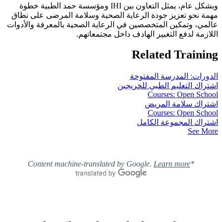
وبشكل عام، يمثل التعاون بين IHI ومؤسسة حمد الطبية خطوة
مهمة نحو تعزيز جودة الرعاية الصحية وسلامة المرضى على نطاق
عالمي، وتمكين المتخصصين في الرعاية الصحية بالمعرفة والأدوات
اللازمة لدفع التغيير الهادف داخل مجتمعاتهم.
Related Training
الدورات: المدرسة المفتوحة
اشتراك التعليم الطبي للخريجين
Courses: Open School
اشتراك سلامة المريض
Courses: Open School
اشتراك المجموعة الكامل
See More
Learn more
*Content machine-translated by Google.