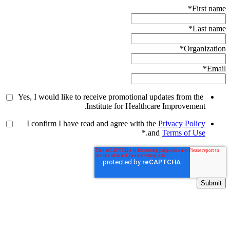
*
First name
*
Last name
*
Organization
*
Email
Yes, I would like to receive promotional updates from the
Institute for Healthcare Improvement.
I confirm I have read and agree with the
Privacy Policy
*
.
and
Terms of Use