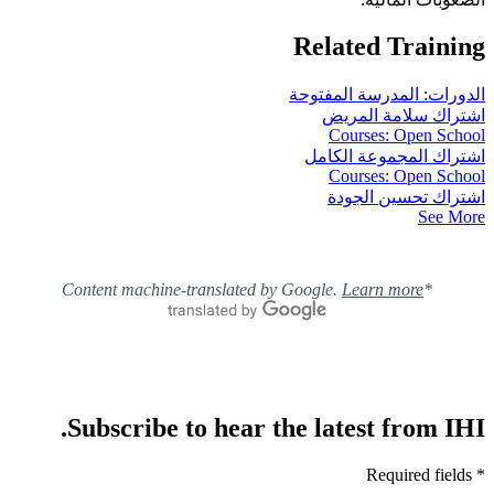
Related Training
الدورات: المدرسة المفتوحة
اشتراك سلامة المريض
Courses: Open School
اشتراك المجموعة الكامل
Courses: Open School
اشتراك تحسين الجودة
See More
Learn more
*Content machine-translated by Google.
Subscribe to hear the latest from IHI.
* Required fields