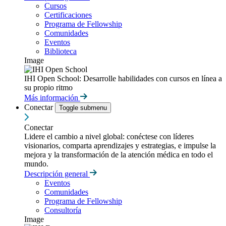
Cursos
Certificaciones
Programa de Fellowship
Comunidades
Eventos
Biblioteca
Image
IHI Open School: Desarrolle habilidades con cursos en línea a
su propio ritmo
Más información
Conectar
Toggle submenu
Conectar
Lidere el cambio a nivel global: conéctese con líderes
visionarios, comparta aprendizajes y estrategias, e impulse la
mejora y la transformación de la atención médica en todo el
mundo.
Descripción general
Eventos
Comunidades
Programa de Fellowship
Consultoría
Image