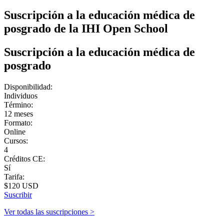
Suscripción a la educación médica de
posgrado de la IHI Open School
Suscripción a la educación médica de
posgrado
Disponibilidad:
Individuos
Término:
12 meses
Formato:
Online
Cursos:
4
Créditos CE:
Sí
Tarifa:
$120 USD
Suscribir
Ver todas las suscripciones >