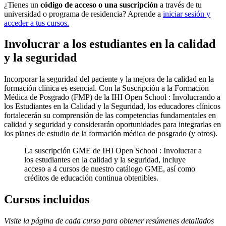
¿Tienes un
código de acceso o una suscripción
a través de tu
universidad o programa de residencia? Aprende a
iniciar sesión y
acceder a tus cursos.
Involucrar a los estudiantes en la calidad
y la seguridad
Incorporar la seguridad del paciente y la mejora de la calidad en la
formación clínica es esencial. Con la Suscripción a la Formación
Médica de Posgrado (FMP) de la IHI Open School : Involucrando a
los Estudiantes en la Calidad y la Seguridad, los educadores clínicos
fortalecerán su comprensión de las competencias fundamentales en
calidad y seguridad y considerarán oportunidades para integrarlas en
los planes de estudio de la formación médica de posgrado (y otros).
La suscripción GME de IHI Open School : Involucrar a
los estudiantes en la calidad y la seguridad, incluye
acceso a 4 cursos de nuestro catálogo GME, así como
créditos de educación continua obtenibles.
Cursos incluidos
Visite la página de cada curso para obtener resúmenes detallados