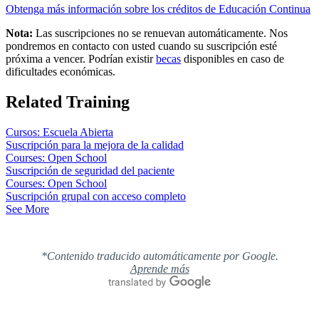
Obtenga más información sobre los créditos de Educación Continua
Nota:
Las suscripciones no se renuevan automáticamente. Nos
pondremos en contacto con usted cuando su suscripción esté
próxima a vencer. Podrían existir
becas
disponibles en caso de
dificultades económicas.
Related Training
Cursos: Escuela Abierta
Suscripción para la mejora de la calidad
Courses: Open School
Suscripción de seguridad del paciente
Courses: Open School
Suscripción grupal con acceso completo
See More
*Contenido traducido automáticamente por Google.
Aprende más