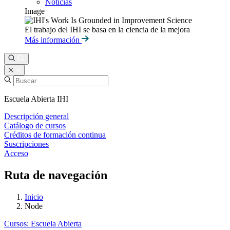
Noticias
Image
El trabajo del IHI se basa en la ciencia de la mejora
Más información
Escuela Abierta IHI
Descripción general
Catálogo de cursos
Créditos de formación continua
Suscripciones
Acceso
Ruta de navegación
Inicio
Node
Cursos: Escuela Abierta