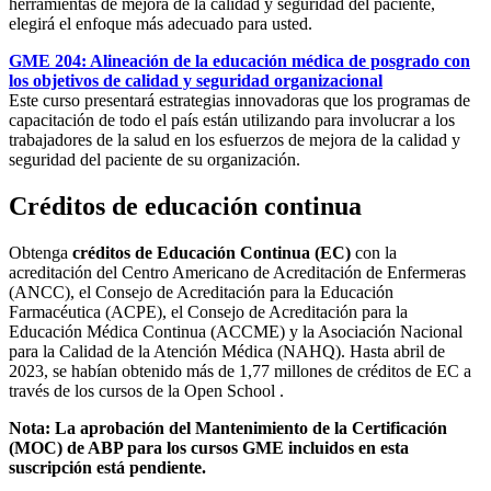
herramientas de mejora de la calidad y seguridad del paciente,
elegirá el enfoque más adecuado para usted.
GME 204: Alineación de la educación médica de posgrado con
los objetivos de calidad y seguridad organizacional
Este curso presentará estrategias innovadoras que los programas de
capacitación de todo el país están utilizando para involucrar a los
trabajadores de la salud en los esfuerzos de mejora de la calidad y
seguridad del paciente de su organización.
Créditos de educación continua
Obtenga
créditos de Educación Continua (EC)
con la
acreditación del Centro Americano de Acreditación de Enfermeras
(ANCC), el Consejo de Acreditación para la Educación
Farmacéutica (ACPE), el Consejo de Acreditación para la
Educación Médica Continua (ACCME) y la Asociación Nacional
para la Calidad de la Atención Médica (NAHQ). Hasta abril de
2023, se habían obtenido más de 1,77 millones de créditos de EC a
través de los cursos de la Open School .
Nota: La aprobación del Mantenimiento de la Certificación
(MOC) de ABP para los cursos GME incluidos en esta
suscripción está pendiente.