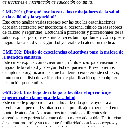
de lecciones e información de educación continua.
GME 201: ¿Por qué involucrar a los trabajadores de la salud
en la calidad y la seguridad?
Este curso analiza varias razones por las que las organizaciones
deberían esforzarse por incorporar al personal clínico en las labores
de calidad y seguridad. Escuchará a profesores y profesionales de la
salud explicar por qué esta iniciativa es tan importante y cómo puede
mejorar la calidad y la seguridad general de la atención médica.
GME 202: Diseño de experiencias educativas para la mejora de
la atención sanitaria
Este curso explica cómo crear un currículo eficaz para enseñar la
mejora de la calidad y la seguridad del paciente. Presentaremos
ejemplos de organizaciones que han tenido éxito en este esfuerzo,
junto con una lista de verificación de planificación que cualquier
institución puede utilizar.
GME 203: Una hoja de ruta para facilitar el aprendizaje
experiencial en la mejora de la calidad
Este curso le proporcionará una hoja de ruta que le ayudará a
involucrar al personal sanitario en el aprendizaje experiencial en el
punto de atención. Abarcaremos tres modelos diferentes de
aprendizaje experiencial dentro de un marco adaptable. En función
de su entorno, rol y su creciente familiaridad con los conceptos y