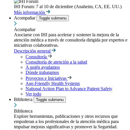
IHI Forum: 7 al 10 de diciembre (Anaheim, CA, EE. UU.)
Más información
Acompañar
Toggle submenu
Acompañar
Asociarse con IHI para acelerar y sostener la mejora de la
atención médica a través de consultoría dirigida por expertos e
iniciativas colaborativas.
Descripción general
Consultoría
Consultoría de atención a la salud
A quién ayudamos
Dónde trabajamos
Proyectos e Iniciativas
Age-Friendly Health Systems
National Action Plan to Advance Patient Safety
Ver todo
Biblioteca
Toggle submenu
Biblioteca
Explore herramientas, publicaciones y otros recursos que
empoderan a los profesionales de la atención médica para
impulsar mejoras significativas y promover la Seguridad.