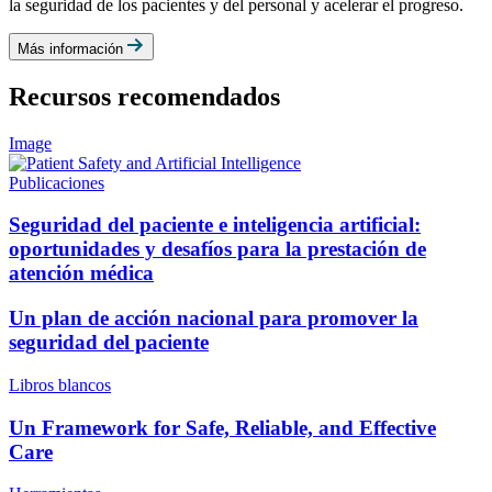
la seguridad de los pacientes y del personal y acelerar el progreso.
Más información
Recursos recomendados
Image
Publicaciones
Seguridad del paciente e inteligencia artificial:
oportunidades y desafíos para la prestación de
atención médica
Un plan de acción nacional para promover la
seguridad del paciente
Libros blancos
Un Framework for Safe, Reliable, and Effective
Care