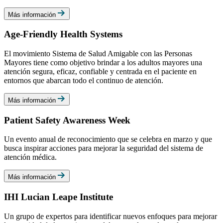
Más información
Age-Friendly Health Systems
El movimiento Sistema de Salud Amigable con las Personas
Mayores tiene como objetivo brindar a los adultos mayores una
atención segura, eficaz, confiable y centrada en el paciente en
entornos que abarcan todo el continuo de atención.
Más información
Patient Safety Awareness Week
Un evento anual de reconocimiento que se celebra en marzo y que
busca inspirar acciones para mejorar la seguridad del sistema de
atención médica.
Más información
IHI Lucian Leape Institute
Un grupo de expertos para identificar nuevos enfoques para mejorar