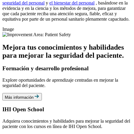
seguridad del personal
y
el bienestar del personal
, basándose en la
evidencia y en la ciencia y los métodos de mejora, para garantizar
que cada paciente reciba una atención segura, fiable, eficaz y
equitativa por parte de un personal sanitario plenamente capacitado.
Image
Mejora tus conocimientos y habilidades
para mejorar la seguridad del paciente.
Formación y desarrollo profesional
Explore oportunidades de aprendizaje centradas en mejorar la
seguridad del paciente.
Más información
IHI Open School
Adquiera conocimientos y habilidades para mejorar la seguridad del
paciente con los cursos en línea de IHI Open School.