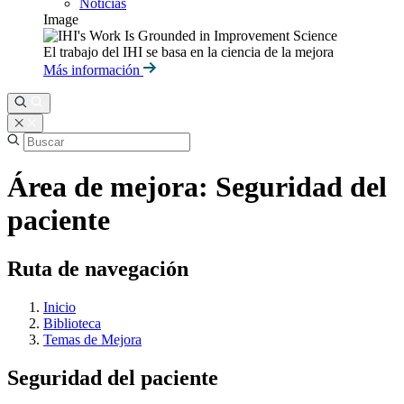
Noticias
Image
El trabajo del IHI se basa en la ciencia de la mejora
Más información
Área de mejora: Seguridad del
paciente
Ruta de navegación
Inicio
Biblioteca
Temas de Mejora
Seguridad del paciente