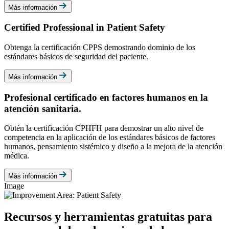
Más información
Certified Professional in Patient Safety
Obtenga la certificación CPPS demostrando dominio de los
estándares básicos de seguridad del paciente.
Más información
Profesional certificado en factores humanos en la
atención sanitaria.
Obtén la certificación CPHFH para demostrar un alto nivel de
competencia en la aplicación de los estándares básicos de factores
humanos, pensamiento sistémico y diseño a la mejora de la atención
médica.
Más información
Image
Recursos y herramientas gratuitas para