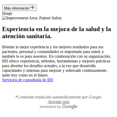
Más información
Image
Experiencia en la mejora de la salud y la
atención sanitaria.
Brindar la mejor experiencia y los mejores resultados para sus
pacientes, personal y comunidades es importante para usted, y
también lo es para nosotros. En colaboración con su organización,
IHI ofrece experiencia, métodos, herramientas y mejores prácticas
para abordar los desafíos actuales, a la vez que desarrolla
capacidades y sistemas para mejorar y sobresalir continuamente,
tanto hoy como en el futuro.
Servicios de consultoría de IHI
*Contenido traducido automáticamente por Google.
Aprende más