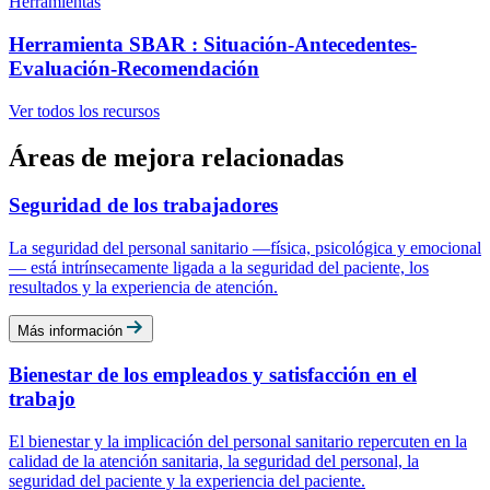
Herramientas
Herramienta SBAR : Situación-Antecedentes-
Evaluación-Recomendación
Ver todos los recursos
Áreas de mejora relacionadas
Seguridad de los trabajadores
La seguridad del personal sanitario —física, psicológica y emocional
— está intrínsecamente ligada a la seguridad del paciente, los
resultados y la experiencia de atención.
Más información
Bienestar de los empleados y satisfacción en el
trabajo
El bienestar y la implicación del personal sanitario repercuten en la
calidad de la atención sanitaria, la seguridad del personal, la
seguridad del paciente y la experiencia del paciente.