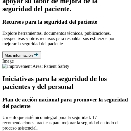
apoyar su labor de mejora de la
seguridad del paciente.
Recursos para la seguridad del paciente
Explore herramientas, documentos técnicos, publicaciones,
perspectivas y otros recursos para respaldar sus esfuerzos por
mejorar la seguridad del paciente.
Más información
Image
Iniciativas para la seguridad de los
pacientes y del personal
Plan de acción nacional para promover la seguridad
del paciente
Un enfoque sistémico integral para la seguridad: 17
recomendaciones prácticas para mejorar la seguridad en todo el
proceso asistencial.