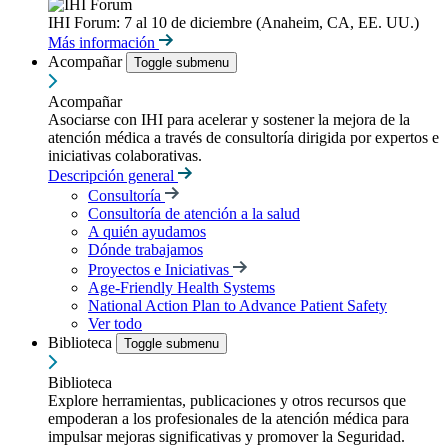
IHI Forum: 7 al 10 de diciembre (Anaheim, CA, EE. UU.)
Más información
Acompañar
Toggle submenu
Acompañar
Asociarse con IHI para acelerar y sostener la mejora de la
atención médica a través de consultoría dirigida por expertos e
iniciativas colaborativas.
Descripción general
Consultoría
Consultoría de atención a la salud
A quién ayudamos
Dónde trabajamos
Proyectos e Iniciativas
Age-Friendly Health Systems
National Action Plan to Advance Patient Safety
Ver todo
Biblioteca
Toggle submenu
Biblioteca
Explore herramientas, publicaciones y otros recursos que
empoderan a los profesionales de la atención médica para
impulsar mejoras significativas y promover la Seguridad.