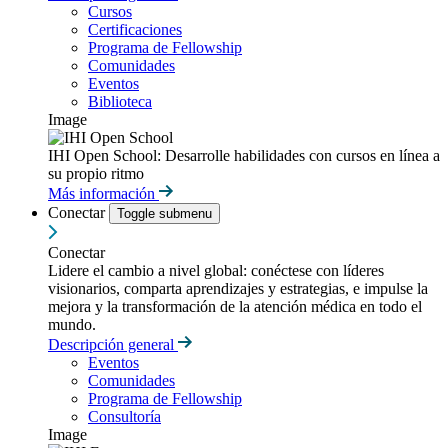
Cursos
Certificaciones
Programa de Fellowship
Comunidades
Eventos
Biblioteca
Image
IHI Open School: Desarrolle habilidades con cursos en línea a
su propio ritmo
Más información
Conectar
Toggle submenu
Conectar
Lidere el cambio a nivel global: conéctese con líderes
visionarios, comparta aprendizajes y estrategias, e impulse la
mejora y la transformación de la atención médica en todo el
mundo.
Descripción general
Eventos
Comunidades
Programa de Fellowship
Consultoría
Image