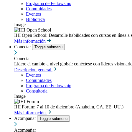
Programa de Fellowship
Comunidades
Eventos
Biblioteca
Image
IHI Open School: Desarrolle habilidades con cursos en línea a 
Más información
Conectar
Toggle submenu
Conectar
Lidere el cambio a nivel global: conéctese con líderes visionari
Descripción general
Eventos
Comunidades
Programa de Fellowship
Consultoría
Image
IHI Forum: 7 al 10 de diciembre (Anaheim, CA, EE. UU.)
Más información
Acompañar
Toggle submenu
Acompañar