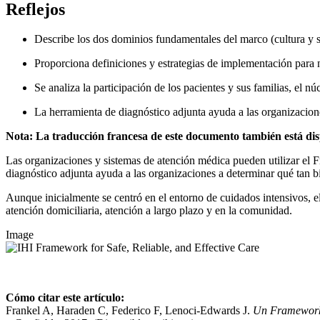
Reflejos
Describe los dos dominios fundamentales del marco (cultura y s
Proporciona definiciones y estrategias de implementación para
Se analiza la participación de los pacientes y sus familias, el n
La herramienta de diagnóstico adjunta ayuda a las organizacion
Nota: La traducción francesa de este documento también está dis
Las organizaciones y sistemas de atención médica pueden utilizar el F
diagnóstico adjunta ayuda a las organizaciones a determinar qué tan b
Aunque inicialmente se centró en el entorno de cuidados intensivos, 
atención domiciliaria, atención a largo plazo y en la comunidad.
Image
Cómo citar este artículo:
Frankel A, Haraden C, Federico F, Lenoci-Edwards J.
Un Framework f