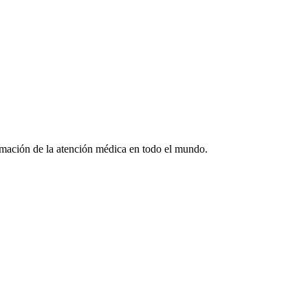
formación de la atención médica en todo el mundo.