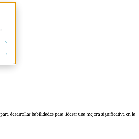
ur
ara desarrollar habilidades para liderar una mejora significativa en la