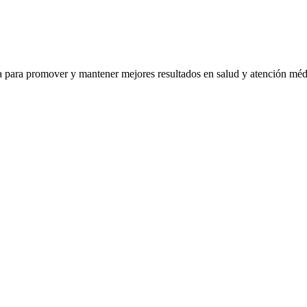
ra para promover y mantener mejores resultados en salud y atención mé