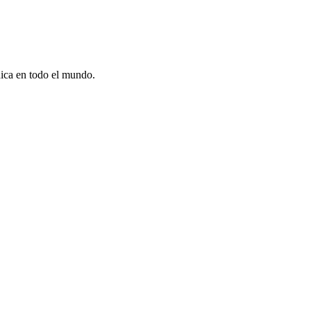
dica en todo el mundo.