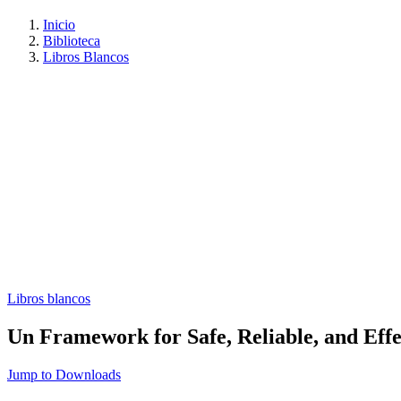
Inicio
Biblioteca
Libros Blancos
Libros blancos
Un Framework for Safe, Reliable, and Effe
Jump to Downloads