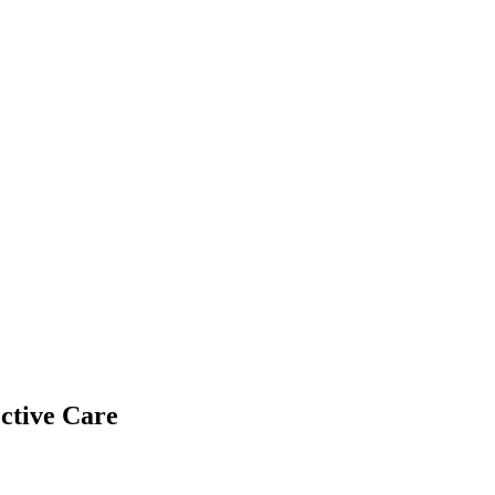
ctive Care