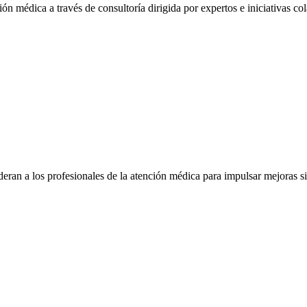
ón médica a través de consultoría dirigida por expertos e iniciativas col
eran a los profesionales de la atención médica para impulsar mejoras s