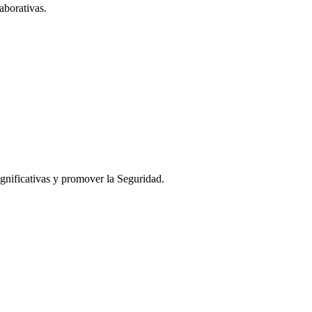
aborativas.
ignificativas y promover la Seguridad.