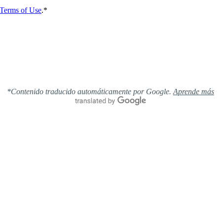
Terms of Use
.
*
*Contenido traducido automáticamente por Google.
Aprende más