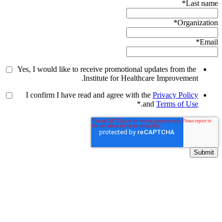
*
Last name
*
Organization
*
Email
Yes, I would like to receive promotional updates from the
Institute for Healthcare Improvement.
I confirm I have read and agree with the
Privacy Policy
*
.
and
Terms of Use