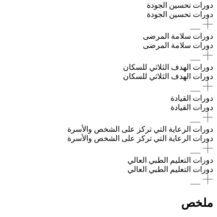
دورات تحسين الجودة
دورات تحسين الجودة
دورات سلامة المرضى
دورات سلامة المرضى
دورات الهدف الثلاثي للسكان
دورات الهدف الثلاثي للسكان
دورات القيادة
دورات القيادة
دورات الرعاية التي تركز على الشخص والأسرة
دورات الرعاية التي تركز على الشخص والأسرة
دورات التعليم الطبي العالي
دورات التعليم الطبي العالي
ملخص