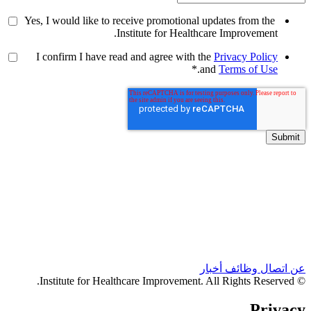
Yes, I would like to receive promotional updates from the
Institute for Healthcare Improvement.
I confirm I have read and agree with the
Privacy Policy
*
.
and
Terms of Use
عن
اتصال
وظائف
أخبار
© Institute for Healthcare Improvement. All Rights Reserved.
Privacy