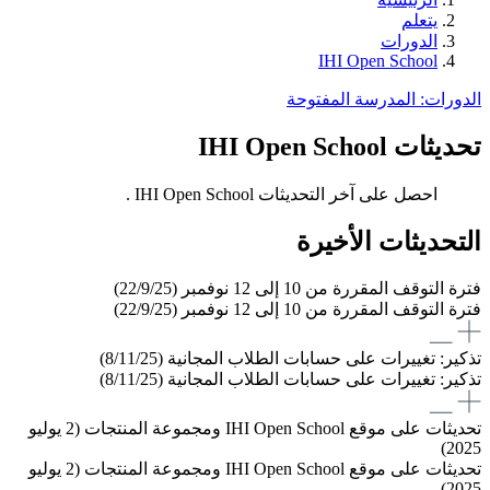
يتعلم
الدورات
IHI Open School
الدورات: المدرسة المفتوحة
تحديثات IHI Open School
احصل على آخر التحديثات IHI Open School .
التحديثات الأخيرة
فترة التوقف المقررة من 10 إلى 12 نوفمبر (22/9/25)
فترة التوقف المقررة من 10 إلى 12 نوفمبر (22/9/25)
تذكير: تغييرات على حسابات الطلاب المجانية (8/11/25)
تذكير: تغييرات على حسابات الطلاب المجانية (8/11/25)
تحديثات على موقع IHI Open School ومجموعة المنتجات (2 يوليو
2025)
تحديثات على موقع IHI Open School ومجموعة المنتجات (2 يوليو
2025)