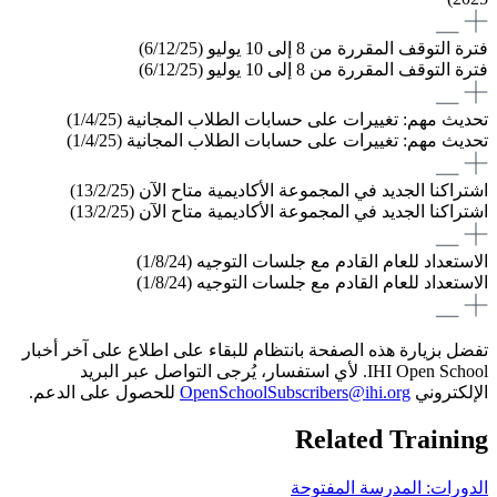
فترة التوقف المقررة من 8 إلى 10 يوليو (6/12/25)
فترة التوقف المقررة من 8 إلى 10 يوليو (6/12/25)
تحديث مهم: تغييرات على حسابات الطلاب المجانية (1/4/25)
تحديث مهم: تغييرات على حسابات الطلاب المجانية (1/4/25)
اشتراكنا الجديد في المجموعة الأكاديمية متاح الآن (13/2/25)
اشتراكنا الجديد في المجموعة الأكاديمية متاح الآن (13/2/25)
الاستعداد للعام القادم مع جلسات التوجيه (1/8/24)
الاستعداد للعام القادم مع جلسات التوجيه (1/8/24)
تفضل بزيارة هذه الصفحة بانتظام للبقاء على اطلاع على آخر أخبار
IHI Open School. لأي استفسار، يُرجى التواصل عبر البريد
الإلكتروني
OpenSchoolSubscribers@ihi.org
للحصول على الدعم.
Related Training
الدورات: المدرسة المفتوحة