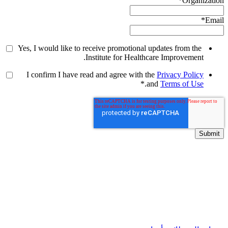
*
Organization
*
Email
Yes, I would like to receive promotional updates from the
Institute for Healthcare Improvement.
I confirm I have read and agree with the
Privacy Policy
*
.
and
Terms of Use