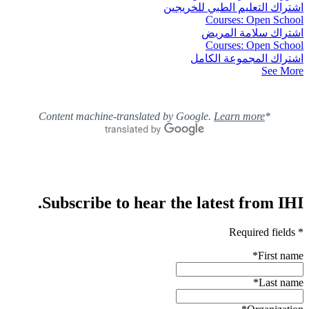
اشتراك التعليم الطبي للخريجين
Courses: Open School
اشتراك سلامة المريض
Courses: Open School
اشتراك المجموعة الكامل
See More
Learn more
*Content machine-translated by Google.
Subscribe to hear the latest from IHI.
* Required fields
*
First name
*
Last name