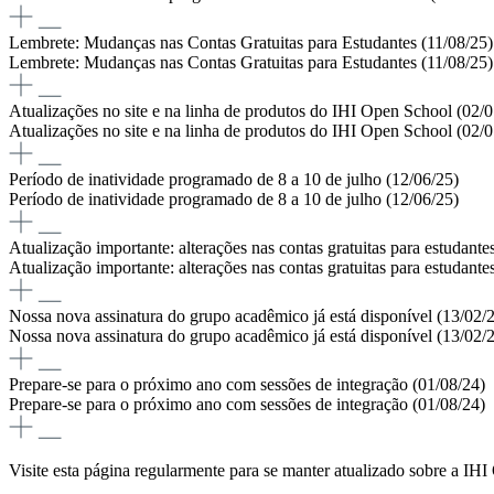
Lembrete: Mudanças nas Contas Gratuitas para Estudantes (11/08/25)
Lembrete: Mudanças nas Contas Gratuitas para Estudantes (11/08/25)
Atualizações no site e na linha de produtos do IHI Open School (02/0
Atualizações no site e na linha de produtos do IHI Open School (02/0
Período de inatividade programado de 8 a 10 de julho (12/06/25)
Período de inatividade programado de 8 a 10 de julho (12/06/25)
Atualização importante: alterações nas contas gratuitas para estudante
Atualização importante: alterações nas contas gratuitas para estudante
Nossa nova assinatura do grupo acadêmico já está disponível (13/02/
Nossa nova assinatura do grupo acadêmico já está disponível (13/02/
Prepare-se para o próximo ano com sessões de integração (01/08/24)
Prepare-se para o próximo ano com sessões de integração (01/08/24)
Visite esta página regularmente para se manter atualizado sobre a I