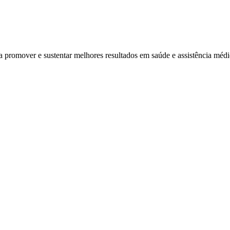
ra promover e sustentar melhores resultados em saúde e assistência mé