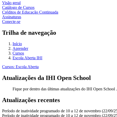
Visão geral
Catálogo de Cursos
Créditos de Educação Continuada
Assinaturas
Conecte-se
Trilha de navegação
Início
Aprender
Cursos
Escola Aberta IHI
Cursos: Escola Aberta
Atualizações da IHI Open School
Fique por dentro das últimas atualizações do IHI Open School .
Atualizações recentes
Período de inatividade programado de 10 a 12 de novembro (22/09/2
Período de inatividade programado de 10 a 12 de novembro (22/09/2