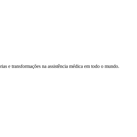
rias e transformações na assistência médica em todo o mundo.