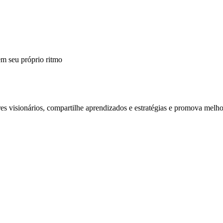
m seu próprio ritmo
 visionários, compartilhe aprendizados e estratégias e promova melho