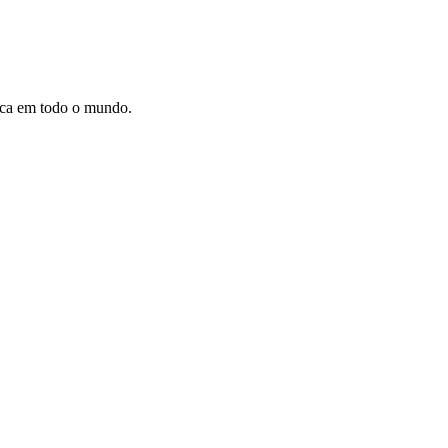
dica em todo o mundo.