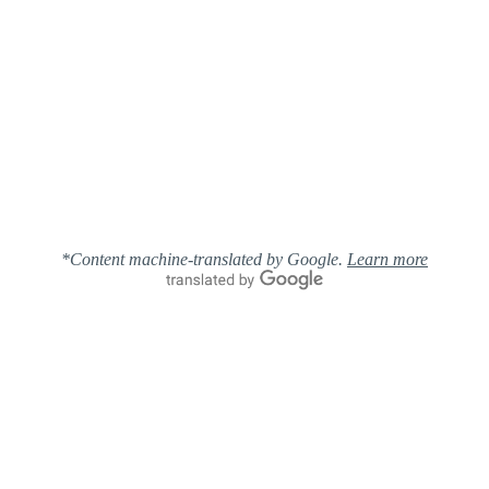
*Content machine-translated by Google.
Learn more