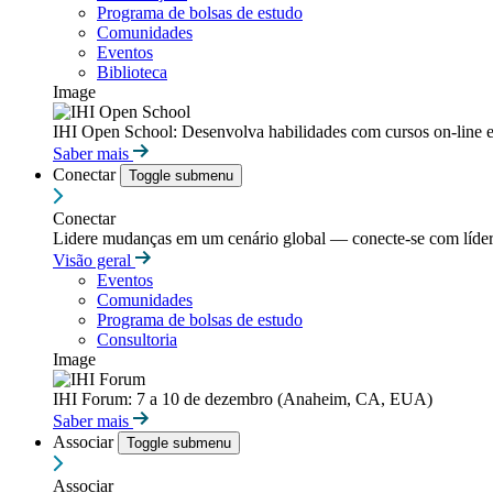
Programa de bolsas de estudo
Comunidades
Eventos
Biblioteca
Image
IHI Open School: Desenvolva habilidades com cursos on-line e
Saber mais
Conectar
Toggle submenu
Conectar
Lidere mudanças em um cenário global — conecte-se com líderes
Visão geral
Eventos
Comunidades
Programa de bolsas de estudo
Consultoria
Image
IHI Forum: 7 a 10 de dezembro (Anaheim, CA, EUA)
Saber mais
Associar
Toggle submenu
Associar