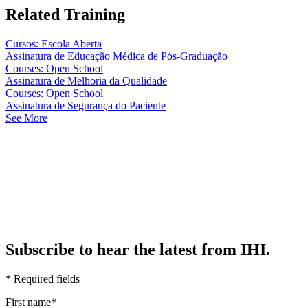
Related Training
Cursos: Escola Aberta
Assinatura de Educação Médica de Pós-Graduação
Courses: Open School
Assinatura de Melhoria da Qualidade
Courses: Open School
Assinatura de Segurança do Paciente
See More
Subscribe to hear the latest from IHI.
* Required fields
First name
*