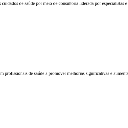
 cuidados de saúde por meio de consultoria liderada por especialistas e 
am profissionais de saúde a promover melhorias significativas e aumenta