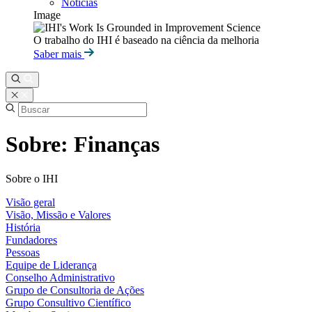
Notícias
Image
O trabalho do IHI é baseado na ciência da melhoria
Saber mais
Sobre: ​​Finanças
Sobre o IHI
Visão geral
Visão, Missão e Valores
História
Fundadores
Pessoas
Equipe de Liderança
Conselho Administrativo
Grupo de Consultoria de Ações
Grupo Consultivo Científico