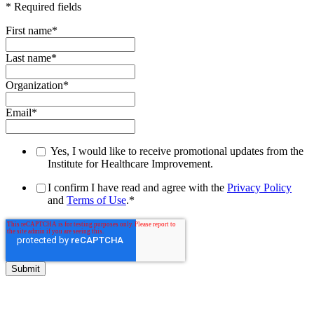
* Required fields
First name
*
Last name
*
Organization
*
Email
*
Yes, I would like to receive promotional updates from the
Institute for Healthcare Improvement.
I confirm I have read and agree with the
Privacy Policy
and
Terms of Use
.
*