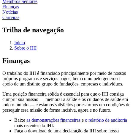
Membros Seniores
Finanças
Notícias
Carreiras
Trilha de navegação
Início
Sobre o IHI
Finanças
O trabalho do IHI é financiado principalmente por meio de nossos
próprios programas e serviços pagos, bem como pelo generoso
apoio de um distinto grupo de fundações, empresas e indivíduos.
Uma posição financeira sólida é essencial para que o IHI consiga
cumprir sua missão — melhorar a saúde e os cuidados de saúde em
todo o mundo — e estamos satisfeitos por estarmos em condições de
perseguir essa missão de forma incisiva, agora e no futuro.
Baixe
as demonstrações financeiras
e
o relatório de auditoria
mais recentes do IHI.
Faça o download de uma declaração da IHI sobre nossa