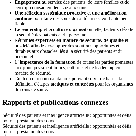
Engagement au service
des patients, de leurs familles et de
ceux qui consacrent leur vie aux soins.
Une réflexion systémique proactive
et
une amélioration
continue
pour faire des soins de santé un secteur hautement
fiable.
Le leadership
et
la culture
organisationnelle, facteurs clés de
la sécurité des patients et du personnel.
Réunir
les expertises
en matière de sécurité, de qualité et
au-delà
afin de développer des solutions opportunes et
durables aux obstacles liés à la sécurité des patients et du
personnel.
L'
importance de la formation
de toutes les parties prenantes
aux principes scientifiques, culturels et de leadership en
matière de sécurité.
Contenu et recommandations pouvant servir de base à la
définition d'étapes
tactiques et concrètes
pour les organismes
de soins de santé.
Rapports et publications connexes
Sécurité des patients et intelligence artificielle : opportunités et défis
pour la prestation des soins
Sécurité des patients et intelligence artificielle : opportunités et défis
pour la prestation des soins