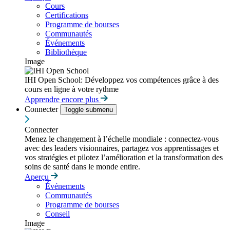
Cours
Certifications
Programme de bourses
Communautés
Événements
Bibliothèque
Image
IHI Open School: Développez vos compétences grâce à des
cours en ligne à votre rythme
Apprendre encore plus
Connecter
Toggle submenu
Connecter
Menez le changement à l’échelle mondiale : connectez-vous
avec des leaders visionnaires, partagez vos apprentissages et
vos stratégies et pilotez l’amélioration et la transformation des
soins de santé dans le monde entire.
Aperçu
Événements
Communautés
Programme de bourses
Conseil
Image