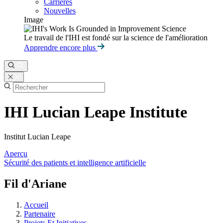
Carrières
Nouvelles
Image
Le travail de l'IHI est fondé sur la science de l'amélioration
Apprendre encore plus
IHI Lucian Leape Institute
Institut Lucian Leape
Aperçu
Sécurité des patients et intelligence artificielle
Fil d'Ariane
Accueil
Partenaire
Projets Et Initiatives