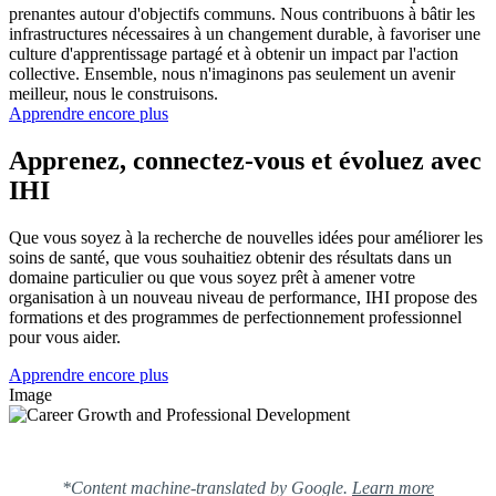
prenantes autour d'objectifs communs. Nous contribuons à bâtir les
infrastructures nécessaires à un changement durable, à favoriser une
culture d'apprentissage partagé et à obtenir un impact par l'action
collective. Ensemble, nous n'imaginons pas seulement un avenir
meilleur, nous le construisons.
Apprendre encore plus
Apprenez, connectez-vous et évoluez avec
IHI
Que vous soyez à la recherche de nouvelles idées pour améliorer les
soins de santé, que vous souhaitiez obtenir des résultats dans un
domaine particulier ou que vous soyez prêt à amener votre
organisation à un nouveau niveau de performance, IHI propose des
formations et des programmes de perfectionnement professionnel
pour vous aider.
Apprendre encore plus
Image
*Content machine-translated by Google.
Learn more