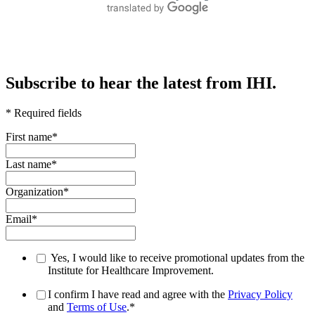
Subscribe to hear the latest from IHI.
* Required fields
First name
*
Last name
*
Organization
*
Email
*
Yes, I would like to receive promotional updates from the
Institute for Healthcare Improvement.
I confirm I have read and agree with the
Privacy Policy
and
Terms of Use
.
*