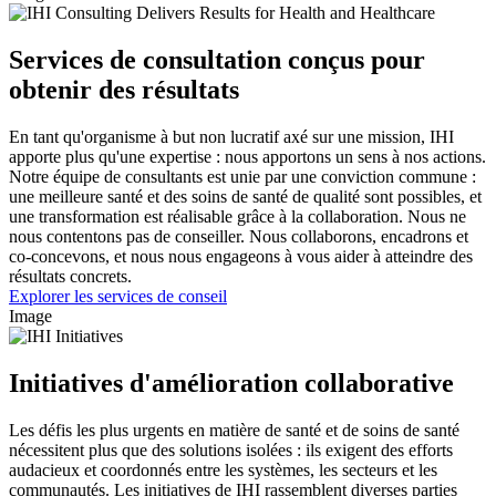
Services de consultation conçus pour
obtenir des résultats
En tant qu'organisme à but non lucratif axé sur une mission, IHI
apporte plus qu'une expertise : nous apportons un sens à nos actions.
Notre équipe de consultants est unie par une conviction commune :
une meilleure santé et des soins de santé de qualité sont possibles, et
une transformation est réalisable grâce à la collaboration. Nous ne
nous contentons pas de conseiller. Nous collaborons, encadrons et
co-concevons, et nous nous engageons à vous aider à atteindre des
résultats concrets.
Explorer les services de conseil
Image
Initiatives d'amélioration collaborative
Les défis les plus urgents en matière de santé et de soins de santé
nécessitent plus que des solutions isolées : ils exigent des efforts
audacieux et coordonnés entre les systèmes, les secteurs et les
communautés. Les initiatives de IHI rassemblent diverses parties