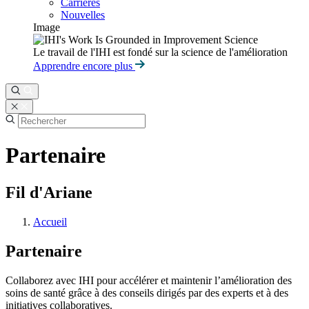
Carrières
Nouvelles
Image
Le travail de l'IHI est fondé sur la science de l'amélioration
Apprendre encore plus
Partenaire
Fil d'Ariane
Accueil
Partenaire
Collaborez avec IHI pour accélérer et maintenir l’amélioration des
soins de santé grâce à des conseils dirigés par des experts et à des
initiatives collaboratives.