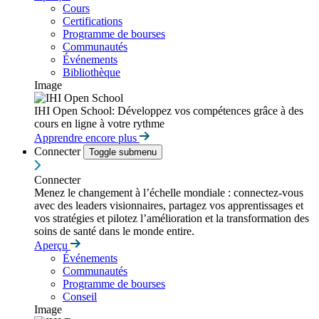
Cours
Certifications
Programme de bourses
Communautés
Événements
Bibliothèque
Image
IHI Open School: Développez vos compétences grâce à des
cours en ligne à votre rythme
Apprendre encore plus
Connecter
Toggle submenu
Connecter
Menez le changement à l’échelle mondiale : connectez-vous
avec des leaders visionnaires, partagez vos apprentissages et
vos stratégies et pilotez l’amélioration et la transformation des
soins de santé dans le monde entire.
Aperçu
Événements
Communautés
Programme de bourses
Conseil
Image