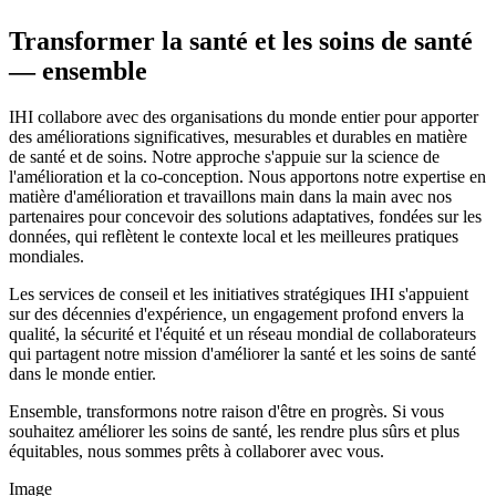
Transformer la santé et les soins de santé
— ensemble
IHI collabore avec des organisations du monde entier pour apporter
des améliorations significatives, mesurables et durables en matière
de santé et de soins. Notre approche s'appuie sur la science de
l'amélioration et la co-conception. Nous apportons notre expertise en
matière d'amélioration et travaillons main dans la main avec nos
partenaires pour concevoir des solutions adaptatives, fondées sur les
données, qui reflètent le contexte local et les meilleures pratiques
mondiales.
Les services de conseil et les initiatives stratégiques IHI s'appuient
sur des décennies d'expérience, un engagement profond envers la
qualité, la sécurité et l'équité et un réseau mondial de collaborateurs
qui partagent notre mission d'améliorer la santé et les soins de santé
dans le monde entier.
Ensemble, transformons notre raison d'être en progrès. Si vous
souhaitez améliorer les soins de santé, les rendre plus sûrs et plus
équitables, nous sommes prêts à collaborer avec vous.
Image