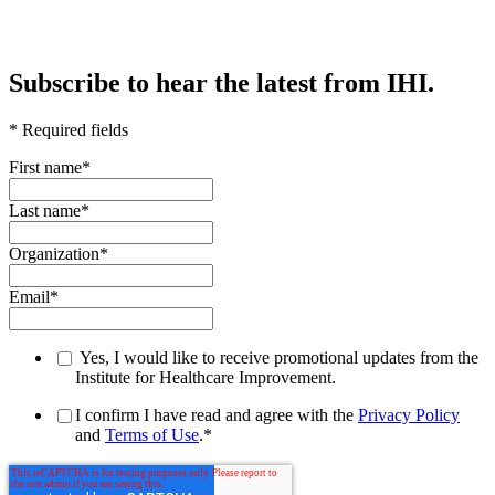
Subscribe to hear the latest from IHI.
* Required fields
First name
*
Last name
*
Organization
*
Email
*
Yes, I would like to receive promotional updates from the
Institute for Healthcare Improvement.
I confirm I have read and agree with the
Privacy Policy
and
Terms of Use
.
*