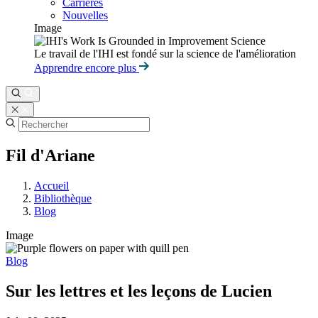
Carrières
Nouvelles
Image
Le travail de l'IHI est fondé sur la science de l'amélioration
Apprendre encore plus
Fil d'Ariane
Accueil
Bibliothèque
Blog
Image
Blog
Sur les lettres et les leçons de Lucien