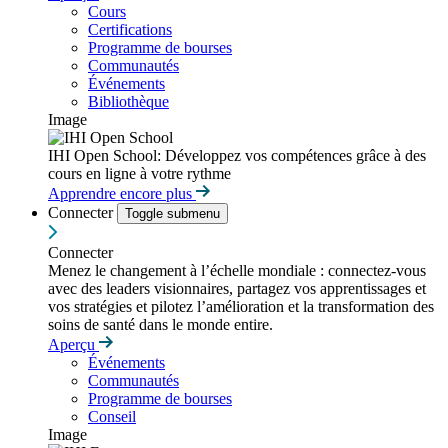
Cours
Certifications
Programme de bourses
Communautés
Événements
Bibliothèque
Image
IHI Open School: Développez vos compétences grâce à des
cours en ligne à votre rythme
Apprendre encore plus
Connecter
Toggle submenu
Connecter
Menez le changement à l’échelle mondiale : connectez-vous
avec des leaders visionnaires, partagez vos apprentissages et
vos stratégies et pilotez l’amélioration et la transformation des
soins de santé dans le monde entire.
Aperçu
Événements
Communautés
Programme de bourses
Conseil
Image