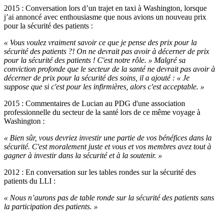
2015 : Conversation lors d’un trajet en taxi à Washington, lorsque
j’ai annoncé avec enthousiasme que nous avions un nouveau prix
pour la sécurité des patients :
« Vous voulez vraiment savoir ce que je pense des prix pour la
sécurité des patients ?! On ne devrait pas avoir à décerner de prix
pour la sécurité des patients ! C'est notre rôle. » Malgré sa
conviction profonde que le secteur de la santé ne devrait pas avoir à
décerner de prix pour la sécurité des soins, il a ajouté : « Je
suppose que si c'est pour les infirmières, alors c'est acceptable. »
2015 : Commentaires de Lucian au PDG d'une association
professionnelle du secteur de la santé lors de ce même voyage à
Washington :
« Bien sûr, vous devriez investir une partie de vos bénéfices dans la
sécurité. C'est moralement juste et vous et vos membres avez tout à
gagner à investir dans la sécurité et à la soutenir. »
2012 : En conversation sur les tables rondes sur la sécurité des
patients du LLI :
« Nous n’aurons pas de table ronde sur la sécurité des patients sans
la participation des patients. »