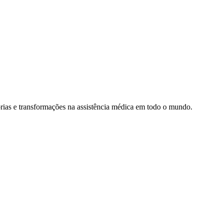
rias e transformações na assistência médica em todo o mundo.