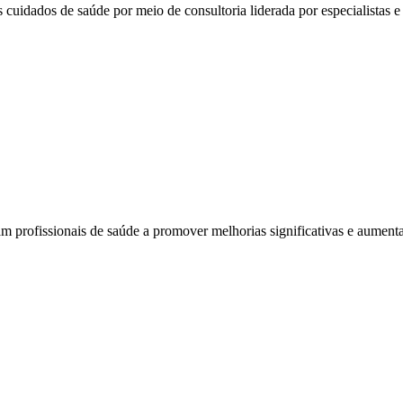
 cuidados de saúde por meio de consultoria liderada por especialistas e 
am profissionais de saúde a promover melhorias significativas e aumenta