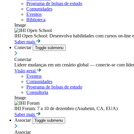
Programa de bolsas de estudo
Comunidades
Eventos
Biblioteca
Image
IHI Open School: Desenvolva habilidades com cursos on-line e
Saber mais
Conectar
Toggle submenu
Conectar
Lidere mudanças em um cenário global — conecte-se com líderes
Visão geral
Eventos
Comunidades
Programa de bolsas de estudo
Consultoria
Image
IHI Forum: 7 a 10 de dezembro (Anaheim, CA, EUA)
Saber mais
Associar
Toggle submenu
Associar