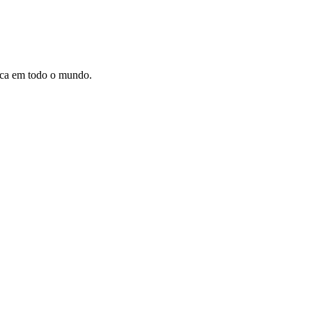
dica em todo o mundo.