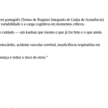
m português (Termo de Registro Integrado de Linha de Assistência)
 variabilidade e a carga cognitiva em momentos críticos.
 cuidado — um kanban que mostra o que já foi feito e o que ainda
cárdio, acidente vascular cerebral, insuficiência respiratória em
ança e reduz o risco de erros.”