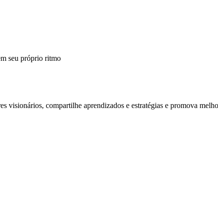
m seu próprio ritmo
 visionários, compartilhe aprendizados e estratégias e promova melho