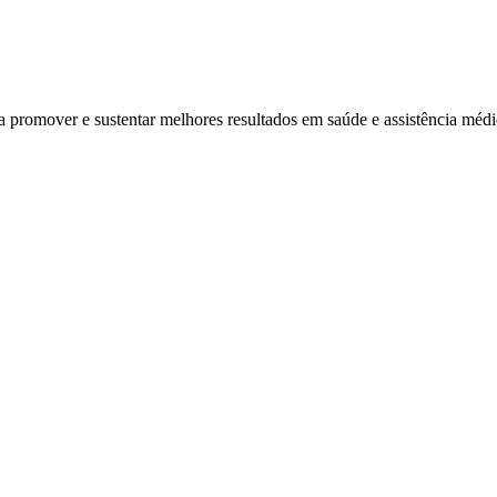
ra promover e sustentar melhores resultados em saúde e assistência mé