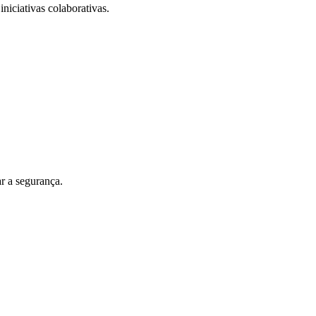
iniciativas colaborativas.
r a segurança.