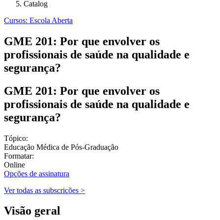
Catalog
Cursos: Escola Aberta
GME 201: Por que envolver os
profissionais de saúde na qualidade e
segurança?
GME 201: Por que envolver os
profissionais de saúde na qualidade e
segurança?
Tópico:
Educação Médica de Pós-Graduação
Formatar:
Online
Opções de assinatura
Ver todas as subscrições >
Visão geral