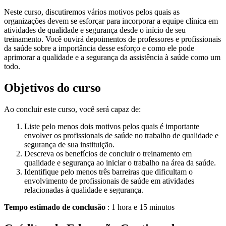
Neste curso, discutiremos vários motivos pelos quais as
organizações devem se esforçar para incorporar a equipe clínica em
atividades de qualidade e segurança desde o início de seu
treinamento. Você ouvirá depoimentos de professores e profissionais
da saúde sobre a importância desse esforço e como ele pode
aprimorar a qualidade e a segurança da assistência à saúde como um
todo.
Objetivos do curso
Ao concluir este curso, você será capaz de:
Liste pelo menos dois motivos pelos quais é importante
envolver os profissionais de saúde no trabalho de qualidade e
segurança de sua instituição.
Descreva os benefícios de concluir o treinamento em
qualidade e segurança ao iniciar o trabalho na área da saúde.
Identifique pelo menos três barreiras que dificultam o
envolvimento de profissionais de saúde em atividades
relacionadas à qualidade e segurança.
Tempo estimado de conclusão
: 1 hora e 15 minutos