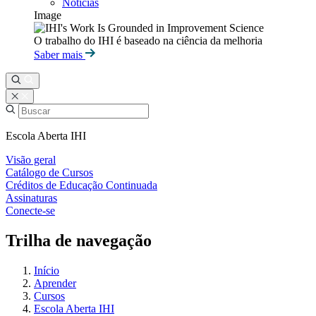
Notícias
Image
O trabalho do IHI é baseado na ciência da melhoria
Saber mais
Escola Aberta IHI
Visão geral
Catálogo de Cursos
Créditos de Educação Continuada
Assinaturas
Conecte-se
Trilha de navegação
Início
Aprender
Cursos
Escola Aberta IHI