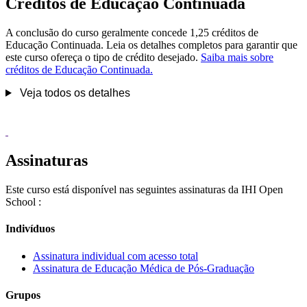
Créditos de Educação Continuada
A conclusão do curso geralmente concede 1,25 créditos de
Educação Continuada. Leia os detalhes completos para garantir que
este curso ofereça o tipo de crédito desejado.
Saiba mais sobre
créditos de Educação Continuada.
Veja todos os detalhes
Assinaturas
Este curso está disponível nas seguintes assinaturas da IHI Open
School :
Indivíduos
Assinatura individual com acesso total
Assinatura de Educação Médica de Pós-Graduação
Grupos