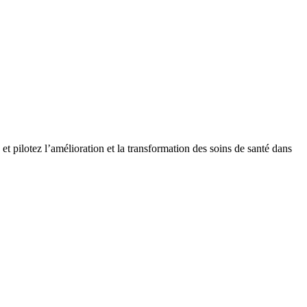
t pilotez l’amélioration et la transformation des soins de santé dans