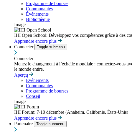
Programme de bourses
Communautés
Événements
Bibliothèque
Image
IHI Open School: Développez vos compétences grâce à des cour
Apprendre encore plus
Connecter
Toggle submenu
Connecter
Menez le changement à l’échelle mondiale : connectez-vous avec d
le monde entire.
Aperçu
Événements
Communautés
Programme de bourses
Conseil
Image
IHI Forum: 7-10 décembre (Anaheim, Californie, États-Unis)
Apprendre encore plus
Partenaire
Toggle submenu