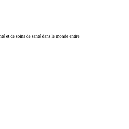
anté et de soins de santé dans le monde entire.