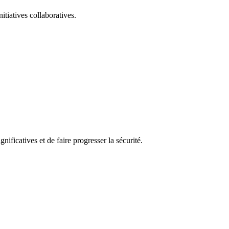
itiatives collaboratives.
nificatives et de faire progresser la sécurité.