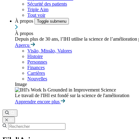
Sécurité des patients
Triple Aim
Tout voir
À propos
Toggle submenu
À propos
Depuis plus de 30 ans, l’IHI utilise la science de l’amélioration
Aperçu
Visão, Missão, Valores
Histoire
Personnes
Finances
Carrières
Nouvelles
Image
Le travail de l'IHI est fondé sur la science de l'amélioration
Apprendre encore plus