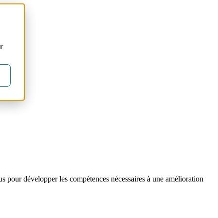
ur
nçus pour développer les compétences nécessaires à une amélioration