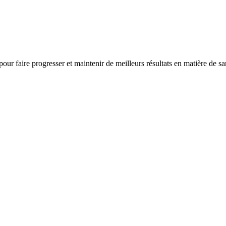
 pour faire progresser et maintenir de meilleurs résultats en matière de s