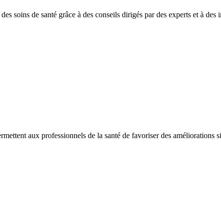
es soins de santé grâce à des conseils dirigés par des experts et à des in
ermettent aux professionnels de la santé de favoriser des améliorations sig