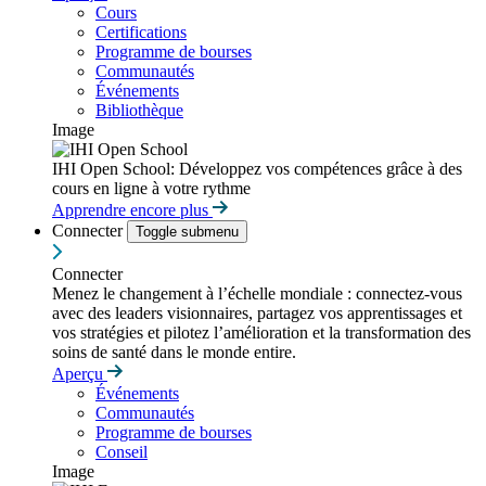
Cours
Certifications
Programme de bourses
Communautés
Événements
Bibliothèque
Image
IHI Open School: Développez vos compétences grâce à des
cours en ligne à votre rythme
Apprendre encore plus
Connecter
Toggle submenu
Connecter
Menez le changement à l’échelle mondiale : connectez-vous
avec des leaders visionnaires, partagez vos apprentissages et
vos stratégies et pilotez l’amélioration et la transformation des
soins de santé dans le monde entire.
Aperçu
Événements
Communautés
Programme de bourses
Conseil
Image