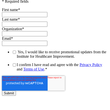
* Required fields
First name
*
Last name
*
Organization
*
Email
*
Yes, I would like to receive promotional updates from the
Institute for Healthcare Improvement.
I confirm I have read and agree with the
Privacy Policy
and
Terms of Use
.
*