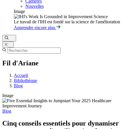
Carrières
Nouvelles
Image
Le travail de l'IHI est fondé sur la science de l'amélioration
Apprendre encore plus
Fil d'Ariane
Accueil
Bibliothèque
Blog
Image
Blog
Cinq conseils essentiels pour dynamiser