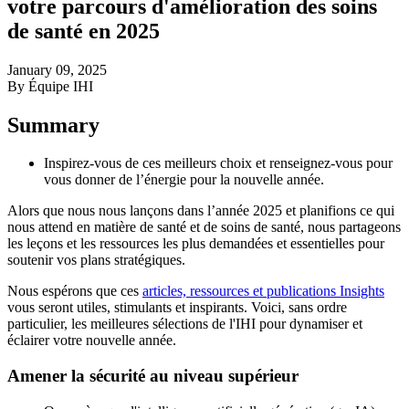
votre parcours d'amélioration des soins
de santé en 2025
January 09, 2025
By Équipe IHI
Summary
Inspirez-vous de ces meilleurs choix et renseignez-vous pour
vous donner de l’énergie pour la nouvelle année.
Alors que nous nous lançons dans l’année 2025 et planifions ce qui
nous attend en matière de santé et de soins de santé, nous partageons
les leçons et les ressources les plus demandées et essentielles pour
soutenir vos plans stratégiques.
Nous espérons que ces
articles, ressources et publications Insights
vous seront utiles, stimulants et inspirants. Voici, sans ordre
particulier, les meilleures sélections de l'IHI pour dynamiser et
éclairer votre nouvelle année.
Amener la sécurité au niveau supérieur