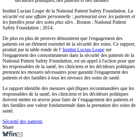
décideurs politiques, des patients et des familles
Institut Lucian Leape de la National Patient Safety Foundation.
La
sécurité est une affaire personnelle : partenariat avec les patients et
les familles pour des soins plus sûrs
. Boston : National Patient
Safety Foundation ; 2014.
De plus en plus de preuves démontrent que l'engagement des
patients est un élément essentiel de la sécurité des soins. Ce rapport,
produit par la table ronde de l'
Institut Lucian Leape
sur
l'engagement des consommateurs dans la sécurité des patients de la
National Patient Safety Foundation, est un appel à l'action pour que
les responsables de la santé, les cliniciens et les décideurs politiques
prennent les mesures nécessaires pour garantir l'engagement des
patients et des familles à tous les niveaux des soins de santé.
Le rapport identifie des mesures spécifiques recommandées que les
responsables de la santé, les cliniciens et les décideurs politiques
doivent mettre en œuvre pour faire de l’engagement des patients et
des familles une valeur fondamentale dans la prestation des soins de
santé. ​
Sécurité des patients
Share