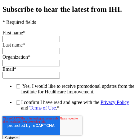
Subscribe to hear the latest from IHI.
* Required fields
First name
*
Last name
*
Organization
*
Email
*
Yes, I would like to receive promotional updates from the
Institute for Healthcare Improvement.
I confirm I have read and agree with the
Privacy Policy
and
Terms of Use
.
*