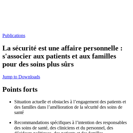
Publications
La sécurité est une affaire personnelle :
s'associer aux patients et aux familles
pour des soins plus sûrs
Jump to Downloads
Points forts
Situation actuelle et obstacles à l’engagement des patients et
des familles dans l’amélioration de la sécurité des soins de
santé
Recommandations spécifiques à l’intention des responsables
des soins de santé, des cliniciens et du personnel, des