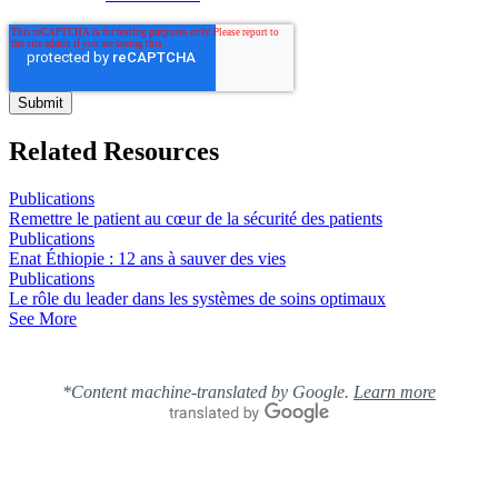
Related Resources
Publications
Remettre le patient au cœur de la sécurité des patients
Publications
Enat Éthiopie : 12 ans à sauver des vies
Publications
Le rôle du leader dans les systèmes de soins optimaux
See More
*Content machine-translated by Google.
Learn more