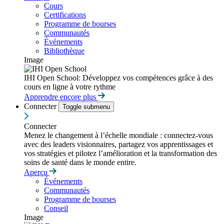
Cours
Certifications
Programme de bourses
Communautés
Événements
Bibliothèque
Image
IHI Open School: Développez vos compétences grâce à des
cours en ligne à votre rythme
Apprendre encore plus
Connecter
Toggle submenu
Connecter
Menez le changement à l’échelle mondiale : connectez-vous
avec des leaders visionnaires, partagez vos apprentissages et
vos stratégies et pilotez l’amélioration et la transformation des
soins de santé dans le monde entire.
Aperçu
Événements
Communautés
Programme de bourses
Conseil
Image