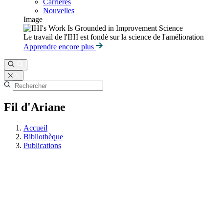
Carrières
Nouvelles
Image
Le travail de l'IHI est fondé sur la science de l'amélioration
Apprendre encore plus
Fil d'Ariane
Accueil
Bibliothèque
Publications