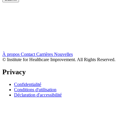
À propos
Contact
Carrières
Nouvelles
© Institute for Healthcare Improvement. All Rights Reserved.
Privacy
Confidentialité
Conditions d'utilisation
Déclaration d'accessibilité