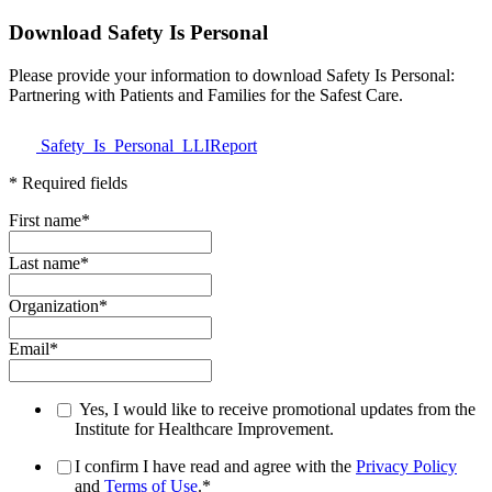
Download Safety Is Personal
Please provide your information to download Safety Is Personal:
Partnering with Patients and Families for the Safest Care.
Safety_Is_Personal_LLIReport
* Required fields
First name
*
Last name
*
Organization
*
Email
*
Yes, I would like to receive promotional updates from the
Institute for Healthcare Improvement.
I confirm I have read and agree with the
Privacy Policy
and
Terms of Use
.
*