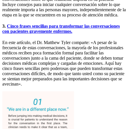
Incluye consejos para iniciar cualquier conversación sobre lo que
realmente importa a las personas mayores, independientemente de la
etapa en la que se encuentren en su proceso de atención médica.
3.
Cinco frases sencillas para transformar las conversaciones
con pacientes gravemente enfermos.
En este artículo, el Dr. Matthew Tyler comparte: «A pesar de la
frecuencia de estas conversaciones, la mayoría de los profesionales
médicos reciben poca formación formal para facilitar las
conversaciones junto a la cama del paciente, donde se deben tomar
decisiones médicas complejas y cargadas de emociones. Aquí hay
cinco frases sencillas pero poderosas que pueden transformar estas
conversaciones difíciles, de modo que tanto usted como su paciente
se sientan mejor preparados para las importantes decisiones que se
avecinan».