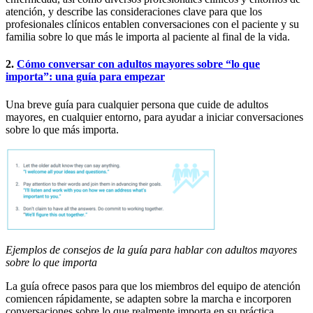
atención, y describe las consideraciones clave para que los
profesionales clínicos entablen conversaciones con el paciente y su
familia sobre lo que más le importa al paciente al final de la vida.
2.
Cómo conversar con adultos mayores sobre “lo que
importa”: una guía para empezar
Una breve guía para cualquier persona que cuide de adultos
mayores, en cualquier entorno, para ayudar a iniciar conversaciones
sobre lo que más importa.
Ejemplos de consejos de la guía para hablar con adultos mayores
sobre lo que importa
La guía ofrece pasos para que los miembros del equipo de atención
comiencen rápidamente, se adapten sobre la marcha e incorporen
conversaciones sobre lo que realmente importa en su práctica.