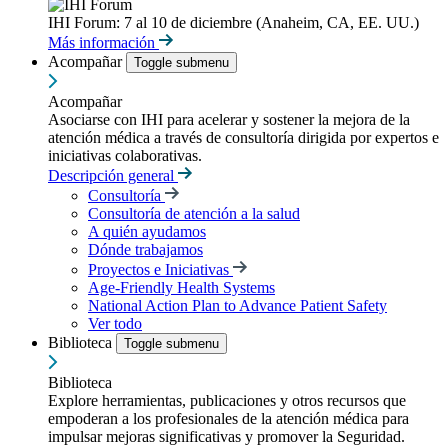
IHI Forum: 7 al 10 de diciembre (Anaheim, CA, EE. UU.)
Más información
Acompañar
Toggle submenu
Acompañar
Asociarse con IHI para acelerar y sostener la mejora de la
atención médica a través de consultoría dirigida por expertos e
iniciativas colaborativas.
Descripción general
Consultoría
Consultoría de atención a la salud
A quién ayudamos
Dónde trabajamos
Proyectos e Iniciativas
Age-Friendly Health Systems
National Action Plan to Advance Patient Safety
Ver todo
Biblioteca
Toggle submenu
Biblioteca
Explore herramientas, publicaciones y otros recursos que
empoderan a los profesionales de la atención médica para
impulsar mejoras significativas y promover la Seguridad.