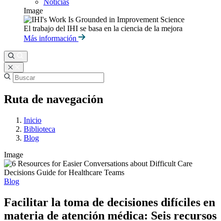
Noticias
Image
El trabajo del IHI se basa en la ciencia de la mejora
Más información
Ruta de navegación
Inicio
Biblioteca
Blog
Image
Blog
Facilitar la toma de decisiones difíciles en
materia de atención médica: Seis recursos