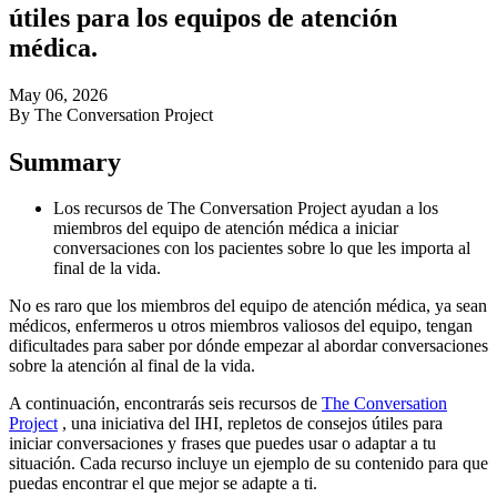
útiles para los equipos de atención
médica.
May 06, 2026
By The Conversation Project
Summary
Los recursos de The Conversation Project ayudan a los
miembros del equipo de atención médica a iniciar
conversaciones con los pacientes sobre lo que les importa al
final de la vida.
No es raro que los miembros del equipo de atención médica, ya sean
médicos, enfermeros u otros miembros valiosos del equipo, tengan
dificultades para saber por dónde empezar al abordar conversaciones
sobre la atención al final de la vida.
A continuación, encontrarás seis recursos de
The Conversation
Project
, una iniciativa del IHI, repletos de consejos útiles para
iniciar conversaciones y frases que puedes usar o adaptar a tu
situación. Cada recurso incluye un ejemplo de su contenido para que
puedas encontrar el que mejor se adapte a ti.