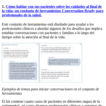
1.
Cómo hablar con sus pacientes sobre los cuidados al final de
la vida: un conjunto de herramientas Conversation Ready para
profesionales de la salud.
Este conjunto de herramientas está diseñado para ayudar a los
profesionales clínicos a abordar algunos de los desafíos que implica
entablar conversaciones con pacientes y familias a lo largo del
tiempo sobre la atención al final de la vida.
Ejemplos de temas para iniciar conversaciones en el conjunto de
herramientas
El kit contiene cuatro casos de pacientes en diferentes etapas de la
enfermedad, así como diversos profesionales clínicos y entornos de