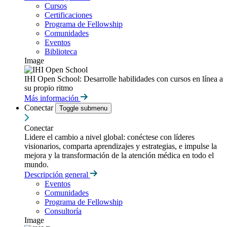
Cursos
Certificaciones
Programa de Fellowship
Comunidades
Eventos
Biblioteca
Image
IHI Open School: Desarrolle habilidades con cursos en línea a
su propio ritmo
Más información
Conectar
Toggle submenu
Conectar
Lidere el cambio a nivel global: conéctese con líderes
visionarios, comparta aprendizajes y estrategias, e impulse la
mejora y la transformación de la atención médica en todo el
mundo.
Descripción general
Eventos
Comunidades
Programa de Fellowship
Consultoría
Image