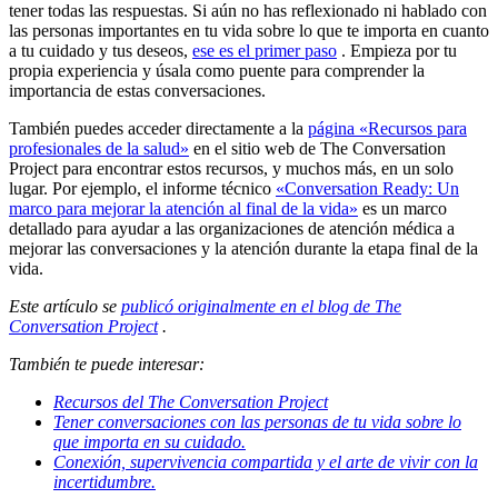
tener todas las respuestas. Si aún no has reflexionado ni hablado con
las personas importantes en tu vida sobre lo que te importa en cuanto
a tu cuidado y tus deseos,
ese es el primer paso
. Empieza por tu
propia experiencia y úsala como puente para comprender la
importancia de estas conversaciones.
También puedes acceder directamente a la
página «Recursos para
profesionales de la salud»
en el sitio web de The Conversation
Project para encontrar estos recursos, y muchos más, en un solo
lugar. Por ejemplo, el informe técnico
«Conversation Ready: Un
marco para mejorar la atención al final de la vida»
es un marco
detallado para ayudar a las organizaciones de atención médica a
mejorar las conversaciones y la atención durante la etapa final de la
vida.
Este artículo se
publicó originalmente en el blog de The
Conversation Project
.
También te puede interesar:
Recursos del The Conversation Project
Tener conversaciones con las personas de tu vida sobre lo
que importa en su cuidado.
Conexión, supervivencia compartida y el arte de vivir con la
incertidumbre.