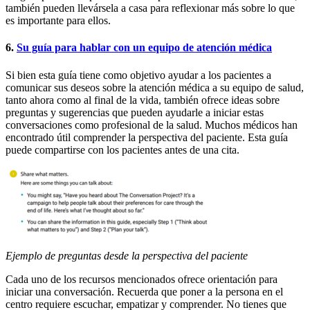
también pueden llevársela a casa para reflexionar más sobre lo que
es importante para ellos.
6.
Su guía para hablar con un equipo de atención médica
Si bien esta guía tiene como objetivo ayudar a los pacientes a
comunicar sus deseos sobre la atención médica a su equipo de salud,
tanto ahora como al final de la vida, también ofrece ideas sobre
preguntas y sugerencias que pueden ayudarle a iniciar estas
conversaciones como profesional de la salud. Muchos médicos han
encontrado útil comprender la perspectiva del paciente. Esta guía
puede compartirse con los pacientes antes de una cita.
Ejemplo de preguntas desde la perspectiva del paciente
Cada uno de los recursos mencionados ofrece orientación para
iniciar una conversación. Recuerda que poner a la persona en el
centro requiere escuchar, empatizar y comprender. No tienes que