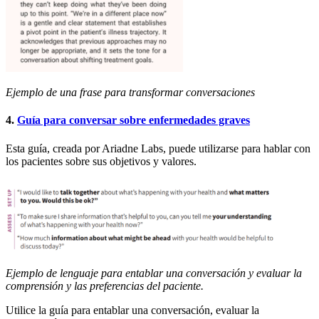
Ejemplo de una frase para transformar conversaciones
4.
Guía para conversar sobre enfermedades graves
Esta guía, creada por Ariadne Labs, puede utilizarse para hablar con
los pacientes sobre sus objetivos y valores.
Ejemplo de lenguaje para entablar una conversación y evaluar la
comprensión y las preferencias del paciente.
Utilice la guía para entablar una conversación, evaluar la