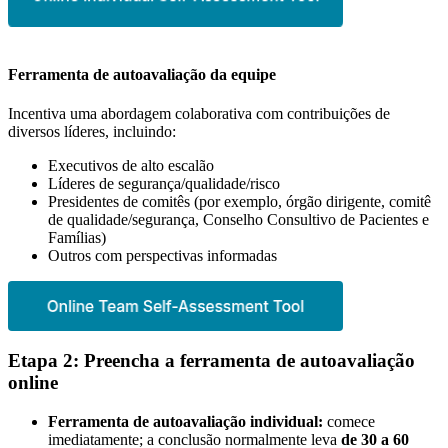
Ferramenta de autoavaliação da equipe
Incentiva uma abordagem colaborativa com contribuições de
diversos líderes, incluindo:
Executivos de alto escalão
Líderes de segurança/qualidade/risco
Presidentes de comitês (por exemplo, órgão dirigente, comitê
de qualidade/segurança, Conselho Consultivo de Pacientes e
Famílias)
Outros com perspectivas informadas
Etapa 2: Preencha a ferramenta de autoavaliação
online
Ferramenta de autoavaliação individual:
comece
imediatamente; a conclusão normalmente leva
de 30 a 60