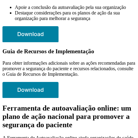
Apoie a conclusão da autoavaliação pela sua organização
Destaque considerações para os planos de ação da sua
organização para melhorar a segurança
Guia de Recursos de Implementação
Para obter informações adicionais sobre as ações recomendadas para
promover a segurança do paciente e recursos relacionados, consulte
o Guia de Recursos de Implementação.
Ferramenta de autoavaliação online: um
plano de ação nacional para promover a
segurança do paciente
A Ferramenta de Autoavaliação online ajuda organizações de saúde