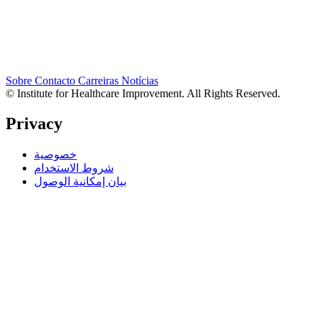
Sobre
Contacto
Carreiras
Notícias
© Institute for Healthcare Improvement. All Rights Reserved.
Privacy
خصوصية
شروط الاستخدام
بيان إمكانية الوصول