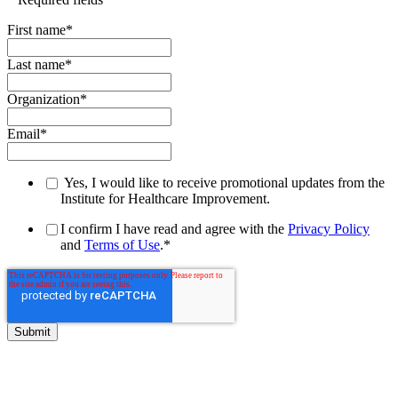
First name
*
Last name
*
Organization
*
Email
*
Yes, I would like to receive promotional updates from the
Institute for Healthcare Improvement.
I confirm I have read and agree with the
Privacy Policy
and
Terms of Use
.
*