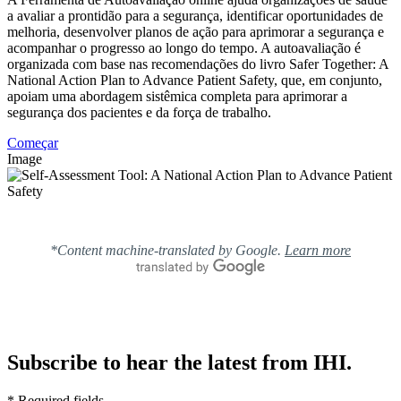
a avaliar a prontidão para a segurança, identificar oportunidades de
melhoria, desenvolver planos de ação para aprimorar a segurança e
acompanhar o progresso ao longo do tempo. A autoavaliação é
organizada com base nas recomendações do livro Safer Together: A
National Action Plan to Advance Patient Safety, que, em conjunto,
apoiam uma abordagem sistêmica completa para aprimorar a
segurança dos pacientes e da força de trabalho.
Começar
Image
*Content machine-translated by Google.
Learn more
Subscribe to hear the latest from IHI.
* Required fields