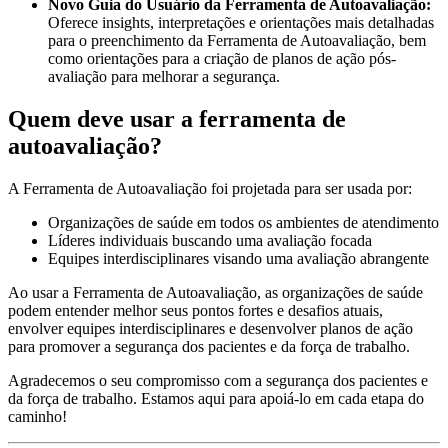
Novo Guia do Usuário da Ferramenta de Autoavaliação:
Oferece insights, interpretações e orientações mais detalhadas
para o preenchimento da Ferramenta de Autoavaliação, bem
como orientações para a criação de planos de ação pós-
avaliação para melhorar a segurança.
Quem deve usar a ferramenta de
autoavaliação?
A Ferramenta de Autoavaliação foi projetada para ser usada por:
Organizações de saúde em todos os ambientes de atendimento
Líderes individuais buscando uma avaliação focada
Equipes interdisciplinares visando uma avaliação abrangente
Ao usar a Ferramenta de Autoavaliação, as organizações de saúde
podem entender melhor seus pontos fortes e desafios atuais,
envolver equipes interdisciplinares e desenvolver planos de ação
para promover a segurança dos pacientes e da força de trabalho.
Agradecemos o seu compromisso com a segurança dos pacientes e
da força de trabalho. Estamos aqui para apoiá-lo em cada etapa do
caminho!