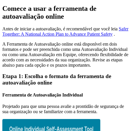
Comece a usar a ferramenta de
autoavaliação online
Antes de iniciar a autoavaliação, é recomendável que você leia
Safer
Together: A National Action Plan to Advance Patient Safety
.
A Ferramenta de Autoavaliação online está disponível em dois
formatos e pode ser preenchida como uma Autoavaliação Individual
ou como uma Autoavaliação em Equipe, oferecendo flexibilidade de
acordo com as necessidades da sua organização. Revise as etapas
abaixo para cada opção e os prazos importantes.
Etapa 1: Escolha o formato da ferramenta de
autoavaliação online
Ferramenta de Autoavaliação Individual
Projetado para que uma pessoa avalie a prontidão de segurança de
sua organização ou se familiarize com a ferramenta.