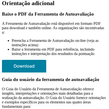
Orientação adicional
Baixe o PDF da Ferramenta de Autoavaliação
A Ferramenta de Autoavaliação está disponível em formato PDF
para download e também online. As organizações são incentivadas
a:
Preencha a Ferramenta de Autoavaliação on-line (veja as
instruções acima)
Baixe a ferramenta em PDF para referência, incluindo
instruções e interpretação dos resultados da pontuação
Guia do usuário da ferramenta de autoavaliação
O Guia do Usuário da Ferramenta de Autoavaliação oferece
insights, interpretações e orientações mais detalhadas para a
realização da autoavaliação. O Guia do Usuário fornece orientações
e exemplos específicos para os elementos nas quatro áreas
fundamentais para: