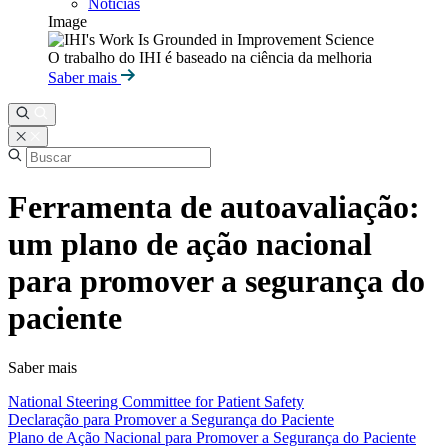
Notícias
Image
O trabalho do IHI é baseado na ciência da melhoria
Saber mais
Ferramenta de autoavaliação:
um plano de ação nacional
para promover a segurança do
paciente
Saber mais
National Steering Committee for Patient Safety
Declaração para Promover a Segurança do Paciente
Plano de Ação Nacional para Promover a Segurança do Paciente