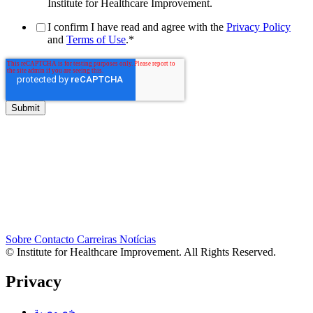
Institute for Healthcare Improvement.
I confirm I have read and agree with the
Privacy Policy
and
Terms of Use
.
*
Sobre
Contacto
Carreiras
Notícias
© Institute for Healthcare Improvement. All Rights Reserved.
Privacy
خصوصية