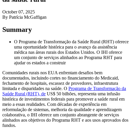
October 07, 2025
By Patrícia McGaffigan
Summary
O Programa de Transformação da Saúde Rural (RHT) oferece
uma oportunidade histórica para o avanço da assistência
médica nas áreas rurais dos Estados Unidos. O IHI oferece
um conjunto de serviços alinhados ao Programa RHT para
ajudar os estados a construir
Comunidades rurais nos EUA enfrentam desafios bem
documentados, incluindo cortes no financiamento do Medicaid,
fechamento de hospitais, escassez de provedores, infraestrutura
limitada e disparidades na saúde. O
Programa de Transformação da
Saúde Rural (RHT), de
US$ 50 bilhões, representa uma infusão
histórica de investimentos federais para promover a saúde rural em
meio a essas realidades. Com décadas de experiência em
reformulação de sistemas, melhoria da qualidade e aprendizagem
colaborativa, o IHI oferece um conjunto abrangente de serviços
alinhados aos objetivos do Programa RHT e aos usos aprovados dos
fundos.