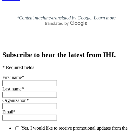
*Content machine-translated by Google.
Learn more
Subscribe to hear the latest from IHI.
* Required fields
First name
*
Last name
*
Organization
*
Email
*
Yes, I would like to receive promotional updates from the