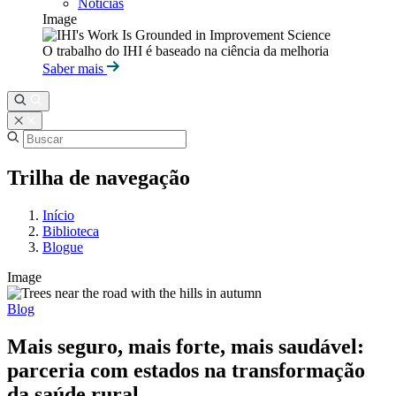
Notícias
Image
O trabalho do IHI é baseado na ciência da melhoria
Saber mais
Trilha de navegação
Início
Biblioteca
Blogue
Image
Blog
Mais seguro, mais forte, mais saudável:
parceria com estados na transformação
da saúde rural