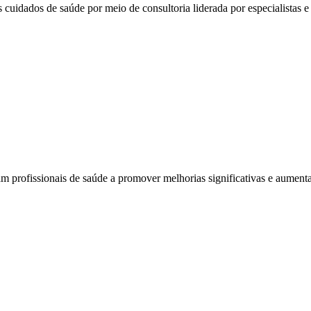
 cuidados de saúde por meio de consultoria liderada por especialistas e 
am profissionais de saúde a promover melhorias significativas e aumenta