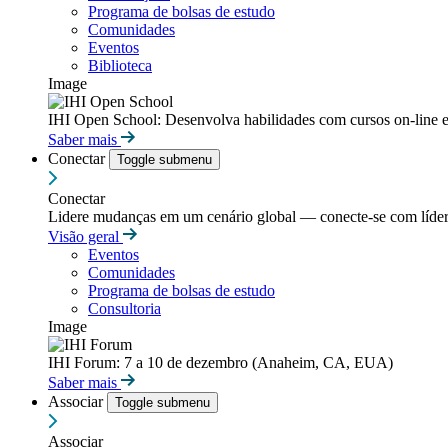
Programa de bolsas de estudo
Comunidades
Eventos
Biblioteca
Image
IHI Open School: Desenvolva habilidades com cursos on-line e
Saber mais
Conectar
Toggle submenu
Conectar
Lidere mudanças em um cenário global — conecte-se com líderes
Visão geral
Eventos
Comunidades
Programa de bolsas de estudo
Consultoria
Image
IHI Forum: 7 a 10 de dezembro (Anaheim, CA, EUA)
Saber mais
Associar
Toggle submenu
Associar