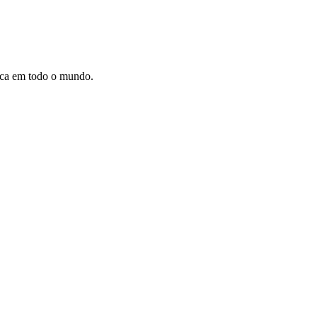
dica em todo o mundo.