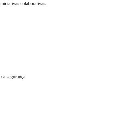
iniciativas colaborativas.
r a segurança.