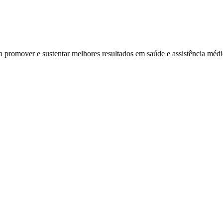
ra promover e sustentar melhores resultados em saúde e assistência mé