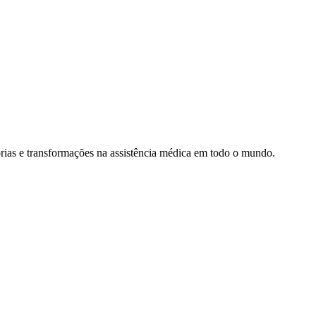
rias e transformações na assistência médica em todo o mundo.