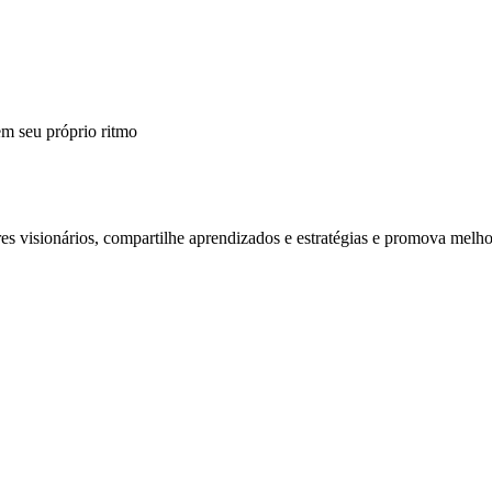
m seu próprio ritmo
 visionários, compartilhe aprendizados e estratégias e promova melho