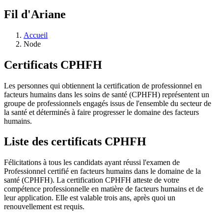
Fil d'Ariane
Accueil
Node
Certificats CPHFH
Les personnes qui obtiennent la certification de professionnel en
facteurs humains dans les soins de santé (CPHFH) représentent un
groupe de professionnels engagés issus de l'ensemble du secteur de
la santé et déterminés à faire progresser le domaine des facteurs
humains.
Liste des certificats CPHFH
Félicitations à tous les candidats ayant réussi l'examen de
Professionnel certifié en facteurs humains dans le domaine de la
santé (CPHFH). La certification CPHFH atteste de votre
compétence professionnelle en matière de facteurs humains et de
leur application. Elle est valable trois ans, après quoi un
renouvellement est requis.