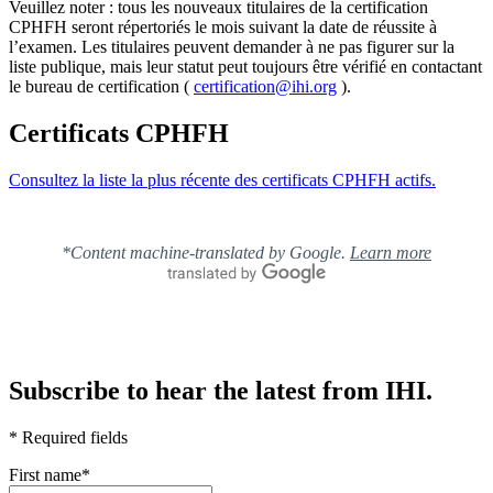
Veuillez noter : tous les nouveaux titulaires de la certification
CPHFH seront répertoriés le mois suivant la date de réussite à
l’examen. Les titulaires peuvent demander à ne pas figurer sur la
liste publique, mais leur statut peut toujours être vérifié en contactant
le bureau de certification (
certification@ihi.org
).
Certificats CPHFH
Consultez la liste la plus récente des certificats CPHFH actifs.
*Content machine-translated by Google.
Learn more
Subscribe to hear the latest from IHI.
* Required fields
First name
*