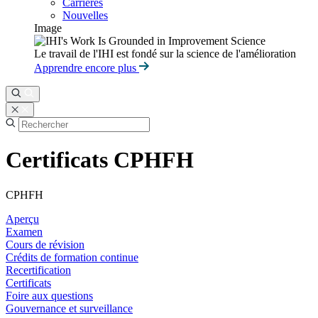
Carrières
Nouvelles
Image
Le travail de l'IHI est fondé sur la science de l'amélioration
Apprendre encore plus
Certificats CPHFH
CPHFH
Aperçu
Examen
Cours de révision
Crédits de formation continue
Recertification
Certificats
Foire aux questions
Gouvernance et surveillance