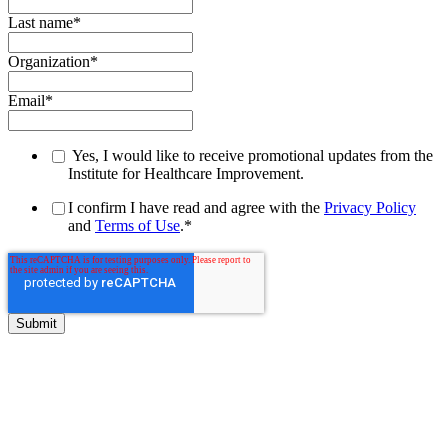
Last name
*
Organization
*
Email
*
Yes, I would like to receive promotional updates from the
Institute for Healthcare Improvement.
I confirm I have read and agree with the
Privacy Policy
and
Terms of Use
.
*