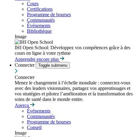
Cours
Certifications
Programme de bourses
Communautés
Événements
Bibliothèque
Image
IHI Open School: Développez vos compétences grâce à des
cours en ligne à votre rythme
Apprendre encore plus
Connecter
Toggle submenu
Connecter
Menez le changement à l’échelle mondiale : connectez-vous
avec des leaders visionnaires, partagez vos apprentissages et
vos stratégies et pilotez l’amélioration et la transformation des
soins de santé dans le monde entire.
Aperçu
Événements
Communautés
Programme de bourses
Conseil
Image