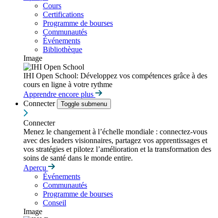
Cours
Certifications
Programme de bourses
Communautés
Événements
Bibliothèque
Image
IHI Open School: Développez vos compétences grâce à des
cours en ligne à votre rythme
Apprendre encore plus
Connecter
Toggle submenu
Connecter
Menez le changement à l’échelle mondiale : connectez-vous
avec des leaders visionnaires, partagez vos apprentissages et
vos stratégies et pilotez l’amélioration et la transformation des
soins de santé dans le monde entire.
Aperçu
Événements
Communautés
Programme de bourses
Conseil
Image