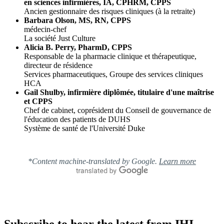
en sciences infirmières, IA, CPHRM, CPPS
Ancien gestionnaire des risques cliniques (à la retraite)
Barbara Olson, MS, RN, CPPS
médecin-chef
La société Just Culture
Alicia B. Perry, PharmD, CPPS
Responsable de la pharmacie clinique et thérapeutique,
directeur de résidence
Services pharmaceutiques, Groupe des services cliniques
HCA
Gail Shulby, infirmière diplômée, titulaire d'une maîtrise
et CPPS
Chef de cabinet, coprésident du Conseil de gouvernance de
l'éducation des patients de DUHS
Système de santé de l'Université Duke
*Content machine-translated by Google.
Learn more