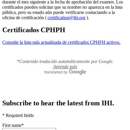
durante el mes siguiente a la fecha de aprobación del examen. Los
certificados pueden solicitar que su nombre no aparezca en la lista
pública, pero su estado aún puede verificarse contactando a la
oficina de certificación (
certification@ihi.org
).
Certificados CPHPH
Consulte la lista más actualizada de certificados CPHFH activos.
*Contenido traducido automáticamente por Google.
Aprende más
Subscribe to hear the latest from IHI.
* Required fields
First name
*