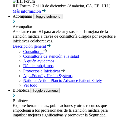
IHI Forum: 7 al 10 de diciembre (Anaheim, CA, EE. UU.)
Más información
Acompañar
Toggle submenu
Acompañar
Asociarse con IHI para acelerar y sostener la mejora de la
atención médica a través de consultoría dirigida por expertos e
iniciativas colaborativas.
Descripción general
Consultoría
Consultoría de atención a la salud
A quién ayudamos
Dónde trabajamos
Proyectos e Iniciativas
Age-Friendly Health Systems
National Action Plan to Advance Patient Safety
Ver todo
Biblioteca
Toggle submenu
Biblioteca
Explore herramientas, publicaciones y otros recursos que
empoderan a los profesionales de la atención médica para
impulsar mejoras significativas y promover la Seguridad.