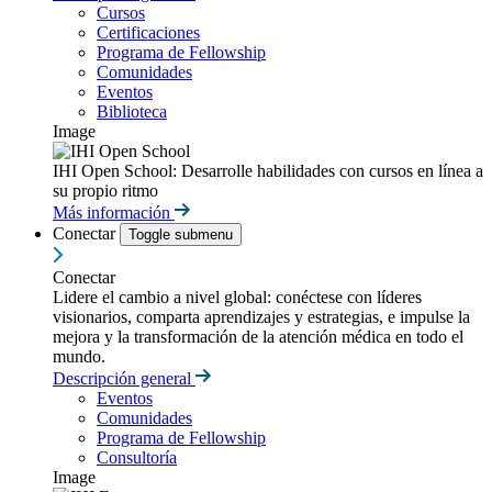
Cursos
Certificaciones
Programa de Fellowship
Comunidades
Eventos
Biblioteca
Image
IHI Open School: Desarrolle habilidades con cursos en línea a
su propio ritmo
Más información
Conectar
Toggle submenu
Conectar
Lidere el cambio a nivel global: conéctese con líderes
visionarios, comparta aprendizajes y estrategias, e impulse la
mejora y la transformación de la atención médica en todo el
mundo.
Descripción general
Eventos
Comunidades
Programa de Fellowship
Consultoría
Image