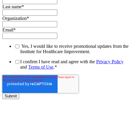
Last name
*
Organization
*
Email
*
Yes, I would like to receive promotional updates from the
Institute for Healthcare Improvement.
I confirm I have read and agree with the
Privacy Policy
and
Terms of Use
.
*