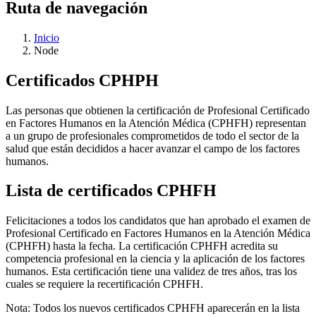
Ruta de navegación
Inicio
Node
Certificados CPHPH
Las personas que obtienen la certificación de Profesional Certificado
en Factores Humanos en la Atención Médica (CPHFH) representan
a un grupo de profesionales comprometidos de todo el sector de la
salud que están decididos a hacer avanzar el campo de los factores
humanos.
Lista de certificados CPHFH
Felicitaciones a todos los candidatos que han aprobado el examen de
Profesional Certificado en Factores Humanos en la Atención Médica
(CPHFH) hasta la fecha. La certificación CPHFH acredita su
competencia profesional en la ciencia y la aplicación de los factores
humanos. Esta certificación tiene una validez de tres años, tras los
cuales se requiere la recertificación CPHFH.
Nota: Todos los nuevos certificados CPHFH aparecerán en la lista