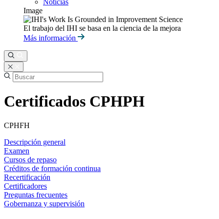
Noticias
Image
El trabajo del IHI se basa en la ciencia de la mejora
Más información
Certificados CPHPH
CPHFH
Descripción general
Examen
Cursos de repaso
Créditos de formación continua
Recertificación
Certificadores
Preguntas frecuentes
Gobernanza y supervisión