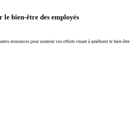
r le bien-être des employés
autres ressources pour soutenir vos efforts visant à améliorer le bien-être 