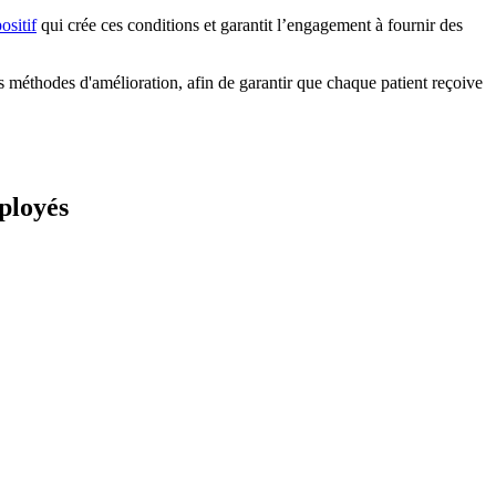
ositif
qui crée ces conditions et garantit l’engagement à fournir des
es méthodes d'amélioration, afin de garantir que chaque patient reçoive
ployés