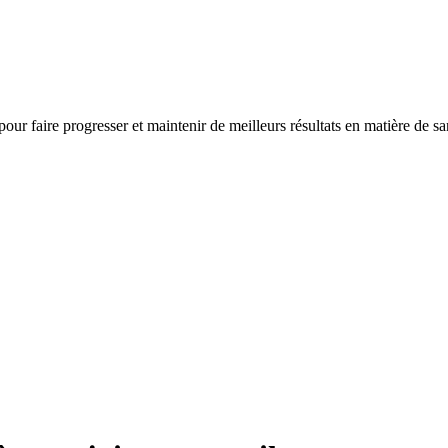
 pour faire progresser et maintenir de meilleurs résultats en matière de s