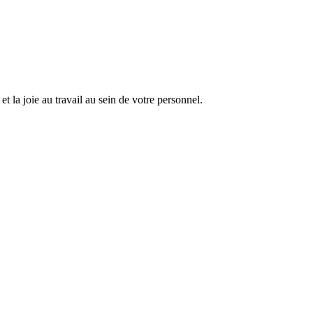
et la joie au travail au sein de votre personnel.