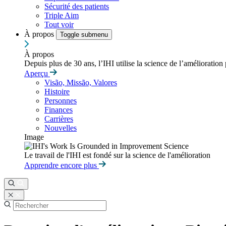
Sécurité des patients
Triple Aim
Tout voir
À propos
Toggle submenu
À propos
Depuis plus de 30 ans, l’IHI utilise la science de l’amélioration
Aperçu
Visão, Missão, Valores
Histoire
Personnes
Finances
Carrières
Nouvelles
Image
Le travail de l'IHI est fondé sur la science de l'amélioration
Apprendre encore plus