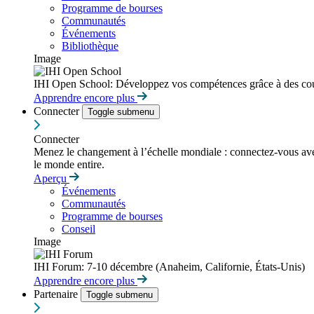
Programme de bourses
Communautés
Événements
Bibliothèque
Image
IHI Open School: Développez vos compétences grâce à des cour
Apprendre encore plus
Connecter
Toggle submenu
Connecter
Menez le changement à l’échelle mondiale : connectez-vous avec d
le monde entire.
Aperçu
Événements
Communautés
Programme de bourses
Conseil
Image
IHI Forum: 7-10 décembre (Anaheim, Californie, États-Unis)
Apprendre encore plus
Partenaire
Toggle submenu