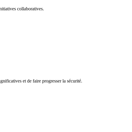
itiatives collaboratives.
nificatives et de faire progresser la sécurité.