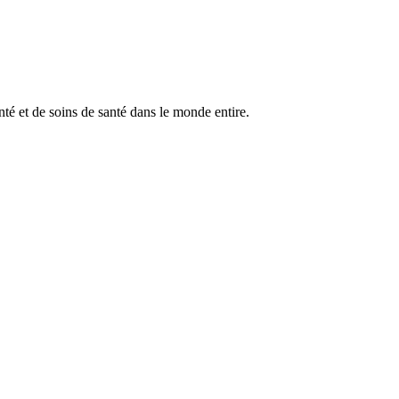
anté et de soins de santé dans le monde entire.