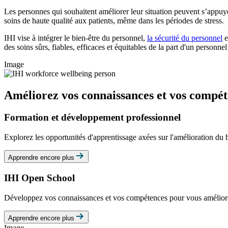
Les personnes qui souhaitent améliorer leur situation peuvent s’appuy
soins de haute qualité aux patients, même dans les périodes de stress.
IHI vise à intégrer le bien-être du personnel,
la sécurité du personnel
e
des soins sûrs, fiables, efficaces et équitables de la part d'un personne
Image
Améliorez vos connaissances et vos compét
Formation et développement professionnel
Explorez les opportunités d'apprentissage axées sur l'amélioration du b
Apprendre encore plus
IHI Open School
Développez vos connaissances et vos compétences pour vous améliore
Apprendre encore plus
Image