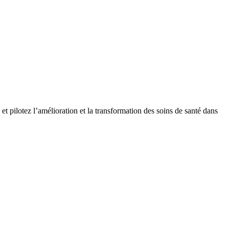
t pilotez l’amélioration et la transformation des soins de santé dans