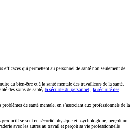
plus efficaces qui permettent au personnel de santé non seulement de
ire au bien-être et à la santé mentale des travailleurs de la santé,
lité des soins de santé,
la sécurité du personnel
,
la sécurité des
es problèmes de santé mentale, en s’associant aux professionnels de la
s productif se sent en sécurité physique et psychologique, perçoit un
derie avec les autres au travail et perçoit sa vie professionnelle