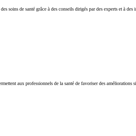
es soins de santé grâce à des conseils dirigés par des experts et à des in
ermettent aux professionnels de la santé de favoriser des améliorations sig