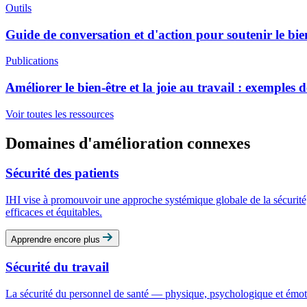
Outils
Guide de conversation et d'action pour soutenir le bi
Publications
Améliorer le bien-être et la joie au travail : exemples 
Voir toutes les ressources
Domaines d'amélioration connexes
Sécurité des patients
IHI vise à promouvoir une approche systémique globale de la sécurité, 
efficaces et équitables.
Apprendre encore plus
Sécurité du travail
La sécurité du personnel de santé — physique, psychologique et émotionn