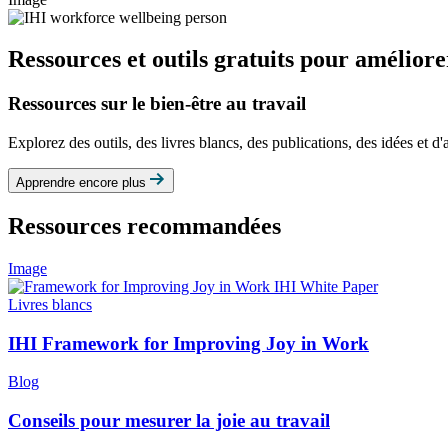
Ressources et outils gratuits pour améliore
Ressources sur le bien-être au travail
Explorez des outils, des livres blancs, des publications, des idées et d'
Apprendre encore plus
Ressources recommandées
Image
Livres blancs
IHI Framework for Improving Joy in Work
Blog
Conseils pour mesurer la joie au travail