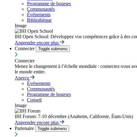
Programme de bourses
Communautés
Événements
Bibliothèque
Image
IHI Open School: Développez vos compétences grâce à des cour
Apprendre encore plus
Connecter
Toggle submenu
Connecter
Menez le changement à l’échelle mondiale : connectez-vous avec d
le monde entire.
Aperçu
Événements
Communautés
Programme de bourses
Conseil
Image
IHI Forum: 7-10 décembre (Anaheim, Californie, États-Unis)
Apprendre encore plus
Partenaire
Toggle submenu