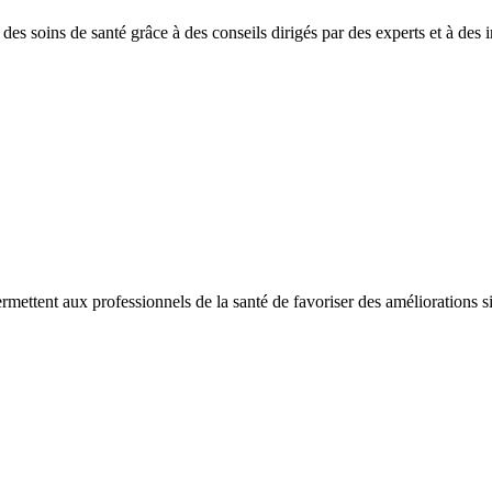
es soins de santé grâce à des conseils dirigés par des experts et à des in
ermettent aux professionnels de la santé de favoriser des améliorations sig