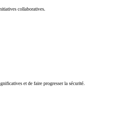
itiatives collaboratives.
nificatives et de faire progresser la sécurité.