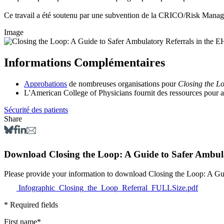
Ce travail a été soutenu par une subvention de la CRICO/Risk Manag
Image
Informations Complémentaires
Approbations
de nombreuses organisations pour
Closing the L
L'American College of Physicians fournit des ressources pour aid
Sécurité des patients
Share
Download Closing the Loop: A Guide to Safer Ambul
Please provide your information to download Closin
Infographic_Closing_the_Loop_Referral_FULLSize.pdf
* Required fields
First name
*