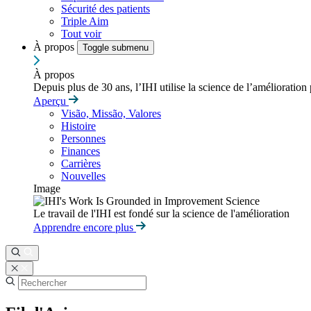
Sécurité des patients
Triple Aim
Tout voir
À propos
Toggle submenu
À propos
Depuis plus de 30 ans, l’IHI utilise la science de l’amélioration
Aperçu
Visão, Missão, Valores
Histoire
Personnes
Finances
Carrières
Nouvelles
Image
Le travail de l'IHI est fondé sur la science de l'amélioration
Apprendre encore plus