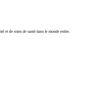
anté et de soins de santé dans le monde entire.