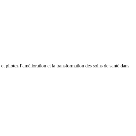
t pilotez l’amélioration et la transformation des soins de santé dans