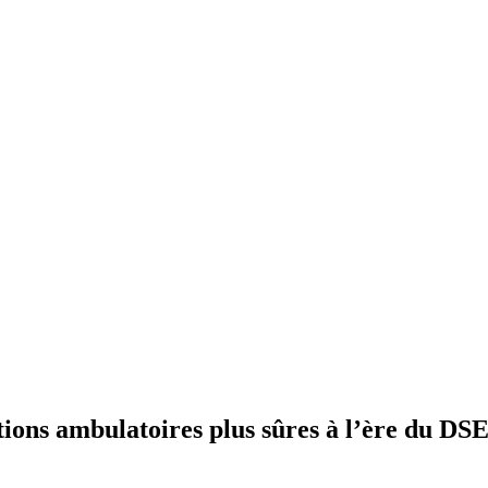
tions ambulatoires plus sûres à l’ère du DS