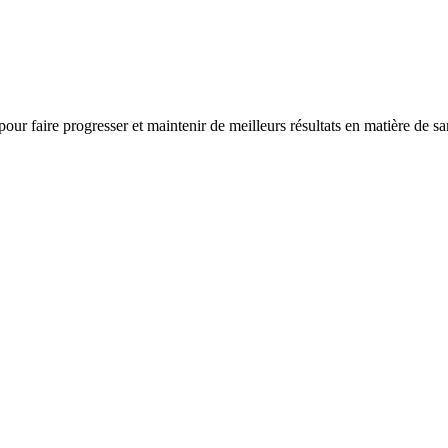
 pour faire progresser et maintenir de meilleurs résultats en matière de s