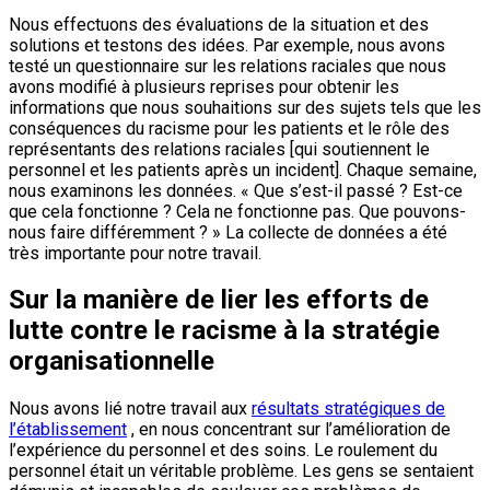
Nous effectuons des évaluations de la situation et des
solutions et testons des idées. Par exemple, nous avons
testé un questionnaire sur les relations raciales que nous
avons modifié à plusieurs reprises pour obtenir les
informations que nous souhaitions sur des sujets tels que les
conséquences du racisme pour les patients et le rôle des
représentants des relations raciales [qui soutiennent le
personnel et les patients après un incident]. Chaque semaine,
nous examinons les données. « Que s’est-il passé ? Est-ce
que cela fonctionne ? Cela ne fonctionne pas. Que pouvons-
nous faire différemment ? » La collecte de données a été
très importante pour notre travail.
Sur la manière de lier les efforts de
lutte contre le racisme à la stratégie
organisationnelle
Nous avons lié notre travail aux
résultats stratégiques de
l’établissement
, en nous concentrant sur l’amélioration de
l’expérience du personnel et des soins. Le roulement du
personnel était un véritable problème. Les gens se sentaient