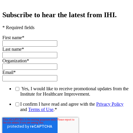
Subscribe to hear the latest from IHI.
* Required fields
First name
*
Last name
*
Organization
*
Email
*
Yes, I would like to receive promotional updates from the
Institute for Healthcare Improvement.
I confirm I have read and agree with the
Privacy Policy
and
Terms of Use
.
*