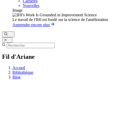
Carrières
Nouvelles
Image
Le travail de l'IHI est fondé sur la science de l'amélioration
Apprendre encore plus
Fil d'Ariane
Accueil
Bibliothèque
Blog