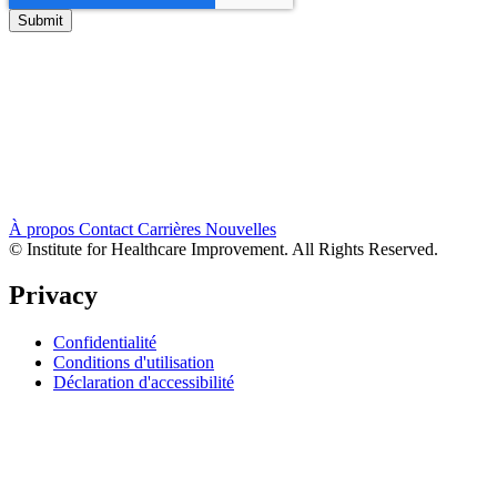
À propos
Contact
Carrières
Nouvelles
© Institute for Healthcare Improvement. All Rights Reserved.
Privacy
Confidentialité
Conditions d'utilisation
Déclaration d'accessibilité