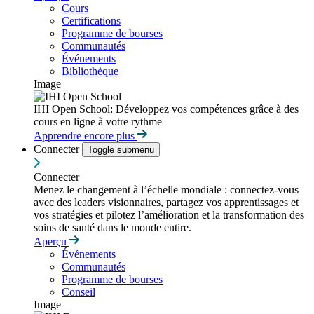
Cours
Certifications
Programme de bourses
Communautés
Événements
Bibliothèque
Image
IHI Open School: Développez vos compétences grâce à des
cours en ligne à votre rythme
Apprendre encore plus
Connecter
Toggle submenu
Connecter
Menez le changement à l’échelle mondiale : connectez-vous
avec des leaders visionnaires, partagez vos apprentissages et
vos stratégies et pilotez l’amélioration et la transformation des
soins de santé dans le monde entire.
Aperçu
Événements
Communautés
Programme de bourses
Conseil
Image