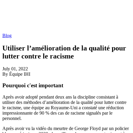
Blog
Utiliser l’amélioration de la qualité pour
lutter contre le racisme
July 01, 2022
By Équipe IHI
Pourquoi c'est important
Après avoir adopté pendant deux ans la discipline consistant à
utiliser des méthodes d’amélioration de la qualité pour lutter contre
le racisme, une équipe au Royaume-Uni a constaté une réduction
impressionnante de 90 % des cas de racisme signalés par le
personnel.
Après avoir vu la vidéo du meurtre de George Floyd par un policier