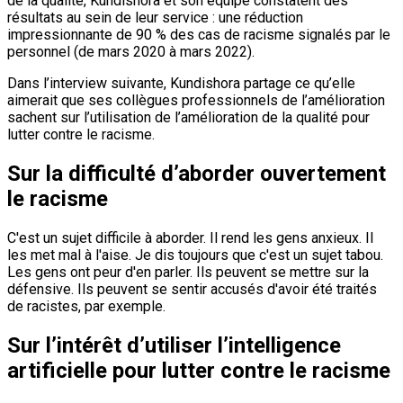
de la qualité, Kundishora et son équipe constatent des
résultats au sein de leur service : une réduction
impressionnante de 90 % des cas de racisme signalés par le
personnel (de mars 2020 à mars 2022).
Dans l’interview suivante, Kundishora partage ce qu’elle
aimerait que ses collègues professionnels de l’amélioration
sachent sur l’utilisation de l’amélioration de la qualité pour
lutter contre le racisme.
Sur la difficulté d’aborder ouvertement
le racisme
C'est un sujet difficile à aborder. Il rend les gens anxieux. Il
les met mal à l'aise. Je dis toujours que c'est un sujet tabou.
Les gens ont peur d'en parler. Ils peuvent se mettre sur la
défensive. Ils peuvent se sentir accusés d'avoir été traités
de racistes, par exemple.
Sur l’intérêt d’utiliser l’intelligence
artificielle pour lutter contre le racisme