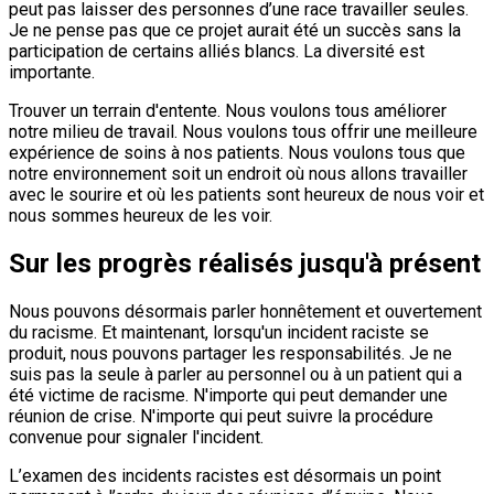
peut pas laisser des personnes d’une race travailler seules.
Je ne pense pas que ce projet aurait été un succès sans la
participation de certains alliés blancs. La diversité est
importante.
Trouver un terrain d'entente. Nous voulons tous améliorer
notre milieu de travail. Nous voulons tous offrir une meilleure
expérience de soins à nos patients. Nous voulons tous que
notre environnement soit un endroit où nous allons travailler
avec le sourire et où les patients sont heureux de nous voir et
nous sommes heureux de les voir.
Sur les progrès réalisés jusqu'à présent
Nous pouvons désormais parler honnêtement et ouvertement
du racisme. Et maintenant, lorsqu'un incident raciste se
produit, nous pouvons partager les responsabilités. Je ne
suis pas la seule à parler au personnel ou à un patient qui a
été victime de racisme. N'importe qui peut demander une
réunion de crise. N'importe qui peut suivre la procédure
convenue pour signaler l'incident.
L’examen des incidents racistes est désormais un point