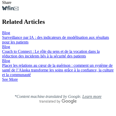
Share
Related Articles
Blog
Surveillance par IA : des indicateurs de modélisation aux résultats
pour les patients
Blog
Coach to Connect : Le rôle du sens et de la vocation dans la
réduction des incidents liés à la sécurité des patients
Blog
Placer les relations au cœur de la guérison : comment un système de
santé de l’Alaska transforme les soins grâce à la confiance, la culture
et la communauté
See More
*Content machine-translated by Google.
Learn more