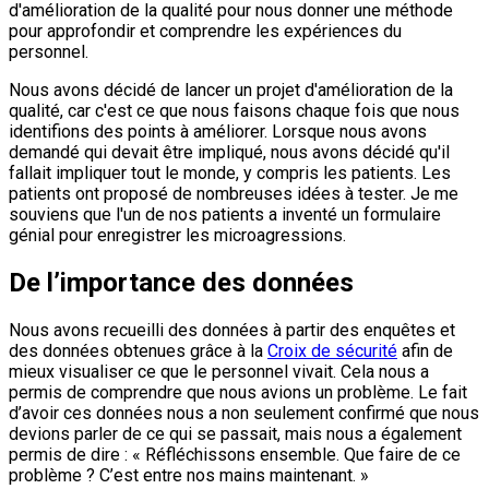
d'amélioration de la qualité pour nous donner une méthode
pour approfondir et comprendre les expériences du
personnel.
Nous avons décidé de lancer un projet d'amélioration de la
qualité, car c'est ce que nous faisons chaque fois que nous
identifions des points à améliorer. Lorsque nous avons
demandé qui devait être impliqué, nous avons décidé qu'il
fallait impliquer tout le monde, y compris les patients. Les
patients ont proposé de nombreuses idées à tester. Je me
souviens que l'un de nos patients a inventé un formulaire
génial pour enregistrer les microagressions.
De l’importance des données
Nous avons recueilli des données à partir des enquêtes et
des données obtenues grâce à la
Croix de sécurité
afin de
mieux visualiser ce que le personnel vivait. Cela nous a
permis de comprendre que nous avions un problème. Le fait
d’avoir ces données nous a non seulement confirmé que nous
devions parler de ce qui se passait, mais nous a également
permis de dire : « Réfléchissons ensemble. Que faire de ce
problème ? C’est entre nos mains maintenant. »