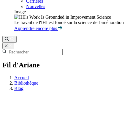
Carrières
Nouvelles
Image
Le travail de l'IHI est fondé sur la science de l'amélioration
Apprendre encore plus
Fil d'Ariane
Accueil
Bibliothèque
Blog