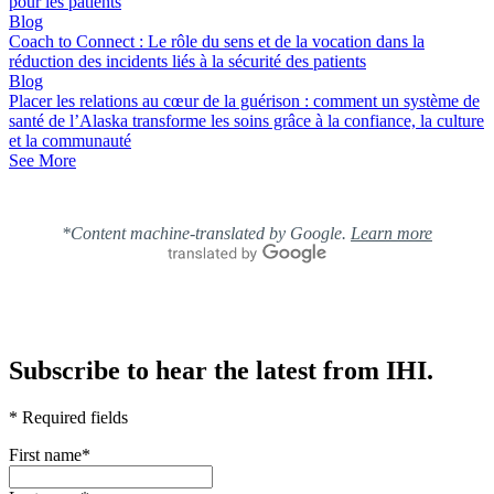
pour les patients
Blog
Coach to Connect : Le rôle du sens et de la vocation dans la
réduction des incidents liés à la sécurité des patients
Blog
Placer les relations au cœur de la guérison : comment un système de
santé de l’Alaska transforme les soins grâce à la confiance, la culture
et la communauté
See More
*Content machine-translated by Google.
Learn more
Subscribe to hear the latest from IHI.
* Required fields
First name
*