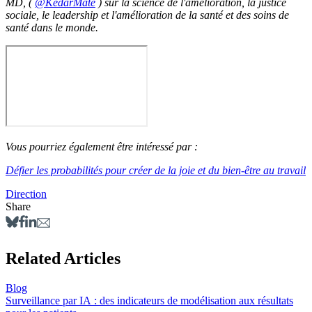
MD, (
@KedarMate
) sur la science de l'amélioration, la justice
sociale, le leadership et l'amélioration de la santé et des soins de
santé dans le monde.
Vous pourriez également être intéressé par :
Défier les probabilités pour créer de la joie et du bien-être au travail
Direction
Share
Related Articles
Blog
Surveillance par IA : des indicateurs de modélisation aux résultats