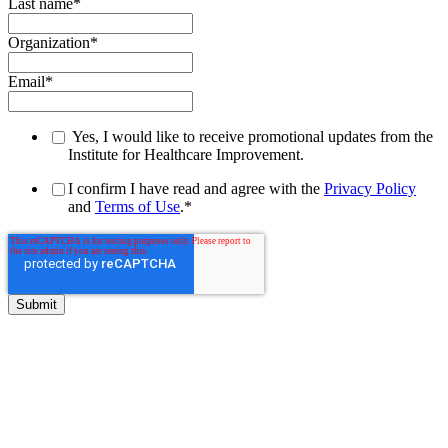
Last name
*
Organization
*
Email
*
Yes, I would like to receive promotional updates from the
Institute for Healthcare Improvement.
I confirm I have read and agree with the
Privacy Policy
and
Terms of Use
.
*