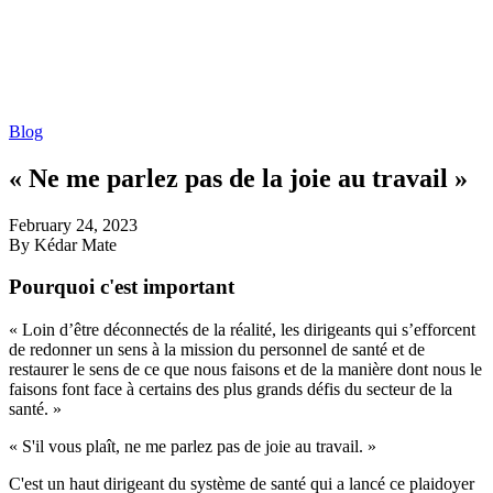
Blog
« Ne me parlez pas de la joie au travail »
February 24, 2023
By Kédar Mate
Pourquoi c'est important
« Loin d’être déconnectés de la réalité, les dirigeants qui s’efforcent
de redonner un sens à la mission du personnel de santé et de
restaurer le sens de ce que nous faisons et de la manière dont nous le
faisons font face à certains des plus grands défis du secteur de la
santé. »
« S'il vous plaît, ne me parlez pas de joie au travail. »
C'est un haut dirigeant du système de santé qui a lancé ce plaidoyer