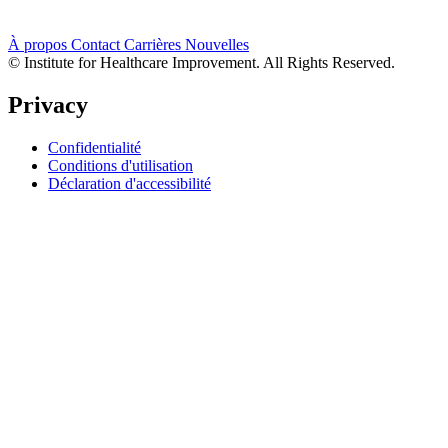
À propos
Contact
Carrières
Nouvelles
© Institute for Healthcare Improvement. All Rights Reserved.
Privacy
Confidentialité
Conditions d'utilisation
Déclaration d'accessibilité