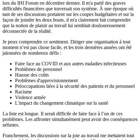
lors du IHI Forum en décembre dernier. Il m'a parlé des graves
difficultés financières que traversait son système. À une époque où
tant de ses discussions portaient sur les coupes budgétaires et sur la
façon de joindre les deux bouts, il m'a clairement fait comprendre
que la notion de plaisir au travail lui semblait douloureusement
déconnectée de la réalité.
Je peux comprendre ce sentiment. Diriger une organisation à tout
moment n’est pas chose facile, et les trois dernières années ont été
jalonnées de nombreux défis :
Faire face au COVID et aux autres maladies infectieuses
Problèmes de personnel
Hausse des coûts
Problèmes d'approvisionnement
Préoccupations liées à la sécurité des patients et du personnel
Racisme
Violence armée
L'impact du changement climatique sur la santé
La liste est longue. Il serait difficile de faire face à l’un de ces
problèmes. Les affronter simultanément peut avoir des conséquences
néfastes.
Franchement, les discussions sur la joie au travail me mettaient tout