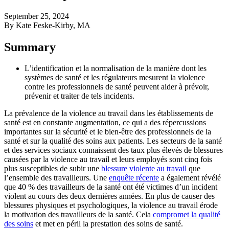
September 25, 2024
By Kate Feske-Kirby, MA
Summary
L’identification et la normalisation de la manière dont les
systèmes de santé et les régulateurs mesurent la violence
contre les professionnels de santé peuvent aider à prévoir,
prévenir et traiter de tels incidents.
La prévalence de la violence au travail dans les établissements de
santé est en constante augmentation, ce qui a des répercussions
importantes sur la sécurité et le bien-être des professionnels de la
santé et sur la qualité des soins aux patients. Les secteurs de la santé
et des services sociaux connaissent des taux plus élevés de blessures
causées par la violence au travail et leurs employés sont cinq fois
plus susceptibles de subir
une
blessure violente au travail
que
l’ensemble des travailleurs. Une
enquête récente
a également révélé
que 40 % des travailleurs de la santé ont été victimes d’un incident
violent au cours des deux dernières années. En plus de causer des
blessures physiques et psychologiques, la violence au travail érode
la motivation des travailleurs de la santé. Cela
compromet la qualité
des soins
et met en péril la prestation des soins de santé.