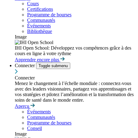
Cours
Certifications
Programme de bourses
Communautés
Événements
Bibliothèque
Image
IHI Open School: Développez vos compétences grâce à des
cours en ligne à votre rythme
Apprendre encore plus
Connecter
Toggle submenu
Connecter
Menez le changement à l’échelle mondiale : connectez-vous
avec des leaders visionnaires, partagez vos apprentissages et
vos stratégies et pilotez l’amélioration et la transformation des
soins de santé dans le monde entire.
Aperçu
Événements
Communautés
Programme de bourses
Conseil
Image