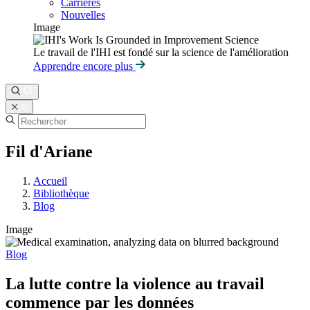
Carrières
Nouvelles
Image
Le travail de l'IHI est fondé sur la science de l'amélioration
Apprendre encore plus
Fil d'Ariane
Accueil
Bibliothèque
Blog
Image
Blog
La lutte contre la violence au travail
commence par les données