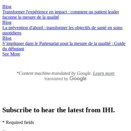
Blog
Transformer l'expérience en impact : comment un patient leader
façonne la mesure de la qualité
Blog
La prévention d'abord : transformer les objectifs de santé en soins
quotidiens
Blog
S’impliquer dans le Partenariat pour la mesure de la qualité : Guide
du débutant
See More
*Content machine-translated by Google.
Learn more
Subscribe to hear the latest from IHI.
* Required fields