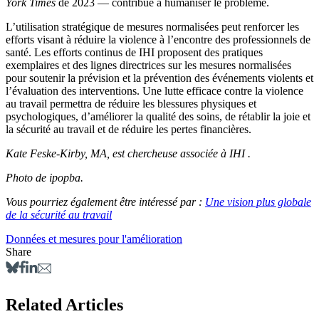
York Times
de 2023 — contribue à humaniser le problème.
L’utilisation stratégique de mesures normalisées peut renforcer les
efforts visant à réduire la violence à l’encontre des professionnels de
santé. Les efforts continus de IHI proposent des pratiques
exemplaires et des lignes directrices sur les mesures normalisées
pour soutenir la prévision et la prévention des événements violents et
l’évaluation des interventions. Une lutte efficace contre la violence
au travail permettra de réduire les blessures physiques et
psychologiques, d’améliorer la qualité des soins, de rétablir la joie et
la sécurité au travail et de réduire les pertes financières.
Kate Feske-Kirby, MA, est chercheuse associée à IHI .
Photo de ipopba.
Vous pourriez également être intéressé par :
Une vision plus globale
de la sécurité au travail
Données et mesures pour l'amélioration
Share
Related Articles