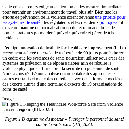
Cette crise en cours exige une attention et des mesures immédiates
pour garantir un environnement de travail plus sûr. Bien que les
efforts de prévention de la violence soient devenus
une priorité pour
les systèmes de santé
, les régulateurs et les décideurs
politiques
, il
existe un manque de normalisation ou de recommandations de
bonnes pratiques pour aider à prévoir, prévenir et gérer de tels
incidents.
L'équipe Innovation de Institute for Healthcare Improvement (IHI) a
récemment achevé un cycle de recherche de 90 jours pour élaborer
un cadre que les systèmes de santé pourraient utiliser pour créer des
systèmes de prévision et de réponse fiables afin de réduire la
violence physique et d'améliorer la sécurité du personnel de santé.
Nous avons réalisé une analyse documentaire des approches et
cadres existants et mené des entretiens avec des informateurs clés et
des experts auprès d'une trentaine d'experts de 19 organisations de
soins de santé.
Image
Figure 1 Diagramme du moteur « Protéger le personnel de santé
contre la violence » (IHI, 2023)