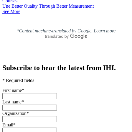
Courses
Une Better Quality Through Better Measurement
See More
*Content machine-translated by Google.
Learn more
Subscribe to hear the latest from IHI.
* Required fields
First name
*
Last name
*
Organization
*
Email
*