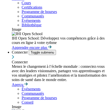
Cours
Certifications
Programme de bourses
Communautés
Événements
Bibliothèque
Image
IHI Open School: Développez vos compétences grâce à des
cours en ligne à votre rythme
Apprendre encore plus
Connecter
Toggle submenu
Connecter
Menez le changement à l’échelle mondiale : connectez-vous
avec des leaders visionnaires, partagez vos apprentissages et
vos stratégies et pilotez l’amélioration et la transformation des
soins de santé dans le monde entire.
Aperçu
Événements
Communautés
Programme de bourses
Conseil
Image