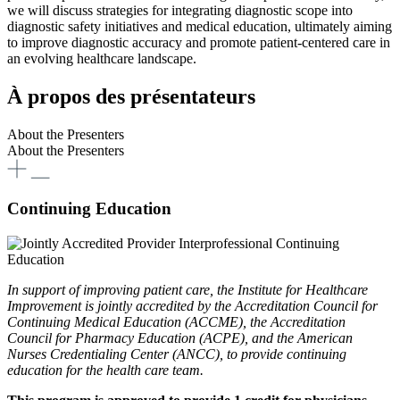
we will discuss strategies for integrating diagnostic scope into
diagnostic safety initiatives and medical education, ultimately aiming
to improve diagnostic accuracy and promote patient-centered care in
an evolving healthcare landscape.
À propos des présentateurs
About the Presenters
About the Presenters
Continuing Education
​​​​​​​​​​​​In support of improving patient care, the Institute for Healthcare
Improvement is jointly accredited by the Accreditation Council for
Continuing Medical Education (ACCME), the Accreditation
Council for Pharmacy Education (ACPE), and the American
Nurses Credentialing Center (ANCC), to provide continuing
education for the health care team.