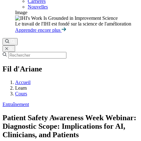
Carrières
Nouvelles
Image
Le travail de l'IHI est fondé sur la science de l'amélioration
Apprendre encore plus
Fil d'Ariane
Accueil
Learn
Cours
Entraînement
Patient Safety Awareness Week Webinar:
Diagnostic Scope: Implications for AI,
Clinicians, and Patients