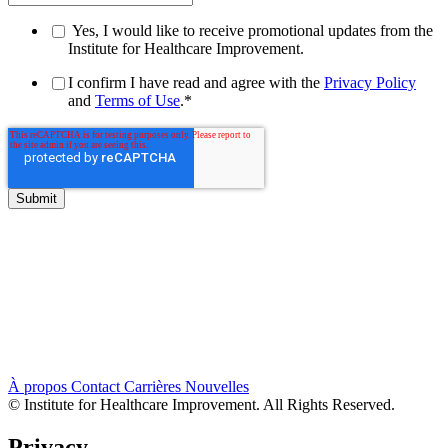
Yes, I would like to receive promotional updates from the
Institute for Healthcare Improvement.
I confirm I have read and agree with the
Privacy Policy
and
Terms of Use
.
*
À propos
Contact
Carrières
Nouvelles
© Institute for Healthcare Improvement. All Rights Reserved.
Privacy