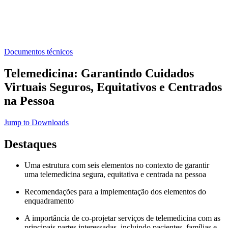
Documentos técnicos
Telemedicina: Garantindo Cuidados
Virtuais Seguros, Equitativos e Centrados
na Pessoa
Jump to Downloads
Destaques
Uma estrutura com seis elementos no contexto de garantir
uma telemedicina segura, equitativa e centrada na pessoa
Recomendações para a implementação dos elementos do
enquadramento
A importância de co-projetar serviços de telemedicina com as
principais partes interessadas, incluindo pacientes, famílias e