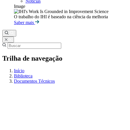
Notícias
Image
O trabalho do IHI é baseado na ciência da melhoria
Saber mais
Trilha de navegação
Início
Biblioteca
Documentos Técnicos