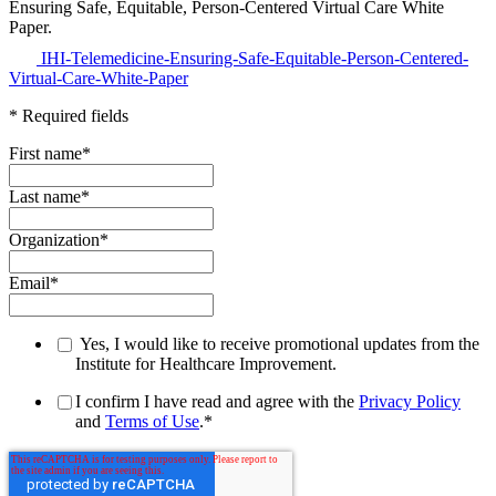
Ensuring Safe, Equitable, Person-Centered Virtual Care White
Paper.
IHI-Telemedicine-Ensuring-Safe-Equitable-Person-Centered-
Virtual-Care-White-Paper
* Required fields
First name
*
Last name
*
Organization
*
Email
*
Yes, I would like to receive promotional updates from the
Institute for Healthcare Improvement.
I confirm I have read and agree with the
Privacy Policy
and
Terms of Use
.
*