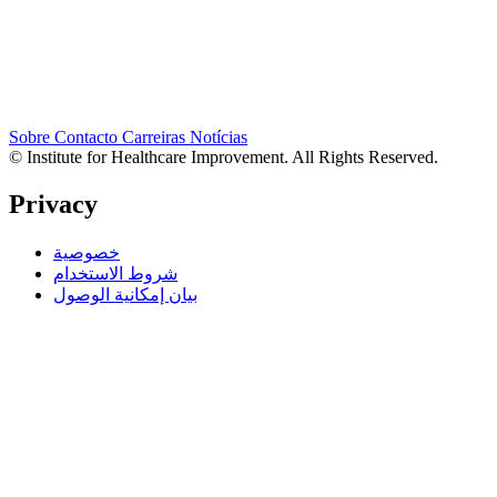
Sobre
Contacto
Carreiras
Notícias
© Institute for Healthcare Improvement. All Rights Reserved.
Privacy
خصوصية
شروط الاستخدام
بيان إمكانية الوصول