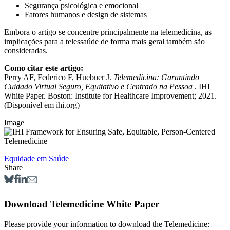
Segurança psicológica e emocional
Fatores humanos e design de sistemas
Embora o artigo se concentre principalmente na telemedicina, as
implicações para a telessaúde de forma mais geral também são
consideradas.
Como citar este artigo:
Perry AF, Federico F, Huebner J.
Telemedicina: Garantindo
Cuidado Virtual Seguro, Equitativo e Centrado na Pessoa
. IHI
White Paper. Boston: Institute for Healthcare Improvement; 2021.
(Disponível em ihi.org)
Image
Equidade em Saúde
Share
Download Telemedicine White Paper
Please provide your information to download the Telemedicine: