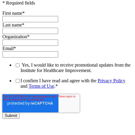
* Required fields
First name
*
Last name
*
Organization
*
Email
*
Yes, I would like to receive promotional updates from the
Institute for Healthcare Improvement.
I confirm I have read and agree with the
Privacy Policy
and
Terms of Use
.
*