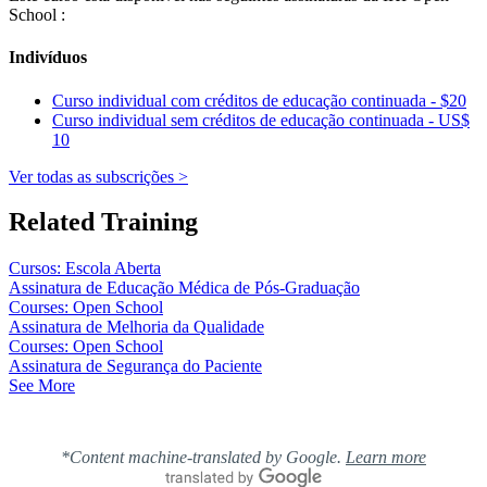
School :
Indivíduos
Curso individual com créditos de educação continuada - $20
Curso individual sem créditos de educação continuada - US$
10
Ver todas as subscrições >
Related Training
Cursos: Escola Aberta
Assinatura de Educação Médica de Pós-Graduação
Courses: Open School
Assinatura de Melhoria da Qualidade
Courses: Open School
Assinatura de Segurança do Paciente
See More
*Content machine-translated by Google.
Learn more