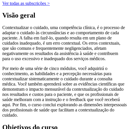
Ver todas as subscrições >
Visão geral
Contextualizar o cuidado, uma competência clínica, é o processo de
adaptar o cuidado às circunstâncias e ao comportamento de cada
paciente. A falha em fazê-lo, quando resulta em um plano de
cuidados inadequado, é um erro contextual. Os erros contextuais,
que são comuns e frequentemente negligenciados, afetam
negativamente os resultados da assistência à saúde e contribuem
para o uso excessivo e inadequado dos serviços médicos.
Por meio de uma série de cinco módulos, você adquirirá o
conhecimento, as habilidades e a percepção necessárias para
contextualizar sistematicamente o cuidado durante a consulta
médica. Você também aprenderá sobre as evidências científicas que
demonstram o impacto mensurável da contextualização do cuidado
nos resultados e custos para o paciente, e que os profissionais de
saúde melhoram com a instrução e o feedback que você receberá
aqui. Por fim, o curso conclui explorando as dimensões interpessoais
dos profissionais de saúde que facilitam a contextualização do
cuidado.
Objetivos do curso