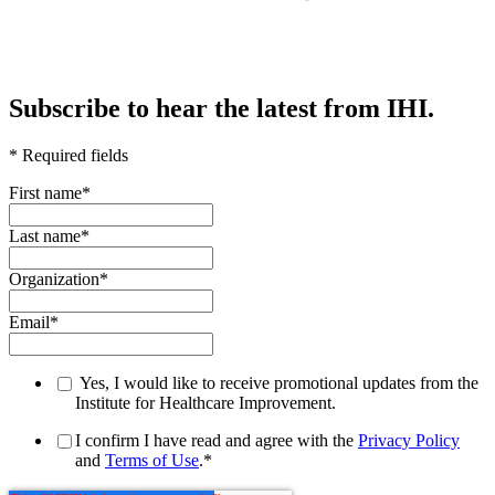
Subscribe to hear the latest from IHI.
* Required fields
First name
*
Last name
*
Organization
*
Email
*
Yes, I would like to receive promotional updates from the
Institute for Healthcare Improvement.
I confirm I have read and agree with the
Privacy Policy
and
Terms of Use
.
*