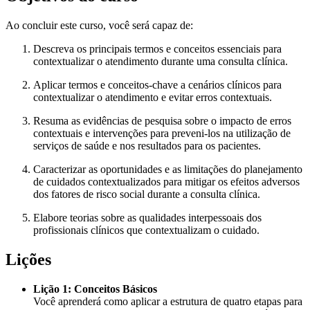
Ao concluir este curso, você será capaz de:
Descreva os principais termos e conceitos essenciais para
contextualizar o atendimento durante uma consulta clínica.
Aplicar termos e conceitos-chave a cenários clínicos para
contextualizar o atendimento e evitar erros contextuais.
Resuma as evidências de pesquisa sobre o impacto de erros
contextuais e intervenções para preveni-los na utilização de
serviços de saúde e nos resultados para os pacientes.
Caracterizar as oportunidades e as limitações do planejamento
de cuidados contextualizados para mitigar os efeitos adversos
dos fatores de risco social durante a consulta clínica.
Elabore teorias sobre as qualidades interpessoais dos
profissionais clínicos que contextualizam o cuidado.
Lições
Lição 1: Conceitos Básicos
Você aprenderá como aplicar a estrutura de quatro etapas para