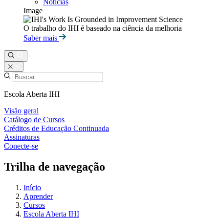
Notícias
Image
O trabalho do IHI é baseado na ciência da melhoria
Saber mais
Escola Aberta IHI
Visão geral
Catálogo de Cursos
Créditos de Educação Continuada
Assinaturas
Conecte-se
Trilha de navegação
Início
Aprender
Cursos
Escola Aberta IHI