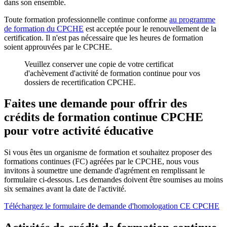
dans son ensemble.
Toute formation professionnelle continue conforme
au programme
de formation du CPCHE
est acceptée pour le renouvellement de la
certification. Il n'est pas nécessaire que les heures de formation
soient approuvées par le CPCHE.
Veuillez conserver une copie de votre certificat
d'achèvement d'activité de formation continue pour vos
dossiers de recertification CPCHE.
Faites une demande pour offrir des
crédits de formation continue CPCHE
pour votre activité éducative
Si vous êtes un organisme de formation et souhaitez proposer des
formations continues (FC) agréées par le CPCHE, nous vous
invitons à soumettre une demande d'agrément en remplissant le
formulaire ci-dessous. Les demandes doivent être soumises au moins
six semaines avant la date de l'activité.
Téléchargez le formulaire de demande d'homologation CE CPCHE