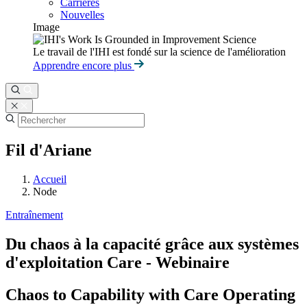
Carrières
Nouvelles
Image
Le travail de l'IHI est fondé sur la science de l'amélioration
Apprendre encore plus
Fil d'Ariane
Accueil
Node
Entraînement
Du chaos à la capacité grâce aux systèmes
d'exploitation Care - Webinaire
Chaos to Capability with Care Operating