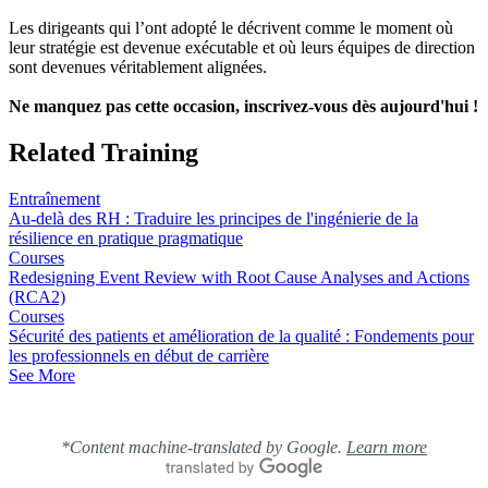
Les dirigeants qui l’ont adopté le décrivent comme le moment où
leur stratégie est devenue exécutable et où leurs équipes de direction
sont devenues véritablement alignées.
Ne manquez pas cette occasion, inscrivez-vous dès aujourd'hui !
Related Training
Entraînement
Au-delà des RH : Traduire les principes de l'ingénierie de la
résilience en pratique pragmatique
Courses
Redesigning Event Review with Root Cause Analyses and Actions
(RCA2)
Courses
Sécurité des patients et amélioration de la qualité : Fondements pour
les professionnels en début de carrière
See More
*Content machine-translated by Google.
Learn more