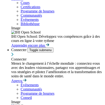
Cours
Certifications
Programme de bourses
Communautés
Événements
Bibliothèque
Image
IHI Open School: Développez vos compétences grâce à des
cours en ligne à votre rythme
Apprendre encore plus
Connecter
Toggle submenu
Connecter
Menez le changement à l’échelle mondiale : connectez-vous
avec des leaders visionnaires, partagez vos apprentissages et
vos stratégies et pilotez l’amélioration et la transformation des
soins de santé dans le monde entire.
Aperçu
Événements
Communautés
Programme de bourses
Conseil
Image