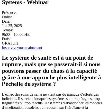
Systems - Webinar
Présence:
Online
Date:
Jun 25, 2025
Temps:
9h00 – 10h00 HE
Frais:
GRATUIT
Inscrivez-vous maintenant
Le système de santé est à un point de
rupture, mais que se passerait-il si nous
pouvions passer du chaos à la capacité
grâce à une approche plus intelligente à
l’échelle du système ?
L'échec des soins de santé ne vient pas du manque d'efforts des
individus. Il survient lorsque les systèmes sont trop fragiles, trop
fragmentés ou trop réactifs. Il est temps d'abandonner les modèles
d'amélioration obsolètes qui reposent sur l'héroïsme et la