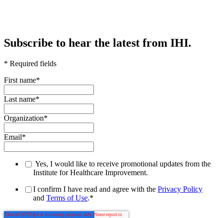
Subscribe to hear the latest from IHI.
* Required fields
First name
*
Last name
*
Organization
*
Email
*
Yes, I would like to receive promotional updates from the
Institute for Healthcare Improvement.
I confirm I have read and agree with the
Privacy Policy
and
Terms of Use
.
*