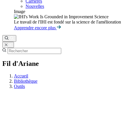
Carrières
Nouvelles
Image
Le travail de l'IHI est fondé sur la science de l'amélioration
Apprendre encore plus
Fil d'Ariane
Accueil
Bibliothèque
Outils