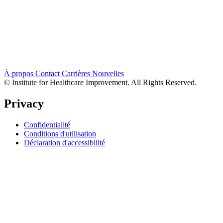
À propos
Contact
Carrières
Nouvelles
© Institute for Healthcare Improvement. All Rights Reserved.
Privacy
Confidentialité
Conditions d'utilisation
Déclaration d'accessibilité