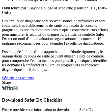
Outil fourni par : ​Baylor College of Medicine (Houston, TX, États-
Unis)
Les erreurs de diagnostic sont souvent source de préjudices et sont
coûteuses. Les établissements de santé ont besoin de conseils
pragmatiques sur les domaines dans lesquels concentrer leurs efforts
pour améliorer la sécurité du diagnostic. La liste de contrôle Safer
Dx est un outil d'auto-évaluation organisationnelle contenant 10
pratiques recommandées pour atteindre l'excellence diagnostique.
Développée à l’aide d’une approche multiméthode rigoureuse, les
organisations de soins de santé peuvent utiliser la liste de contrôle
pour comprendre l’état actuel des pratiques diagnostiques, identifier
les domaines à améliorer et suivre les progrès vers l’excellence
diagnostique au fil du temps.
Sécurité des patients
Share
Download Safer Dx Checklist
Please provide your information to download the Safer Dx