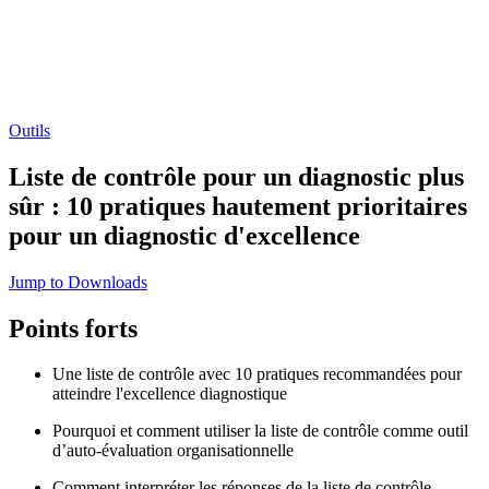
Outils
Liste de contrôle pour un diagnostic plus
sûr : 10 pratiques hautement prioritaires
pour un diagnostic d'excellence
Jump to Downloads
Points forts
Une liste de contrôle avec 10 pratiques recommandées pour
atteindre l'excellence diagnostique
Pourquoi et comment utiliser la liste de contrôle comme outil
d’auto-évaluation organisationnelle
Comment interpréter les réponses de la liste de contrôle