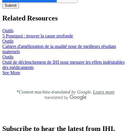
Related Resources
Outils
5 Pourquoi : trouver la cause profonde
Outils
Cahiers d'amélioration de la qualité pour de meilleurs résultats
maternels
Outils
Outil de déclenchement de IHI pour mesurer les effets indésirables
des médicaments
See More
*Content machine-translated by Google.
Learn more
Subscribe to hear the latest from IHI.