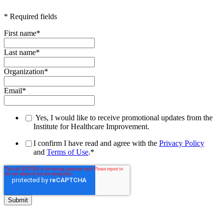
* Required fields
First name
*
Last name
*
Organization
*
Email
*
Yes, I would like to receive promotional updates from the
Institute for Healthcare Improvement.
I confirm I have read and agree with the
Privacy Policy
and
Terms of Use
.
*