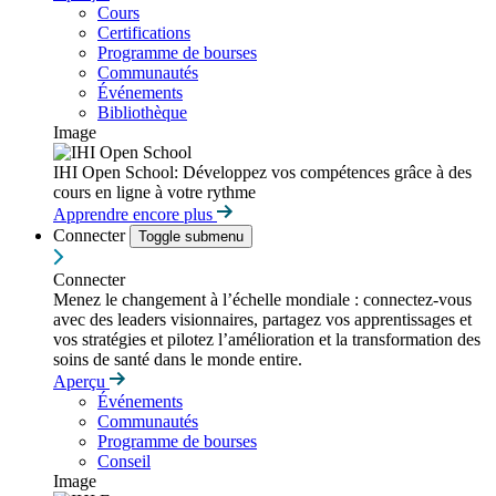
Cours
Certifications
Programme de bourses
Communautés
Événements
Bibliothèque
Image
IHI Open School: Développez vos compétences grâce à des
cours en ligne à votre rythme
Apprendre encore plus
Connecter
Toggle submenu
Connecter
Menez le changement à l’échelle mondiale : connectez-vous
avec des leaders visionnaires, partagez vos apprentissages et
vos stratégies et pilotez l’amélioration et la transformation des
soins de santé dans le monde entire.
Aperçu
Événements
Communautés
Programme de bourses
Conseil
Image