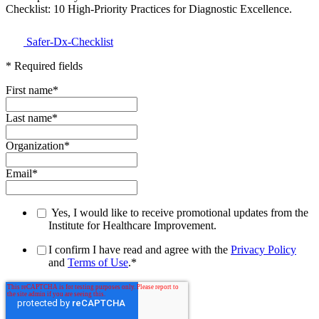
Checklist: 10 High-Priority Practices for Diagnostic Excellence.
Safer-Dx-Checklist
* Required fields
First name
*
Last name
*
Organization
*
Email
*
Yes, I would like to receive promotional updates from the
Institute for Healthcare Improvement.
I confirm I have read and agree with the
Privacy Policy
and
Terms of Use
.
*