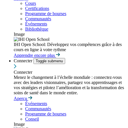
Cours
Certifications
Programme de bourses
Communautés
Événements
Bibliothèque
Image
IHI Open School: Développez vos compétences grâce à des
cours en ligne à votre rythme
Apprendre encore plus
Connecter
Toggle submenu
Connecter
Menez le changement à l’échelle mondiale : connectez-vous
avec des leaders visionnaires, partagez vos apprentissages et
vos stratégies et pilotez l’amélioration et la transformation des
soins de santé dans le monde entire.
Aperçu
Événements
Communautés
Programme de bourses
Conseil
Image