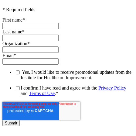
* Required fields
First name
*
Last name
*
Organization
*
Email
*
Yes, I would like to receive promotional updates from the
Institute for Healthcare Improvement.
I confirm I have read and agree with the
Privacy Policy
and
Terms of Use
.
*