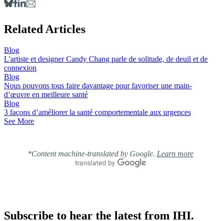
Related Articles
Blog
L'artiste et designer Candy Chang parle de solitude, de deuil et de
connexion
Blog
Nous pouvons tous faire davantage pour favoriser une main-
d’œuvre en meilleure santé
Blog
3 façons d’améliorer la santé comportementale aux urgences
See More
*Content machine-translated by Google.
Learn more
Subscribe to hear the latest from IHI.