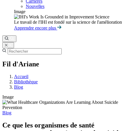
Carrières
Nouvelles
Image
Le travail de l'IHI est fondé sur la science de l'amélioration
Apprendre encore plus
Fil d'Ariane
Accueil
Bibliothèque
Blog
Image
Blog
Ce que les organismes de santé