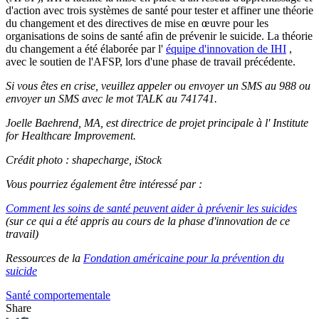
d'action avec trois systèmes de santé pour tester et affiner une théorie
du changement et des directives de mise en œuvre pour les
organisations de soins de santé afin de prévenir le suicide. La théorie
du changement a été élaborée par l'
équipe d'innovation de IHI
,
avec le soutien de l'AFSP, lors d'une phase de travail précédente.
Si vous êtes en crise, veuillez appeler ou envoyer un SMS au 988 ou
envoyer un SMS avec le mot TALK au 741741.
Joelle Baehrend, MA, est directrice de projet principale à l' Institute
for Healthcare Improvement.
Crédit photo : shapecharge, iStock
Vous pourriez également être intéressé par :
Comment les soins de santé peuvent aider à prévenir les suicides
(sur ce qui a été appris au cours de la phase d'innovation de ce
travail)
Ressources de la
Fondation américaine pour la prévention du
suicide
Santé comportementale
Share