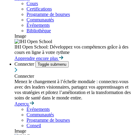
Cours
Certifications
Programme de bourses
Communautés
Événements
Bibliothèque
Image
IHI Open School: Développez vos compétences grâce à des
cours en ligne à votre rythme
Apprendre encore plus
Connecter
Toggle submenu
Connecter
Menez le changement à l’échelle mondiale : connectez-vous
avec des leaders visionnaires, partagez vos apprentissages et
vos stratégies et pilotez l’amélioration et la transformation des
soins de santé dans le monde entire.
Aperçu
Événements
Communautés
Programme de bourses
Conseil
Image