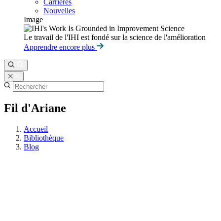
Carrières
Nouvelles
Image
Le travail de l'IHI est fondé sur la science de l'amélioration
Apprendre encore plus
Fil d'Ariane
Accueil
Bibliothèque
Blog