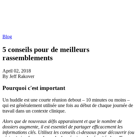
Blog
5 conseils pour de meilleurs
rassemblements
April 02, 2018
By Jeff Rakover
Pourquoi c'est important
Un huddle est une courte réunion debout – 10 minutes ou moins –
qui est généralement utilisée une fois au début de chaque journée de
travail dans un contexte clinique.
Alors que de nouveaux défis apparaissent et que le nombre de
dossiers augmente, il est essentiel de partager efficacement les
informations clés. Utilisez les conseils ci-dessous pour découvrir (ou