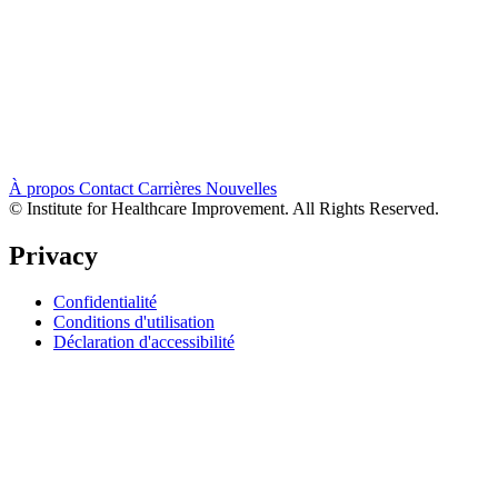
À propos
Contact
Carrières
Nouvelles
© Institute for Healthcare Improvement. All Rights Reserved.
Privacy
Confidentialité
Conditions d'utilisation
Déclaration d'accessibilité