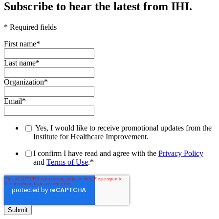
Subscribe to hear the latest from IHI.
* Required fields
First name
*
Last name
*
Organization
*
Email
*
Yes, I would like to receive promotional updates from the
Institute for Healthcare Improvement.
I confirm I have read and agree with the
Privacy Policy
and
Terms of Use
.
*