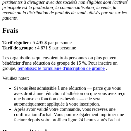
pertinentes à divulguer avec des sociétés non éligibles dont l'activité
principale est la production, la commercialisation, la vente, la
revente ou la distribution de produits de santé utilisés par ou sur les
patients.
Frais
Tarif régulier :
5 495 $ par personne
Tarif de groupe :
4 671 $ par personne
Les organisations qui envoient trois personnes ou plus peuvent
bénéficier d'une réduction de groupe de 15 %. Pour inscrire un
groupe,
remplissez le formulaire d'inscription de groupe
.
Veuillez noter:
Si vous êtes admissible à une réduction — parce que vous
avez droit à une réduction d’adhésion ou que vous avez reçu
une bourse en fonction des besoins — elle sera
automatiquement appliquée à votre inscription.
Après avoir validé votre commande, vous recevrez une
confirmation d'achat. Vous pourrez également imprimer une
facture depuis votre profil en ligne 24 heures après l'achat.