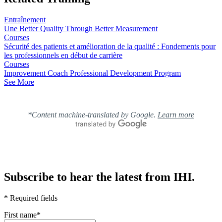
Entraînement
Une Better Quality Through Better Measurement
Courses
Sécurité des patients et amélioration de la qualité : Fondements pour
les professionnels en début de carrière
Courses
Improvement Coach Professional Development Program
See More
*Content machine-translated by Google.
Learn more
Subscribe to hear the latest from IHI.
* Required fields
First name
*