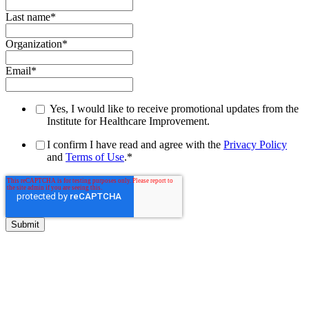
Last name
*
Organization
*
Email
*
Yes, I would like to receive promotional updates from the
Institute for Healthcare Improvement.
I confirm I have read and agree with the
Privacy Policy
and
Terms of Use
.
*