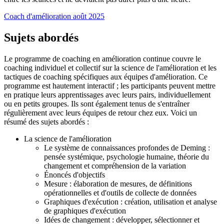
Coach d'amélioration août 2025
Sujets abordés
Le programme de coaching en amélioration continue couvre le
coaching individuel et collectif sur la science de l'amélioration et les
tactiques de coaching spécifiques aux équipes d'amélioration. Ce
programme est hautement interactif ; les participants peuvent mettre
en pratique leurs apprentissages avec leurs pairs, individuellement
ou en petits groupes. Ils sont également tenus de s'entraîner
régulièrement avec leurs équipes de retour chez eux. Voici un
résumé des sujets abordés :
La science de l'amélioration
Le système de connaissances profondes de Deming :
pensée systémique, psychologie humaine, théorie du
changement et compréhension de la variation
Énoncés d'objectifs
Mesure : élaboration de mesures, de définitions
opérationnelles et d'outils de collecte de données
Graphiques d'exécution : création, utilisation et analyse
de graphiques d'exécution
Idées de changement : développer, sélectionner et