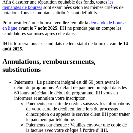
Afin d'assurer une répartition équitable des fonds, toutes
les
demandes de bourses
sont examinées selon les mêmes critères de
notation. Tous les montants attribués sont définitifs.
Pour postuler à une bourse, veuillez remplir la
demande de bourse
en ligne
avant
le 7 août 2025.
IHI ne prendra pas en compte les
candidatures soumises après cette date.
IHI informera tous les candidats de leur statut de bourse avant
le 14
août 2025.
Annulations, remboursements,
substitutions
Paiements : Le paiement intégral est dû 60 jours avant le
début du programme. À défaut de paiement intégral dans les
60 jours précédant le début du programme, IHI vous en
informera et annulera votre inscription.
Paiements par carte de crédit : saisissez les informations
de votre carte de crédit en ligne lors du processus
d'inscription ou appelez le service client IHI pour traiter
le paiement par téléphone.
Paiements par chèque : Veuillez envoyer une copie de
la facture avec votre chèque à l'ordre d' IHI.