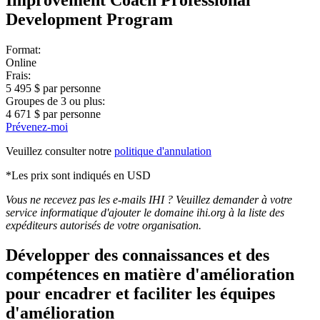
Development Program
Format:
Online
Frais:
5 495 $ par personne
Groupes de 3 ou plus:
4 671 $ par personne
Prévenez-moi
Veuillez consulter notre
politique d'annulation
*Les prix sont indiqués en USD
Vous ne recevez pas les e-mails IHI ? Veuillez demander à votre
service informatique d'ajouter le domaine ihi.org à la liste des
expéditeurs autorisés de votre organisation.
Développer des connaissances et des
compétences en matière d'amélioration
pour encadrer et faciliter les équipes
d'amélioration