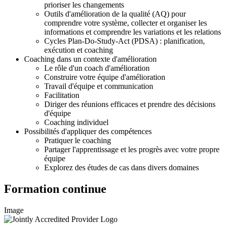
prioriser les changements
Outils d'amélioration de la qualité (AQ) pour
comprendre votre système, collecter et organiser les
informations et comprendre les variations et les relations
Cycles Plan-Do-Study-Act (PDSA) : planification,
exécution et coaching
Coaching dans un contexte d'amélioration
Le rôle d'un coach d'amélioration
Construire votre équipe d'amélioration
Travail d'équipe et communication
Facilitation
Diriger des réunions efficaces et prendre des décisions
d'équipe
Coaching individuel
Possibilités d'appliquer des compétences
Pratiquer le coaching
Partager l'apprentissage et les progrès avec votre propre
équipe
Explorez des études de cas dans divers domaines
Formation continue
Image