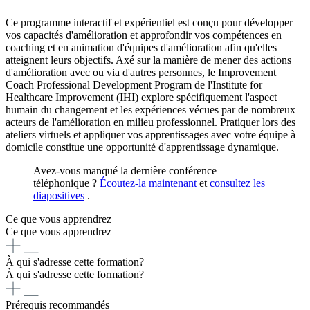
Ce programme interactif et expérientiel est conçu pour développer
vos capacités d'amélioration et approfondir vos compétences en
coaching et en animation d'équipes d'amélioration afin qu'elles
atteignent leurs objectifs. Axé sur la manière de mener des actions
d'amélioration avec ou via d'autres personnes, le Improvement
Coach Professional Development Program de l'Institute for
Healthcare Improvement (IHI) explore spécifiquement l'aspect
humain du changement et les expériences vécues par de nombreux
acteurs de l'amélioration en milieu professionnel. Pratiquer lors des
ateliers virtuels et appliquer vos apprentissages avec votre équipe à
domicile constitue une opportunité d'apprentissage dynamique.
Avez-vous manqué la dernière conférence
téléphonique ?
Écoutez-la maintenant
et
consultez les
diapositives
.
Ce que vous apprendrez
Ce que vous apprendrez
À qui s'adresse cette formation?
À qui s'adresse cette formation?
Prérequis recommandés