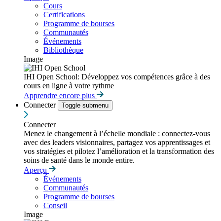
Cours
Certifications
Programme de bourses
Communautés
Événements
Bibliothèque
Image
IHI Open School: Développez vos compétences grâce à des
cours en ligne à votre rythme
Apprendre encore plus
Connecter
Toggle submenu
Connecter
Menez le changement à l’échelle mondiale : connectez-vous
avec des leaders visionnaires, partagez vos apprentissages et
vos stratégies et pilotez l’amélioration et la transformation des
soins de santé dans le monde entire.
Aperçu
Événements
Communautés
Programme de bourses
Conseil
Image