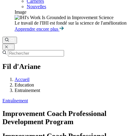
Carrières
Nouvelles
Image
Le travail de l'IHI est fondé sur la science de l'amélioration
Apprendre encore plus
Fil d'Ariane
Accueil
Education
Entrainement
Entraînement
Improvement Coach Professional
Development Program
Improvement Coach Professional