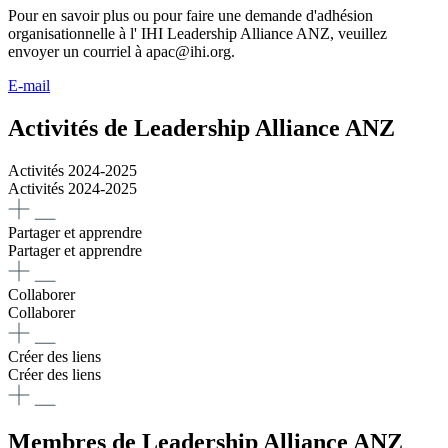
Pour en savoir plus ou pour faire une demande d'adhésion
organisationnelle à l' IHI Leadership Alliance ANZ, veuillez
envoyer un courriel à apac@ihi.org.
E-mail
Activités de Leadership Alliance ANZ
Activités 2024-2025
Activités 2024-2025
Partager et apprendre
Partager et apprendre
Collaborer
Collaborer
Créer des liens
Créer des liens
Membres de Leadership Alliance ANZ