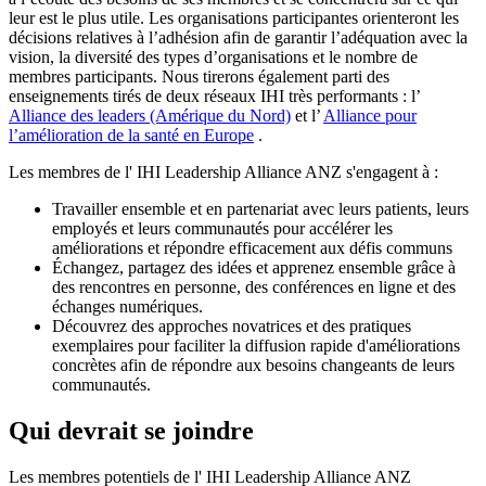
leur est le plus utile. Les organisations participantes orienteront les
décisions relatives à l’adhésion afin de garantir l’adéquation avec la
vision, la diversité des types d’organisations et le nombre de
membres participants. Nous tirerons également parti des
enseignements tirés de deux réseaux IHI très performants : l’
Alliance des leaders (Amérique du Nord)
et l’
Alliance pour
l’amélioration de la santé en Europe
.
Les membres de l' IHI Leadership Alliance ANZ s'engagent à :
Travailler ensemble et en partenariat avec leurs patients, leurs
employés et leurs communautés pour accélérer les
améliorations et répondre efficacement aux défis communs
Échangez, partagez des idées et apprenez ensemble grâce à
des rencontres en personne, des conférences en ligne et des
échanges numériques.
Découvrez des approches novatrices et des pratiques
exemplaires pour faciliter la diffusion rapide d'améliorations
concrètes afin de répondre aux besoins changeants de leurs
communautés.
Qui devrait se joindre
Les membres potentiels de l' IHI Leadership Alliance ANZ