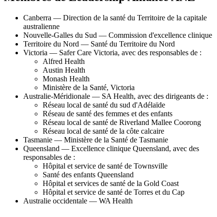
Canberra — Direction de la santé du Territoire de la capitale
australienne
Nouvelle-Galles du Sud — Commission d'excellence clinique
Territoire du Nord — Santé du Territoire du Nord
Victoria — Safer Care Victoria, avec des responsables de :
Alfred Health
Austin Health
Monash Health
Ministère de la Santé, Victoria
Australie-Méridionale — SA Health, avec des dirigeants de :
Réseau local de santé du sud d'Adélaïde
Réseau de santé des femmes et des enfants
Réseau local de santé de Riverland Mallee Coorong
Réseau local de santé de la côte calcaire
Tasmanie — Ministère de la Santé de Tasmanie
Queensland — Excellence clinique Queensland, avec des
responsables de :
Hôpital et service de santé de Townsville
Santé des enfants Queensland
Hôpital et services de santé de la Gold Coast
Hôpital et service de santé de Torres et du Cap
Australie occidentale — WA Health