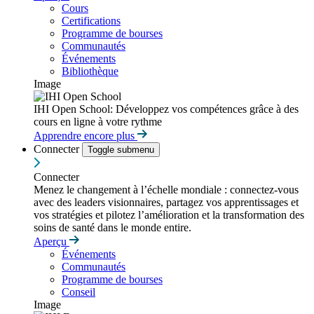
Cours
Certifications
Programme de bourses
Communautés
Événements
Bibliothèque
Image
IHI Open School: Développez vos compétences grâce à des
cours en ligne à votre rythme
Apprendre encore plus
Connecter
Toggle submenu
Connecter
Menez le changement à l’échelle mondiale : connectez-vous
avec des leaders visionnaires, partagez vos apprentissages et
vos stratégies et pilotez l’amélioration et la transformation des
soins de santé dans le monde entire.
Aperçu
Événements
Communautés
Programme de bourses
Conseil
Image