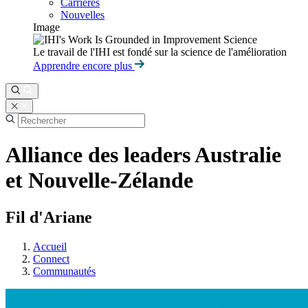
Carrières
Nouvelles
Image
Le travail de l'IHI est fondé sur la science de l'amélioration
Apprendre encore plus
Alliance des leaders Australie
et Nouvelle-Zélande
Fil d'Ariane
Accueil
Connect
Communautés