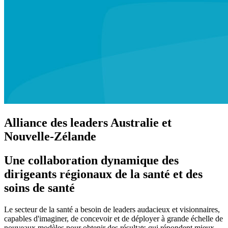
Alliance des leaders Australie et
Nouvelle-Zélande
Une collaboration dynamique des
dirigeants régionaux de la santé et des
soins de santé
Le secteur de la santé a besoin de leaders audacieux et visionnaires,
capables d'imaginer, de concevoir et de déployer à grande échelle de
nouveaux modèles pour obtenir des résultats qui répondent mieux