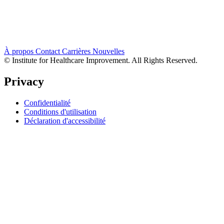
À propos
Contact
Carrières
Nouvelles
© Institute for Healthcare Improvement. All Rights Reserved.
Privacy
Confidentialité
Conditions d'utilisation
Déclaration d'accessibilité