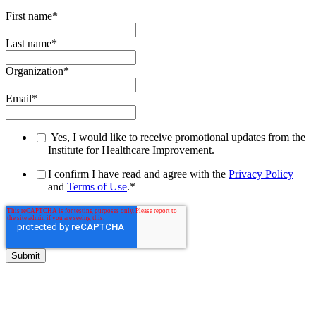
First name
*
Last name
*
Organization
*
Email
*
Yes, I would like to receive promotional updates from the
Institute for Healthcare Improvement.
I confirm I have read and agree with the
Privacy Policy
and
Terms of Use
.
*