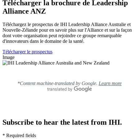
Télécharger la brochure de Leadership
Alliance ANZ
Téléchargez le prospectus de IHI Leadership Alliance Australie et
Nouvelle-Zélande pour en savoir plus sur l'Alliance et sur la façon
dont votre organisation peut rejoindre ce groupe remarquable
d'innovateurs dans le domaine de la santé.
Télécharger le prospectus
Image
*Content machine-translated by Google.
Learn more
Subscribe to hear the latest from IHI.
* Required fields