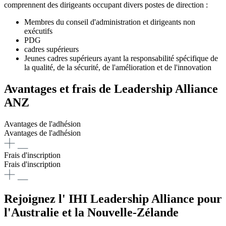
comprennent des dirigeants occupant divers postes de direction :
Membres du conseil d'administration et dirigeants non
exécutifs
PDG
cadres supérieurs
Jeunes cadres supérieurs ayant la responsabilité spécifique de
la qualité, de la sécurité, de l'amélioration et de l'innovation
Avantages et frais de Leadership Alliance
ANZ
Avantages de l'adhésion
Avantages de l'adhésion
Frais d'inscription
Frais d'inscription
Rejoignez l' IHI Leadership Alliance pour
l'Australie et la Nouvelle-Zélande