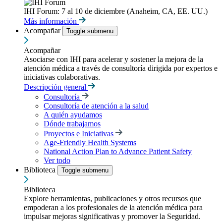
IHI Forum: 7 al 10 de diciembre (Anaheim, CA, EE. UU.)
Más información
Acompañar
Toggle submenu
Acompañar
Asociarse con IHI para acelerar y sostener la mejora de la
atención médica a través de consultoría dirigida por expertos e
iniciativas colaborativas.
Descripción general
Consultoría
Consultoría de atención a la salud
A quién ayudamos
Dónde trabajamos
Proyectos e Iniciativas
Age-Friendly Health Systems
National Action Plan to Advance Patient Safety
Ver todo
Biblioteca
Toggle submenu
Biblioteca
Explore herramientas, publicaciones y otros recursos que
empoderan a los profesionales de la atención médica para
impulsar mejoras significativas y promover la Seguridad.