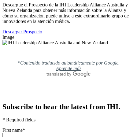
Descargue el Prospecto de la IHI Leadership Alliance Australia y
Nueva Zelanda para obtener más información sobre la Alianza y
cómo su organización puede unirse a este extraordinario grupo de
innovadores en la atención médica.
Descargar Prospecto
Image
*Contenido traducido automáticamente por Google.
Aprende más
Subscribe to hear the latest from IHI.
* Required fields
First name
*