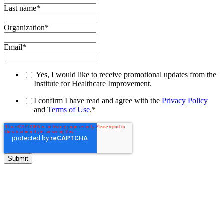
Last name
*
Organization
*
Email
*
Yes, I would like to receive promotional updates from the
Institute for Healthcare Improvement.
I confirm I have read and agree with the
Privacy Policy
and
Terms of Use
.
*