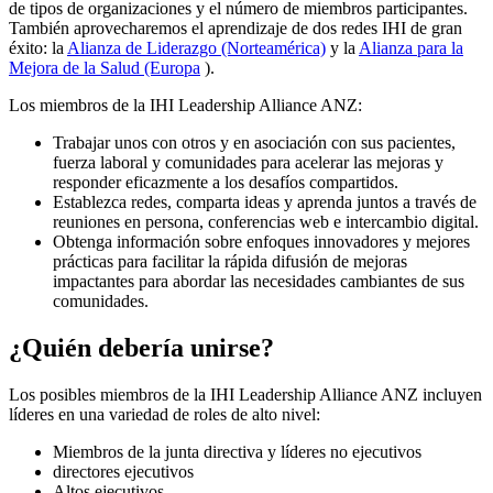
de tipos de organizaciones y el número de miembros participantes.
También aprovecharemos el aprendizaje de dos redes IHI de gran
éxito: la
Alianza de Liderazgo (Norteamérica)
y la
Alianza para la
Mejora de la Salud (Europa
).
Los miembros de la IHI Leadership Alliance ANZ:
Trabajar unos con otros y en asociación con sus pacientes,
fuerza laboral y comunidades para acelerar las mejoras y
responder eficazmente a los desafíos compartidos.
Establezca redes, comparta ideas y aprenda juntos a través de
reuniones en persona, conferencias web e intercambio digital.
Obtenga información sobre enfoques innovadores y mejores
prácticas para facilitar la rápida difusión de mejoras
impactantes para abordar las necesidades cambiantes de sus
comunidades.
¿Quién debería unirse?
Los posibles miembros de la IHI Leadership Alliance ANZ incluyen
líderes en una variedad de roles de alto nivel:
Miembros de la junta directiva y líderes no ejecutivos
directores ejecutivos
Altos ejecutivos