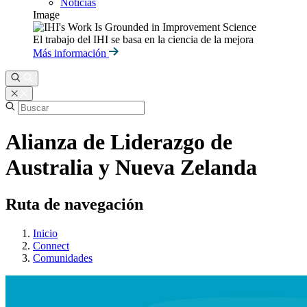
Noticias
Image
El trabajo del IHI se basa en la ciencia de la mejora
Más información
Alianza de Liderazgo de
Australia y Nueva Zelanda
Ruta de navegación
Inicio
Connect
Comunidades