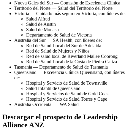
Nueva Gales del Sur — Comisión de Excelencia Clínica
Territorio del Norte — Salud del Territorio del Norte
Victoria — Cuidado más seguro en Victoria, con líderes de:
Salud Alfred
Salud de Austin
Salud de Monash
Departamento de Salud de Victoria
Australia del Sur — SA Health, con líderes de:
Red de Salud Local del Sur de Adelaida
Red de Salud de Mujeres y Niños
Red de salud local de Riverland Mallee Coorong
Red de Salud Local de la Costa de Piedra Caliza
Tasmania — Departamento de Salud de Tasmania
Queensland — Excelencia Clínica Queensland, con líderes
de:
Hospital y Servicio de Salud de Townsville
Salud Infantil de Queensland
Hospital y Servicios de Salud de Gold Coast
Hospital y Servicio de Salud Torres y Cape
Australia Occidental — WA Salud
Descargar el prospecto de Leadership
Alliance ANZ