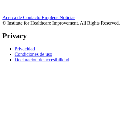
Acerca de
Contacto
Empleos
Noticias
© Institute for Healthcare Improvement. All Rights Reserved.
Privacy
Privacidad
Condiciones de uso
Declaración de accesibilidad