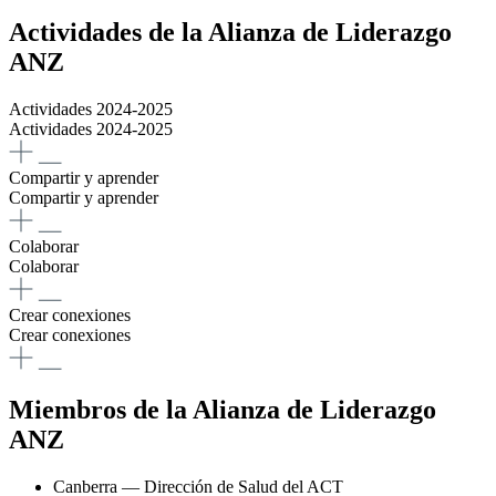
Actividades de la Alianza de Liderazgo
ANZ
Actividades 2024-2025
Actividades 2024-2025
Compartir y aprender
Compartir y aprender
Colaborar
Colaborar
Crear conexiones
Crear conexiones
Miembros de la Alianza de Liderazgo
ANZ
Canberra — Dirección de Salud del ACT