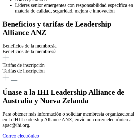
Líderes senior emergentes con responsabilidad específica en
materia de calidad, seguridad, mejora e innovación
Beneficios y tarifas de Leadership
Alliance ANZ
Beneficios de la membresía
Beneficios de la membresía
Tarifas de inscripción
Tarifas de inscripción
Únase a la IHI Leadership Alliance de
Australia y Nueva Zelanda
Para obtener más información o solicitar membresía organizacional
en la IHI Leadership Alliance ANZ, envíe un correo electrónico a
apac@ihi.org.
Correo electrónico