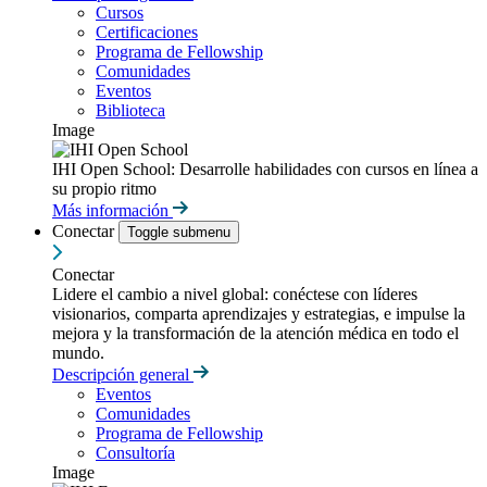
Cursos
Certificaciones
Programa de Fellowship
Comunidades
Eventos
Biblioteca
Image
IHI Open School: Desarrolle habilidades con cursos en línea a
su propio ritmo
Más información
Conectar
Toggle submenu
Conectar
Lidere el cambio a nivel global: conéctese con líderes
visionarios, comparta aprendizajes y estrategias, e impulse la
mejora y la transformación de la atención médica en todo el
mundo.
Descripción general
Eventos
Comunidades
Programa de Fellowship
Consultoría
Image