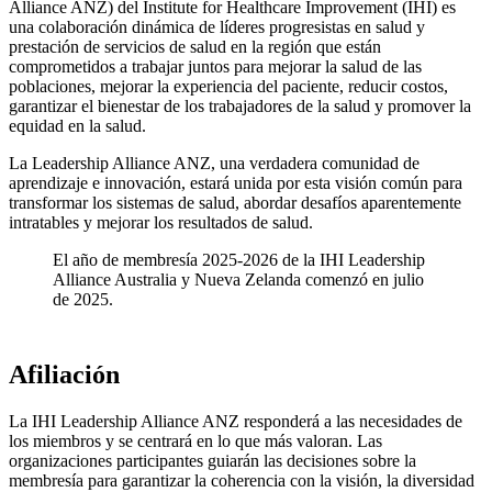
Alliance ANZ) del Institute for Healthcare Improvement (IHI) es
una colaboración dinámica de líderes progresistas en salud y
prestación de servicios de salud en la región que están
comprometidos a trabajar juntos para mejorar la salud de las
poblaciones, mejorar la experiencia del paciente, reducir costos,
garantizar el bienestar de los trabajadores de la salud y promover la
equidad en la salud.
La Leadership Alliance ANZ, una verdadera comunidad de
aprendizaje e innovación, estará unida por esta visión común para
transformar los sistemas de salud, abordar desafíos aparentemente
intratables y mejorar los resultados de salud.
El año de membresía 2025-2026 de la IHI Leadership
Alliance Australia y Nueva Zelanda comenzó en julio
de 2025.
Afiliación
La IHI Leadership Alliance ANZ responderá a las necesidades de
los miembros y se centrará en lo que más valoran. Las
organizaciones participantes guiarán las decisiones sobre la
membresía para garantizar la coherencia con la visión, la diversidad