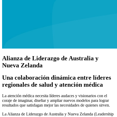
Alianza de Liderazgo de Australia y
Nueva Zelanda
Una colaboración dinámica entre líderes
regionales de salud y atención médica
La atención médica necesita líderes audaces y visionarios con el
coraje de imaginar, diseñar y ampliar nuevos modelos para lograr
resultados que satisfagan mejor las necesidades de quienes sirven.
La Alianza de Liderazgo de Australia y Nueva Zelanda (Leadership