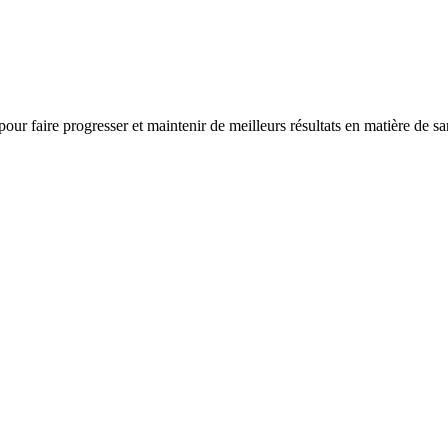
 pour faire progresser et maintenir de meilleurs résultats en matière de s