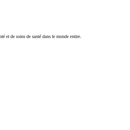
anté et de soins de santé dans le monde entire.