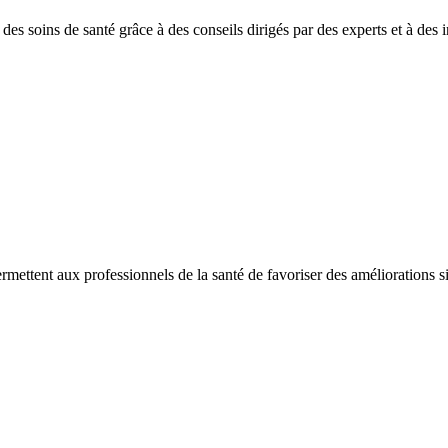
es soins de santé grâce à des conseils dirigés par des experts et à des in
ermettent aux professionnels de la santé de favoriser des améliorations sig