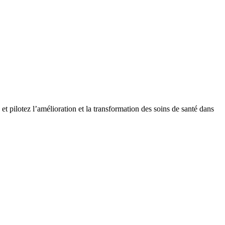
t pilotez l’amélioration et la transformation des soins de santé dans