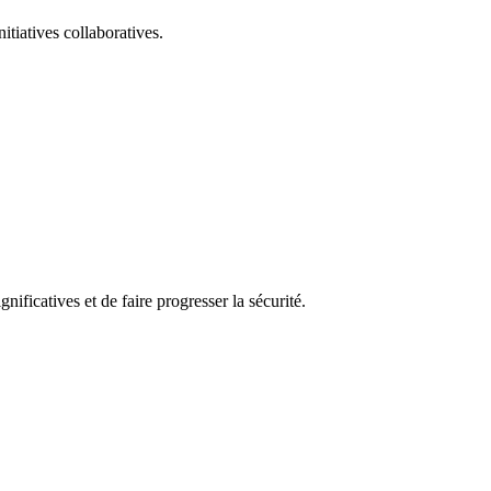
itiatives collaboratives.
nificatives et de faire progresser la sécurité.