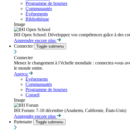
Programme de bourses
Communautés
Événements
Bibliothèque
Image
IHI Open School: Développez vos compétences grâce à des cour
Apprendre encore plus
Connecter
Toggle submenu
Connecter
Menez le changement à l’échelle mondiale : connectez-vous avec d
le monde entire.
Aperçu
Événements
Communautés
Programme de bourses
Conseil
Image
IHI Forum: 7-10 décembre (Anaheim, Californie, États-Unis)
Apprendre encore plus
Partenaire
Toggle submenu