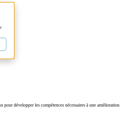
ur
nçus pour développer les compétences nécessaires à une amélioration