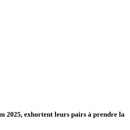
um 2025, exhortent leurs pairs à prendre la