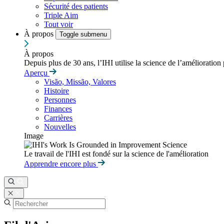
Sécurité des patients
Triple Aim
Tout voir
À propos
Toggle submenu
À propos
Depuis plus de 30 ans, l’IHI utilise la science de l’amélioration
Aperçu
Visão, Missão, Valores
Histoire
Personnes
Finances
Carrières
Nouvelles
Image
Le travail de l'IHI est fondé sur la science de l'amélioration
Apprendre encore plus