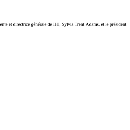
dente et directrice générale de IHI, Sylvia Trent-Adams, et le président