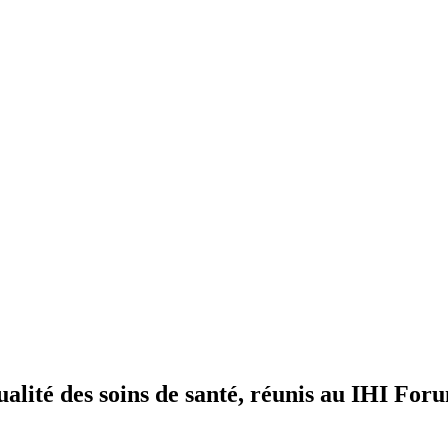
ualité des soins de santé, réunis au IHI For