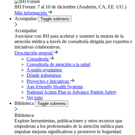
IHI Forum: 7 al 10 de diciembre (Anaheim, CA, EE. UU.)
Más información
Acompañar
Toggle submenu
Acompañar
Asociarse con IHI para acelerar y sostener la mejora de la
atención médica a través de consultoría dirigida por expertos e
iniciativas colaborativas.
Descripción general
Consultoría
Consultoría de atención a la salud
A quién ayudamos
Dónde trabajamos
Proyectos e Iniciativas
Age-Friendly Health Systems
National Action Plan to Advance Patient Safety
Ver todo
Biblioteca
Toggle submenu
Biblioteca
Explore herramientas, publicaciones y otros recursos que
empoderan a los profesionales de la atención médica para
impulsar mejoras significativas y promover la Seguridad.