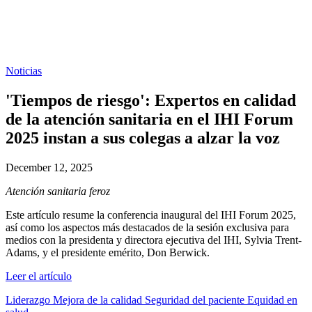
Noticias
'Tiempos de riesgo': Expertos en calidad
de la atención sanitaria en el IHI Forum
2025 instan a sus colegas a alzar la voz
December 12, 2025
Atención sanitaria feroz
Este artículo resume la conferencia inaugural del IHI Forum 2025,
así como los aspectos más destacados de la sesión exclusiva para
medios con la presidenta y directora ejecutiva del IHI, Sylvia Trent-
Adams, y el presidente emérito, Don Berwick.
Leer el artículo
Liderazgo
Mejora de la calidad
Seguridad del paciente
Equidad en