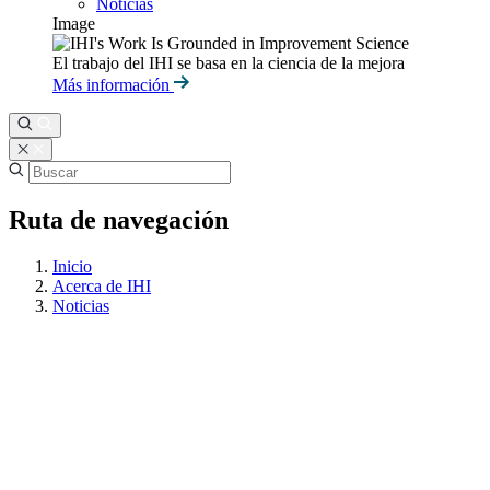
Noticias
Image
El trabajo del IHI se basa en la ciencia de la mejora
Más información
Ruta de navegación
Inicio
Acerca de IHI
Noticias