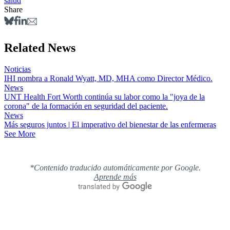
salud
Share
Related News
Noticias
IHI nombra a Ronald Wyatt, MD, MHA como Director Médico.
News
UNT Health Fort Worth continúa su labor como la "joya de la
corona" de la formación en seguridad del paciente.
News
Más seguros juntos | El imperativo del bienestar de las enfermeras
See More
*Contenido traducido automáticamente por Google.
Aprende más