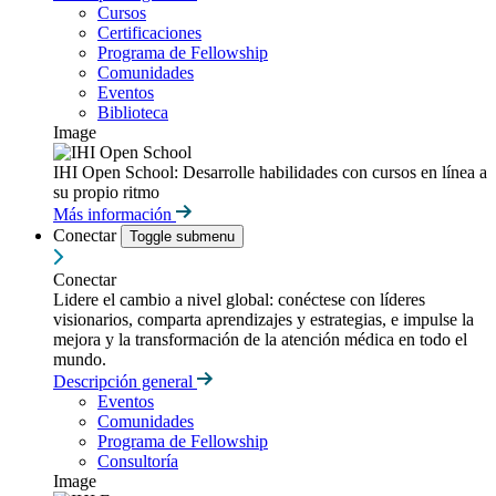
Cursos
Certificaciones
Programa de Fellowship
Comunidades
Eventos
Biblioteca
Image
IHI Open School: Desarrolle habilidades con cursos en línea a
su propio ritmo
Más información
Conectar
Toggle submenu
Conectar
Lidere el cambio a nivel global: conéctese con líderes
visionarios, comparta aprendizajes y estrategias, e impulse la
mejora y la transformación de la atención médica en todo el
mundo.
Descripción general
Eventos
Comunidades
Programa de Fellowship
Consultoría
Image