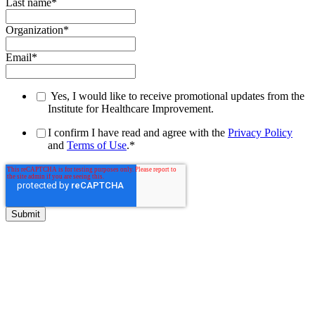
Last name
*
Organization
*
Email
*
Yes, I would like to receive promotional updates from the
Institute for Healthcare Improvement.
I confirm I have read and agree with the
Privacy Policy
and
Terms of Use
.
*