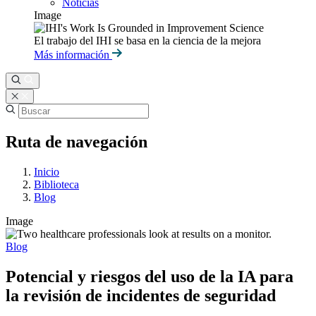
Noticias
Image
El trabajo del IHI se basa en la ciencia de la mejora
Más información
Ruta de navegación
Inicio
Biblioteca
Blog
Image
Blog
Potencial y riesgos del uso de la IA para
la revisión de incidentes de seguridad