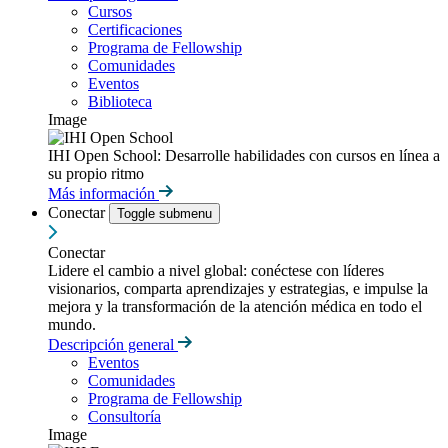
Cursos
Certificaciones
Programa de Fellowship
Comunidades
Eventos
Biblioteca
Image
IHI Open School: Desarrolle habilidades con cursos en línea a
su propio ritmo
Más información
Conectar
Toggle submenu
Conectar
Lidere el cambio a nivel global: conéctese con líderes
visionarios, comparta aprendizajes y estrategias, e impulse la
mejora y la transformación de la atención médica en todo el
mundo.
Descripción general
Eventos
Comunidades
Programa de Fellowship
Consultoría
Image