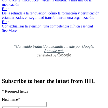
Cómo los farmacéuticos marcan la diferencia más allá de la
medicación
Blog
De la retirada a la renovación: cómo la formación y certificación
estandarizadas en seguridad transformaron una organización.
Blog
Contextualizar la atención: una competencia clínica esencial
See More
*Contenido traducido automáticamente por Google.
Aprende más
Subscribe to hear the latest from IHI.
* Required fields
First name
*