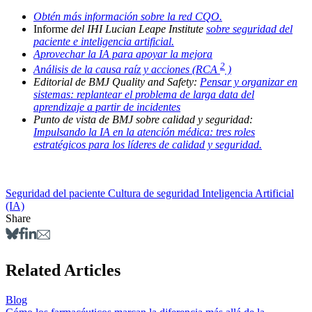
Obtén más información sobre la red CQO.
Informe
del IHI Lucian Leape Institute
sobre seguridad del
paciente e inteligencia artificial.
Aprovechar la IA para apoyar la mejora
2
Análisis de la causa raíz y acciones (RCA
)
Editorial de BMJ Quality and Safety:
Pensar y organizar en
sistemas: replantear el problema de larga data del
aprendizaje a partir de incidentes
Punto de vista de BMJ sobre calidad y seguridad:
Impulsando la IA en la atención médica: tres roles
estratégicos para los líderes de calidad y seguridad.
Seguridad del paciente
Cultura de seguridad
Inteligencia Artificial
(IA)
Share
Related Articles
Blog