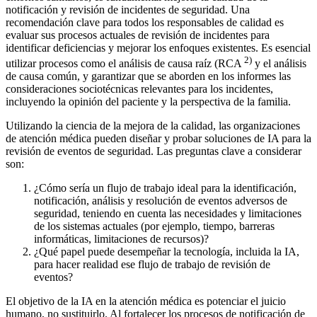
notificación y revisión de incidentes de seguridad. Una
recomendación clave para todos los responsables de calidad es
evaluar sus procesos actuales de revisión de incidentes para
identificar deficiencias y mejorar los enfoques existentes. Es esencial
2)
utilizar procesos como el análisis de causa raíz (RCA
y el análisis
de causa común, y garantizar que se aborden en los informes las
consideraciones sociotécnicas relevantes para los incidentes,
incluyendo la opinión del paciente y la perspectiva de la familia.
Utilizando la ciencia de la mejora de la calidad, las organizaciones
de atención médica pueden diseñar y probar soluciones de IA para la
revisión de eventos de seguridad. Las preguntas clave a considerar
son:
¿Cómo sería un flujo de trabajo ideal para la identificación,
notificación, análisis y resolución de eventos adversos de
seguridad, teniendo en cuenta las necesidades y limitaciones
de los sistemas actuales (por ejemplo, tiempo, barreras
informáticas, limitaciones de recursos)?
¿Qué papel puede desempeñar la tecnología, incluida la IA,
para hacer realidad ese flujo de trabajo de revisión de
eventos?
El objetivo de la IA en la atención médica es potenciar el juicio
humano, no sustituirlo. Al fortalecer los procesos de notificación de