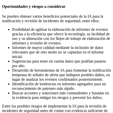
Oportunidades y riesgos a considerar
Se pueden obtener varios beneficios potenciales de la IA para la
notificación y revisión de incidentes de seguridad, entre ellos:
Posibilidad de agilizar la elaboración de informes de eventos
gracias a la eficiencia que ofrece la tecnología, su facilidad de
uso y su alineación con los flujos de trabajo de elaboración de
informes y revisión de eventos.
Informes de mayor calidad mediante la inclusión de datos
relevantes que de otro modo no se captarían en el informe
inicial.
Sugerencias para tener en cuenta datos que podrían pasarse
por alto.
Desarrollo de herramientas de IA para fomentar la notificación
temprana de señales de alerta que indiquen posibles daños, en
lugar de analizar los eventos confirmados posteriormente.
Identificación de tendencias en informes agregados para un
reconocimiento de patrones más rápido.
Buscar acciones y soluciones más contundentes y basadas en
la evidencia para mitigar los riesgos y prevenir los daños.
Entre los posibles riesgos de implementar la IA para la revisión de
incidentes de seguridad antes de contar con evidencia suficiente de