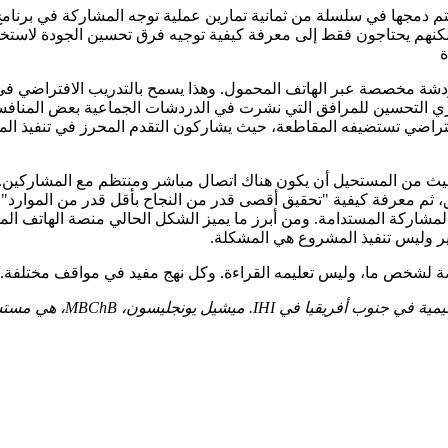
حيث يتم دمجها في سلسلة من ثمانية تمارين عملية توجه المشاركة في بر
كنهم يحتاجون فقط إلى معرفة كيفية توجيه فرق تحسين الجودة لاستخدا
ري التحسين للمرافق التي نشرت في الدردشات الجماعية بعض المنافسة
ث من المستحيل أن يكون هناك اتصال مباشر ومنتظم مع المشاركين. 
، ثم معرفة كيفية "تحقيق أقصى قدر من النجاح بأقل قدر من الموارد" ف
اركة المستدامة. ومن أبرز ما يميز الشكل الحالي منصة الهاتف المحمو
تغيير وليس تنفيذ المشروع هي المشكلة.