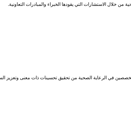
 من خلال الاستشارات التي يقودها الخبراء والمبادرات التعاونية.
تخصصين في الرعاية الصحية من تحقيق تحسينات ذات معنى وتعزيز الس