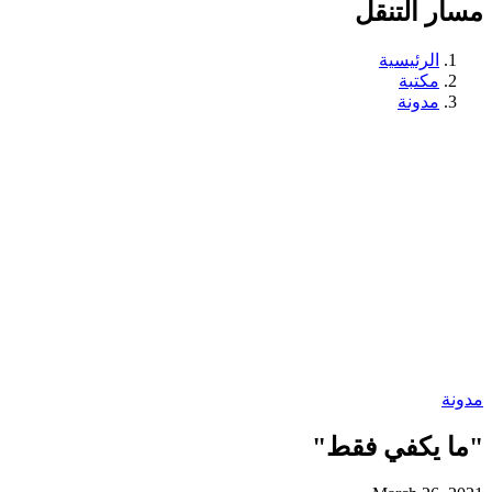
مسار التنقل
الرئيسية
مكتبة
مدونة
مدونة
"ما يكفي فقط"