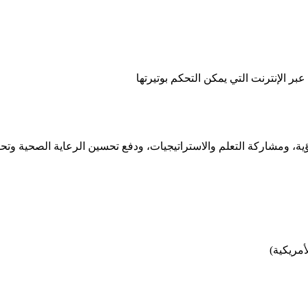
ؤية، ومشاركة التعلم والاستراتيجيات، ودفع تحسين الرعاية الصحية وتحوي