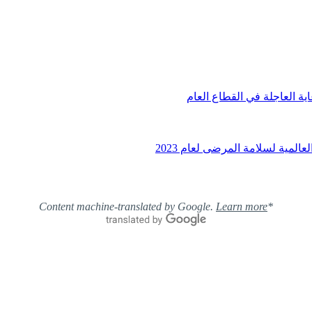
ية العاجلة في القطاع العام
عالمية لسلامة المرضى لعام 2023
Learn more
*Content machine-translated by Google.