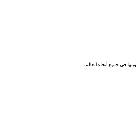
لها في جميع أنحاء العالم.