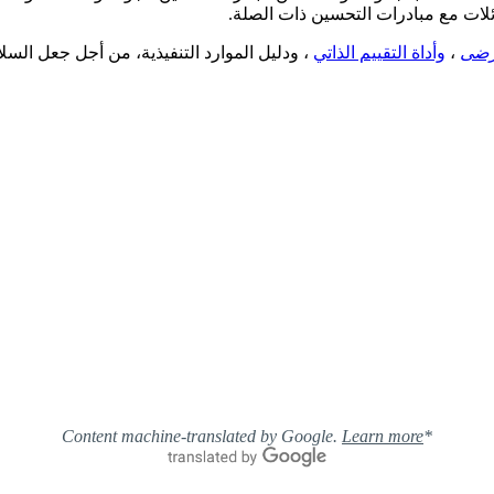
لات مع مبادرات التحسين ذات الصلة.
مرضى
،
وأداة التقييم الذاتي
، ودليل الموارد التنفيذية، من أجل جعل السلامة 
Learn more
*Content machine-translated by Google.