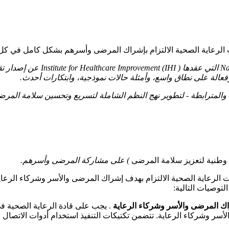
الرعاية الصحية الالتزام بإشراك المرضى وأسرهم بشكل كامل في كل 
فعالة على نطاق واسع، وأمثلة حالات نموذجية، وابتكارات أحدث.
ة - والمترابطة - لتطوير نهج النظم الشاملة لتسريع وتحسين سلامة ال
ل وطنية لتعزيز سلامة المرضى
) على مشاركة المرضى وأسرهم.
الرعاية الصحية الالتزام بهدف إشراك المرضى والأسر وشركاء الرعا
لتوصيات التالية:
اك المرضى والأسر وشركاء الرعاية
. يجب على قادة الرعاية الصحية في
 وشركاء الرعاية. تتضمن تكتيكات التنفيذ استخدام أدوات الاتصال وال