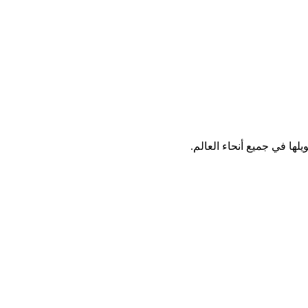
لها في جميع أنحاء العالم.