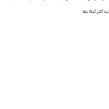
أكثر أمانًا معًا.