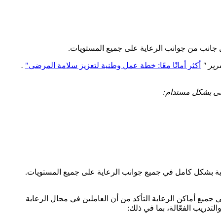
جانب من جوانب الرعاية على جميع المستويات.
أكثر أمانًا معًا: خطة عمل وطنية لتعزيز سلامة المرضى"
.
مرضى بشكل مستدام:
ية بشكل كامل في جميع جوانب الرعاية على جميع المستويات.
 جميع أماكن الرعاية التأكد من أن العاملين في مجال الرعاية
تدريب الفعّالة، بما في ذلك: