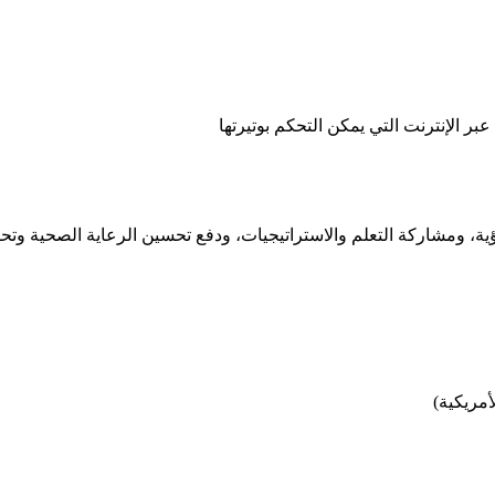
ؤية، ومشاركة التعلم والاستراتيجيات، ودفع تحسين الرعاية الصحية وتحوي