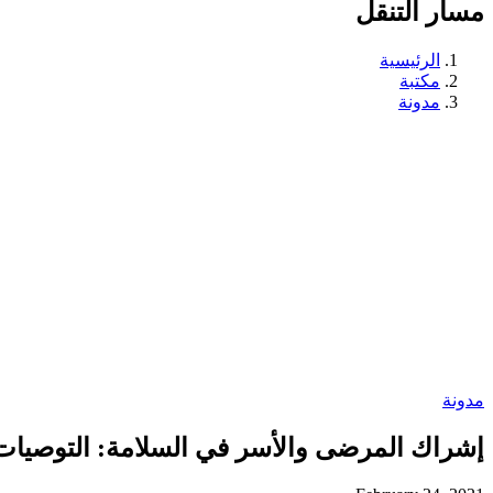
مسار التنقل
الرئيسية
مكتبة
مدونة
مدونة
إشراك المرضى والأسر في السلامة: التوصيات و