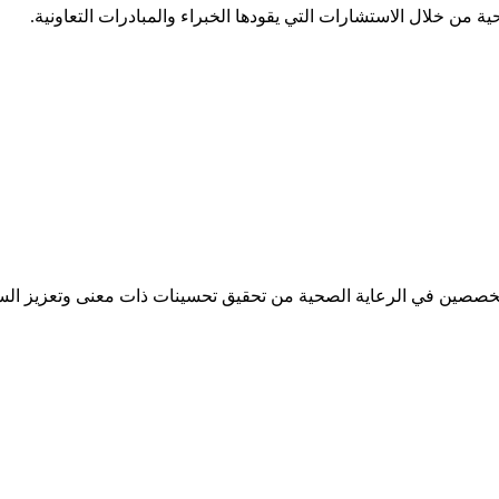
 من خلال الاستشارات التي يقودها الخبراء والمبادرات التعاونية.
تخصصين في الرعاية الصحية من تحقيق تحسينات ذات معنى وتعزيز الس