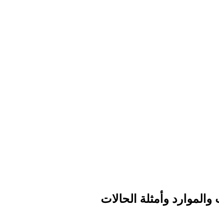
الموارد وأمثلة الحالات