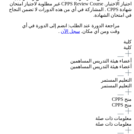
اجتياز الاختبار. CPPS Review Course غير مطلوبة لاجتياز امتحان
شهادة CPPS . المشاركة في أي من هذه الدورات لا تضمن النجاح
في امتحان الشهادة.
مراجعة الدورة عند الطلب: انضم إلى الدورة في أي
وقت ومن أي مكان.
سجل الآن
.
كلية
كلية
أعضاء هيئة التدريس المساهمين
أعضاء هيئة التدريس المساهمين
التعليم المستمر
التعليم المستمر
منح CPPS
منح CPPS
معلومات ذات صلة
معلومات ذات صلة