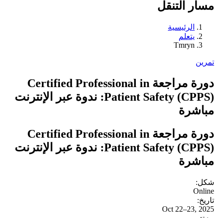
مسار التنقل
الرئيسية
يتعلم
Tmryn
تمرين
دورة مراجعة Certified Professional in
Patient Safety (CPPS): ندوة عبر الإنترنت
مباشرة
دورة مراجعة Certified Professional in
Patient Safety (CPPS): ندوة عبر الإنترنت
مباشرة
شكل:
Online
تاريخ:
Oct 22–23, 2025