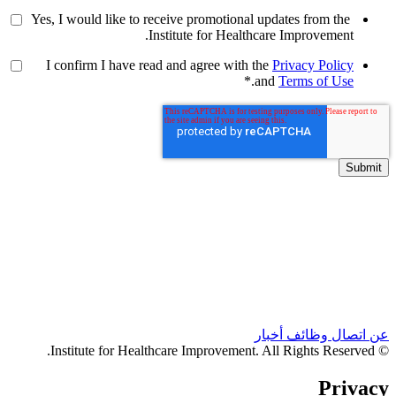
Yes, I would like to receive promotional updates from the
Institute for Healthcare Improvement.
I confirm I have read and agree with the
Privacy Policy
*
.
and
Terms of Use
عن
اتصال
وظائف
أخبار
© Institute for Healthcare Improvement. All Rights Reserved.
Privacy