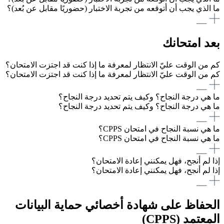
ما الذي يجب أن أتوقعه من تجربة الاختبار (حضوريًا مقابل عن بُعد)؟
بعد امتحانك
كم من الوقت عليّ الانتظار لمعرفة ما إذا كنت قد اجتزت الامتحان؟
كم من الوقت عليّ الانتظار لمعرفة ما إذا كنت قد اجتزت الامتحان؟
ما هي درجة النجاح؟ وكيف يتم تحديد درجة النجاح؟
ما هي درجة النجاح؟ وكيف يتم تحديد درجة النجاح؟
ما هي نسبة النجاح في امتحان CPPS؟
ما هي نسبة النجاح في امتحان CPPS؟
إذا لم أنجح، فهل يمكنني إعادة الامتحان؟
إذا لم أنجح، فهل يمكنني إعادة الامتحان؟
الحفاظ على شهادة أخصائي حماية البيانات
المعتمد (CPPS)