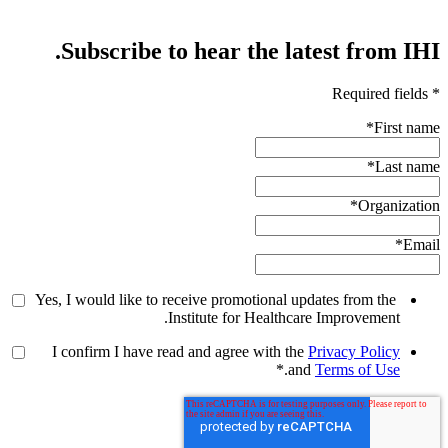
Subscribe to hear the latest from IHI.
* Required fields
*
First name
*
Last name
*
Organization
*
Email
Yes, I would like to receive promotional updates from the
Institute for Healthcare Improvement.
I confirm I have read and agree with the
Privacy Policy
*
.
and
Terms of Use