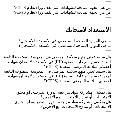
من هي الجهة المانحة للشهادات التي تقف وراء نظام CPPS؟
من هي الجهة المانحة للشهادات التي تقف وراء نظام CPPS؟
الاستعداد لامتحانك
ما هي الموارد المتاحة لمساعدتي في الاستعداد للامتحان؟
ما هي الموارد المتاحة لمساعدتي في الاستعداد للامتحان؟
هل سيساعدني منهج سلامة المرضى في المدرسة المفتوحة التابعة
لمعهد تحسين الرعاية الصحية (IHI) في الاستعداد لامتحان شهادة
أخصائي سلامة المرضى المعتمد (CPPS)؟
هل سيساعدني منهج سلامة المرضى في المدرسة المفتوحة التابعة
لمعهد تحسين الرعاية الصحية (IHI) في الاستعداد لامتحان شهادة
أخصائي سلامة المرضى المعتمد (CPPS)؟
هل يمكنني مشاركة مواد مراجعة الدورة التدريبية، أو محتوى
الامتحانات، أو نماذج الامتحانات مع الآخرين؟
هل يمكنني مشاركة مواد مراجعة الدورة التدريبية، أو محتوى
الامتحانات، أو نماذج الامتحانات مع الآخرين؟