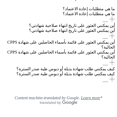
ما هي متطلبات إعادة الاعتماد؟
ما هي متطلبات إعادة الاعتماد؟
أين يمكنني العثور على تاريخ انتهاء صلاحية شهادتي؟
أين يمكنني العثور على تاريخ انتهاء صلاحية شهادتي؟
أين يمكنني العثور على قائمة بأسماء الحاصلين على شهادة CPPS
الحالية؟
أين يمكنني العثور على قائمة بأسماء الحاصلين على شهادة CPPS
الحالية؟
كيف يمكنني طلب شهادة بديلة أو دبوس طية صدر السترة؟
كيف يمكنني طلب شهادة بديلة أو دبوس طية صدر السترة؟
Learn more
*Content machine-translated by Google.