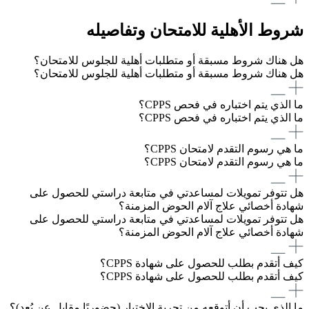
شروط الأهلية للامتحان وتفاصيله
هل هناك شروط مسبقة أو متطلبات أهلية للجلوس للامتحان؟
هل هناك شروط مسبقة أو متطلبات أهلية للجلوس للامتحان؟
ما الذي يتم اختباره في فحص CPPS؟
ما الذي يتم اختباره في فحص CPPS؟
ما هي رسوم التقدم لامتحان CPPS؟
ما هي رسوم التقدم لامتحان CPPS؟
هل تتوفر تمويلات لمساعدتي في متابعة دراستي للحصول على
شهادة أخصائي علاج آلام الحوض المزمنة؟
هل تتوفر تمويلات لمساعدتي في متابعة دراستي للحصول على
شهادة أخصائي علاج آلام الحوض المزمنة؟
كيف أتقدم بطلب للحصول على شهادة CPPS؟
كيف أتقدم بطلب للحصول على شهادة CPPS؟
ما الذي يجب أن أتوقعه من تجربة الاختبار (حضوريًا مقابل عن بُعد)؟