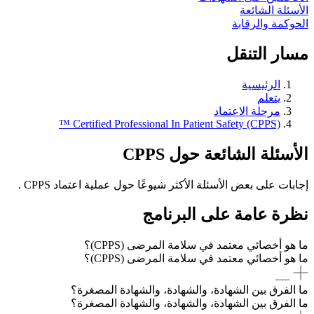
الأسئلة الشائعة
الحوكمة والرقابة
مسار التنقل
الرئيسية
يتعلم
مرحلة الاعتماد
Certified Professional In Patient Safety (CPPS) ™
الأسئلة الشائعة حول CPPS
إجابات على بعض الأسئلة الأكثر شيوعًا حول عملية اعتماد CPPS .
نظرة عامة على البرنامج
ما هو أخصائي معتمد في سلامة المرضى (CPPS)؟
ما هو أخصائي معتمد في سلامة المرضى (CPPS)؟
ما الفرق بين الشهادة، والشهادة، والشهادة المصغرة؟
ما الفرق بين الشهادة، والشهادة، والشهادة المصغرة؟