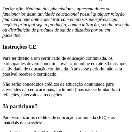
Declaração:
Nenhum dos planejadores, apresentadores ou
funcionários desta atividade educacional possui qualquer relação
financeira relevante a declarar com empresas inelegíveis cujo
negócio principal seja a produção, comercialização, venda, revenda
ou distribuição de produtos de saúde utilizados por ou em
pacientes.
Instruções CE
Para ter direito a um certificado de educação continuada, os
participantes devem concluir a avaliação online em até 30 dias após
a atividade de educação continuada. Após esse período, não será
possível receber o certificado.
Não serão concedidos créditos de educação continuada para
atividades não educacionais, incluindo (mas não se limitando a)
refeições, intervalos e recepções.
Já participou?
Para visualizar os créditos de educação continuada (EC) e os
materiais das sessões: