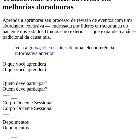
melhorias duradouras
Aprenda a aprimorar seu processo de revisão de eventos com uma
abordagem exclusiva — endossada por líderes em segurança do
paciente nos Estados Unidos e no exterior — que expande a análise
tradicional da causa raiz.
Veja a
gravação
e
os slides
de uma teleconferência
informativa anterior.
O que você aprenderá
O que você aprenderá
Quem deve participar?
Quem deve participar?
Corpo Docente Sessional
Corpo Docente Sessional
Depoimentos
Depoimentos