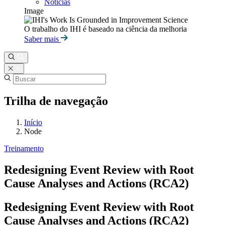
Notícias
Image
O trabalho do IHI é baseado na ciência da melhoria
Saber mais
Trilha de navegação
Início
Node
Treinamento
Redesigning Event Review with Root
Cause Analyses and Actions (RCA2)
Redesigning Event Review with Root
Cause Analyses and Actions (RCA2)