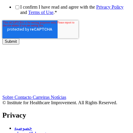
I confirm I have read and agree with the
Privacy Policy
and
Terms of Use
.
*
Sobre
Contacto
Carreiras
Notícias
© Institute for Healthcare Improvement. All Rights Reserved.
Privacy
خصوصية