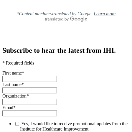
*Content machine-translated by Google.
Learn more
Subscribe to hear the latest from IHI.
* Required fields
First name
*
Last name
*
Organization
*
Email
*
Yes, I would like to receive promotional updates from the
Institute for Healthcare Improvement.