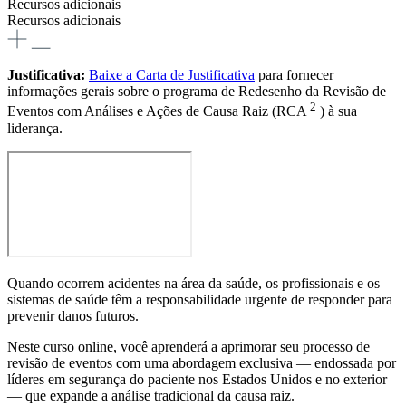
Recursos adicionais
Recursos adicionais
Justificativa:
Baixe a Carta de Justificativa
para fornecer
informações gerais sobre o programa de Redesenho da Revisão de
2
Eventos com Análises e Ações de Causa Raiz (RCA
) à sua
liderança.
Quando ocorrem acidentes na área da saúde, os profissionais e os
sistemas de saúde têm a responsabilidade urgente de responder para
prevenir danos futuros.
Neste curso online, você aprenderá a aprimorar seu processo de
revisão de eventos com uma abordagem exclusiva — endossada por
líderes em segurança do paciente nos Estados Unidos e no exterior
— que expande a análise tradicional da causa raiz.