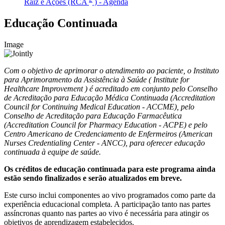
Raiz e Ações (RCA
) - Agenda
Educação Continuada
Image
Com o objetivo de aprimorar o atendimento ao paciente, o Instituto
para Aprimoramento da Assistência à Saúde ( Institute for
Healthcare Improvement ) é acreditado em conjunto pelo Conselho
de Acreditação para Educação Médica Continuada (Accreditation
Council for Continuing Medical Education - ACCME), pelo
Conselho de Acreditação para Educação Farmacêutica
(Accreditation Council for Pharmacy Education - ACPE) e pelo
Centro Americano de Credenciamento de Enfermeiros (American
Nurses Credentialing Center - ANCC), para oferecer educação
continuada à equipe de saúde.
Os créditos de educação continuada para este programa ainda
estão sendo finalizados e serão atualizados em breve.
Este curso inclui componentes ao vivo programados como parte da
experiência educacional completa. A participação tanto nas partes
assíncronas quanto nas partes ao vivo é necessária para atingir os
objetivos de aprendizagem estabelecidos.