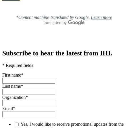
*Content machine-translated by Google.
Learn more
Subscribe to hear the latest from IHI.
* Required fields
First name
*
Last name
*
Organization
*
Email
*
Yes, I would like to receive promotional updates from the