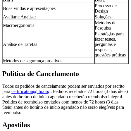
Processo de
Boas-vindas e apresentações
Design
Avaliar e Analisar
Soluções
Métodos de
Macroergonomia
Pesquisa
Estratégias para
fazer testes,
Análise de Tarefas
perguntas e
respostas,
questões práticas
Métodos de segurança proativos
Política de Cancelamento
Todos os pedidos de cancelamento podem ser enviados por escrito
para
certification@ihi.org
. Pedidos recebidos 72 horas (3 dias úteis)
antes do horário de início agendado receberão reembolso integral.
Pedidos de reembolso enviados com menos de 72 horas (3 dias
úteis) antes do horário de início agendado não serão elegíveis para
reembolso.
Apostilas