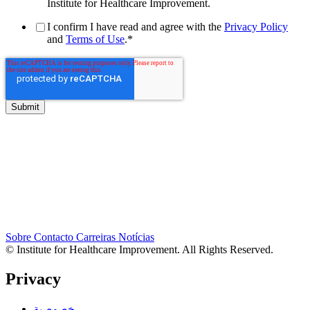
Institute for Healthcare Improvement.
I confirm I have read and agree with the
Privacy Policy
and
Terms of Use
.
*
Sobre
Contacto
Carreiras
Notícias
© Institute for Healthcare Improvement. All Rights Reserved.
Privacy
خصوصية