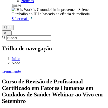
Notícias
Image
O trabalho do IHI é baseado na ciência da melhoria
Saber mais
Trilha de navegação
Início
Node
Treinamento
Curso de Revisão de Profissional
Certificado em Fatores Humanos em
Cuidados de Saúde: Webinar ao Vivo em
Setembro