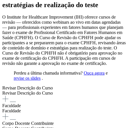
estratégias de realização do teste
O Institute for Healthcare Improvement (IHI) oferece cursos de
revisão — oferecidos como webinars ao vivo em datas agendadas
— para profissionais experientes em fatores humanos que planejam
fazer o exame de Profissional Certificado em Fatores Humanos em
Saúde (CPHFH). O Curso de Revisão do CPHFH pode ajudar os
participantes a se prepararem para o exame CPHFH, revisando áreas
de conteúdo de domínio e estratégias para realização do teste. O
Curso de Revisão do CPHFH não é obrigatório para aprovação no
exame de certificação do CPHFH. A participação em cursos de
revisão não garante a aprovação no exame de certificação.
Perdeu a última chamada informativa?
Ouça agora
e
revise os slides
.
Revisar Descrição do Curso
Revisar Descrição do Curso
Faculdade
Faculdade
Corpo Docente Contribuinte